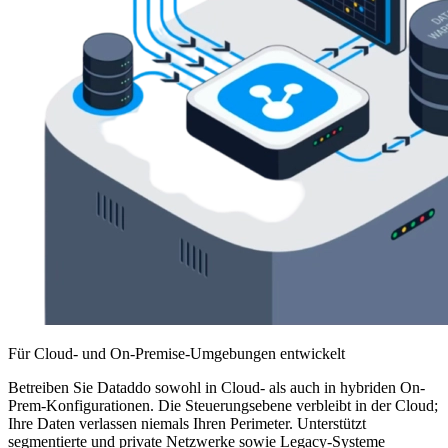
Für Cloud- und On-Premise-Umgebungen entwickelt
Betreiben Sie Dataddo sowohl in Cloud- als auch in hybriden On-
Prem-Konfigurationen. Die Steuerungsebene verbleibt in der Cloud;
Ihre Daten verlassen niemals Ihren Perimeter. Unterstützt
segmentierte und private Netzwerke sowie Legacy-Systeme