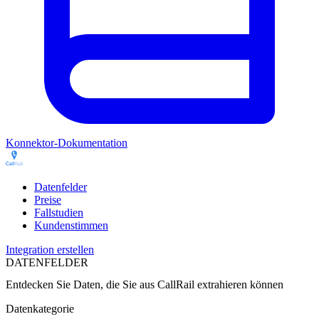
Konnektor-Dokumentation
Datenfelder
Preise
Fallstudien
Kundenstimmen
Integration erstellen
DATENFELDER
Entdecken Sie Daten, die Sie aus
CallRail
extrahieren können
Datenkategorie