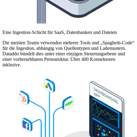
Eine Ingestion-Schicht für SaaS, Datenbanken und Dateien
Die meisten Teams verwenden mehrere Tools und „Spaghetti-Code“
für die Ingestion, abhängig von Quellentypen und Lademustern.
Dataddo bündelt dies unter einer einzigen Steuerungsebene und
einer vorhersehbaren Preisstruktur. Über 400 Konnektoren
inklusive.