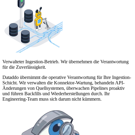
Verwalteter Ingestion-Betrieb. Wir übernehmen die Verantwortung
für die Zuverlässigkeit.
Dataddo übernimmt die operative Verantwortung für Ihre Ingestion-
Schicht. Wir verwalten die Konnektor-Wartung, behandeln API-
Änderungen von Quellsystemen, überwachen Pipelines proaktiv
und führen Backfills und Wiederherstellungen durch. Ihr
Engineering-Team muss sich darum nicht kümmern.