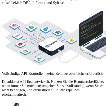
einschließlich DB2, Informix und Sybase.
Vollständige API-Kontrolle – keine Benutzeroberfläche erforderlich
Dataddo ist API-first entwickelt. Nutzen Sie die Benutzeroberfläche,
wann immer Sie möchten; umgehen Sie sie vollständig, wenn Sie es
nicht benötigen, und orchestrieren Sie Ihre Pipelines
programmatisch.