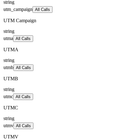
string
utm_campaign
All Calls
UTM Campaign
string
utma
All Calls
UTMA
string
utmb
All Calls
UTMB
string
utmc
All Calls
UTMC
string
utmv
All Calls
UTMV