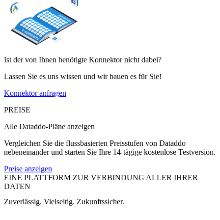
Ist der von Ihnen benötigte Konnektor nicht dabei?
Lassen Sie es uns wissen und wir bauen es für Sie!
Konnektor anfragen
PREISE
Alle Dataddo-Pläne anzeigen
Vergleichen Sie die flussbasierten Preisstufen von Dataddo
nebeneinander und starten Sie Ihre 14-tägige kostenlose Testversion.
Preise anzeigen
EINE PLATTFORM ZUR VERBINDUNG ALLER IHRER
DATEN
Zuverlässig. Vielseitig. Zukunftssicher.