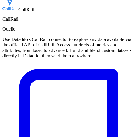
CallRail
CallRail
Quelle
Use Dataddo's CallRail connector to explore any data available via
the official API of CallRail. Access hundreds of metrics and
attributes, from basic to advanced. Build and blend custom datasets
directly in Dataddo, then send them anywhere.