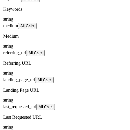
Keywords
string
medium
All Calls
Medium
string
referring_url
All Calls
Referring URL
string
landing_page_url
All Calls
Landing Page URL
string
last_requested_url
All Calls
Last Requested URL
string