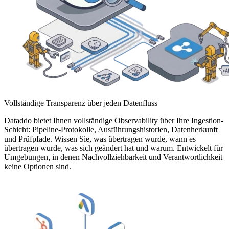
Vollständige Transparenz über jeden Datenfluss
Dataddo bietet Ihnen vollständige Observability über Ihre Ingestion-
Schicht: Pipeline-Protokolle, Ausführungshistorien, Datenherkunft
und Prüfpfade. Wissen Sie, was übertragen wurde, wann es
übertragen wurde, was sich geändert hat und warum. Entwickelt für
Umgebungen, in denen Nachvollziehbarkeit und Verantwortlichkeit
keine Optionen sind.