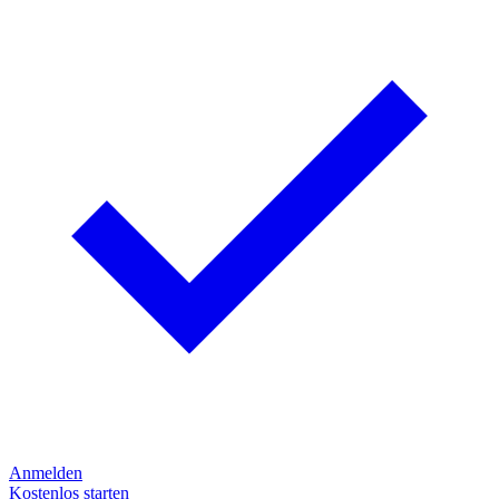
Anmelden
Kostenlos starten