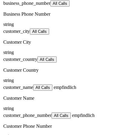
business_phone_number
All Calls
Business Phone Number
string
customer_city
All Calls
Customer City
string
customer_country
All Calls
Customer Country
string
customer_name
empfindlich
All Calls
Customer Name
string
customer_phone_number
empfindlich
All Calls
Customer Phone Number