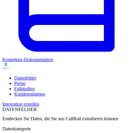
Konnektor-Dokumentation
Datenfelder
Preise
Fallstudien
Kundenstimmen
Integration erstellen
DATENFELDER
Entdecken Sie Daten, die Sie aus
CallRail
extrahieren können
Datenkategorie