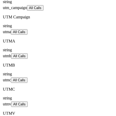
string
utm_campaign
All Calls
UTM Campaign
string
utma
All Calls
UTMA
string
utmb
All Calls
UTMB
string
utmc
All Calls
UTMC
string
utmv
All Calls
UTMV