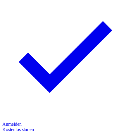
Anmelden
Kostenlos starten