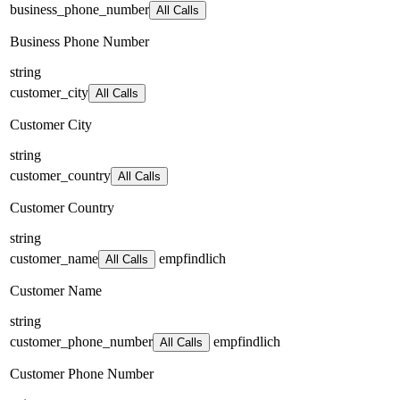
business_phone_number
All Calls
Business Phone Number
string
customer_city
All Calls
Customer City
string
customer_country
All Calls
Customer Country
string
customer_name
empfindlich
All Calls
Customer Name
string
customer_phone_number
empfindlich
All Calls
Customer Phone Number