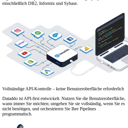
einschließlich DB2, Informix und Sybase.
Vollständige API-Kontrolle – keine Benutzeroberfläche erforderlich
Dataddo ist API-first entwickelt. Nutzen Sie die Benutzeroberfläche,
wann immer Sie möchten; umgehen Sie sie vollständig, wenn Sie es
nicht benötigen, und orchestrieren Sie Ihre Pipelines
programmatisch.