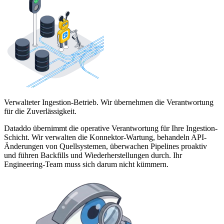
Verwalteter Ingestion-Betrieb. Wir übernehmen die Verantwortung
für die Zuverlässigkeit.
Dataddo übernimmt die operative Verantwortung für Ihre Ingestion-
Schicht. Wir verwalten die Konnektor-Wartung, behandeln API-
Änderungen von Quellsystemen, überwachen Pipelines proaktiv
und führen Backfills und Wiederherstellungen durch. Ihr
Engineering-Team muss sich darum nicht kümmern.