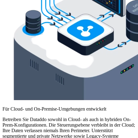
Für Cloud- und On-Premise-Umgebungen entwickelt
Betreiben Sie Dataddo sowohl in Cloud- als auch in hybriden On-
Prem-Konfigurationen. Die Steuerungsebene verbleibt in der Cloud;
Ihre Daten verlassen niemals Ihren Perimeter. Unterstützt
segmentierte und private Netzwerke sowie Legacy-Systeme