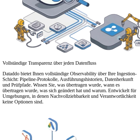
Vollständige Transparenz über jeden Datenfluss
Dataddo bietet Ihnen vollständige Observability über Ihre Ingestion-
Schicht: Pipeline-Protokolle, Ausführungshistorien, Datenherkunft
und Prüfpfade. Wissen Sie, was übertragen wurde, wann es
übertragen wurde, was sich geändert hat und warum. Entwickelt für
Umgebungen, in denen Nachvollziehbarkeit und Verantwortlichkeit
keine Optionen sind.