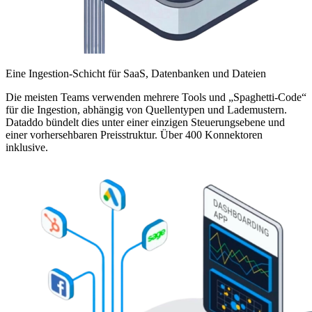
Eine Ingestion-Schicht für SaaS, Datenbanken und Dateien
Die meisten Teams verwenden mehrere Tools und „Spaghetti-Code“
für die Ingestion, abhängig von Quellentypen und Lademustern.
Dataddo bündelt dies unter einer einzigen Steuerungsebene und
einer vorhersehbaren Preisstruktur. Über 400 Konnektoren
inklusive.