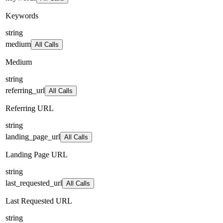
Keywords
string
medium
All Calls
Medium
string
referring_url
All Calls
Referring URL
string
landing_page_url
All Calls
Landing Page URL
string
last_requested_url
All Calls
Last Requested URL
string