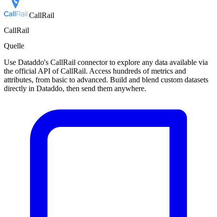
CallRail
CallRail
Quelle
Use Dataddo's CallRail connector to explore any data available via
the official API of CallRail. Access hundreds of metrics and
attributes, from basic to advanced. Build and blend custom datasets
directly in Dataddo, then send them anywhere.