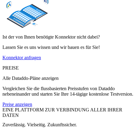
Ist der von Ihnen benötigte Konnektor nicht dabei?
Lassen Sie es uns wissen und wir bauen es für Sie!
Konnektor anfragen
PREISE
Alle Dataddo-Pläne anzeigen
Vergleichen Sie die flussbasierten Preisstufen von Dataddo
nebeneinander und starten Sie Ihre 14-tägige kostenlose Testversion.
Preise anzeigen
EINE PLATTFORM ZUR VERBINDUNG ALLER IHRER
DATEN
Zuverlässig. Vielseitig. Zukunftssicher.