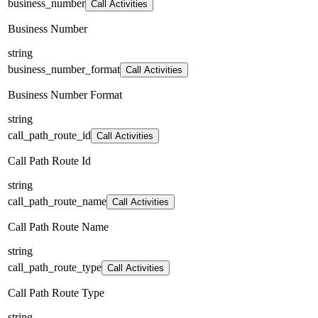
business_number
Call Activities
Business Number
string
business_number_format
Call Activities
Business Number Format
string
call_path_route_id
Call Activities
Call Path Route Id
string
call_path_route_name
Call Activities
Call Path Route Name
string
call_path_route_type
Call Activities
Call Path Route Type
string