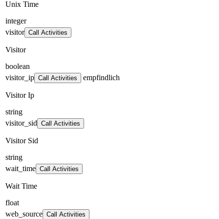
Unix Time
integer
visitor
Call Activities
Visitor
boolean
visitor_ip
empfindlich
Call Activities
Visitor Ip
string
visitor_sid
Call Activities
Visitor Sid
string
wait_time
Call Activities
Wait Time
float
web_source
Call Activities