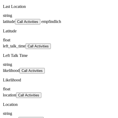
Last Location
string
latitude
empfindlich
Call Activities
Latitude
float
left_talk_time
Call Activities
Left Talk Time
string
likelihood
Call Activities
Likelihood
float
location
Call Activities
Location
string