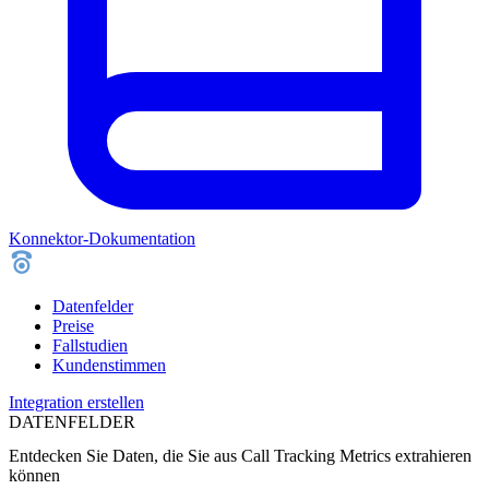
Konnektor-Dokumentation
Datenfelder
Preise
Fallstudien
Kundenstimmen
Integration erstellen
DATENFELDER
Entdecken Sie Daten, die Sie aus
Call Tracking Metrics
extrahieren
können