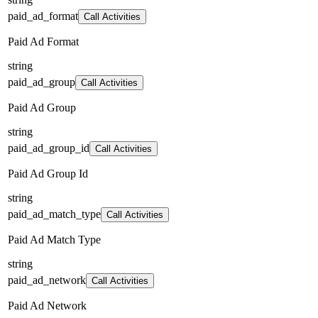
paid_ad_format
Call Activities
Paid Ad Format
string
paid_ad_group
Call Activities
Paid Ad Group
string
paid_ad_group_id
Call Activities
Paid Ad Group Id
string
paid_ad_match_type
Call Activities
Paid Ad Match Type
string
paid_ad_network
Call Activities
Paid Ad Network