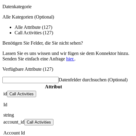
Datenkategorie
Alle Kategorien
(Optional)
Alle Attribute (127)
Call Activities (127)
Benötigen Sie Felder, die Sie nicht sehen?
Lassen Sie es uns wissen und wir fügen sie dem Konnektor hinzu.
Senden Sie einfach eine Anfrage
hier.
.
Verfügbare Attribute (127)
Datenfelder durchsuchen
(Optional)
Attribut
id
Call Activities
Id
string
account_id
Call Activities
Account Id