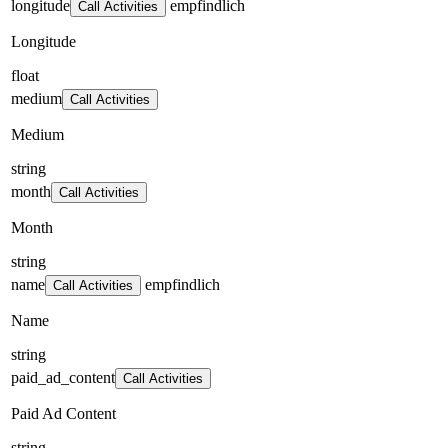
longitude
empfindlich
Call Activities
Longitude
float
medium
Call Activities
Medium
string
month
Call Activities
Month
string
name
empfindlich
Call Activities
Name
string
paid_ad_content
Call Activities
Paid Ad Content
string