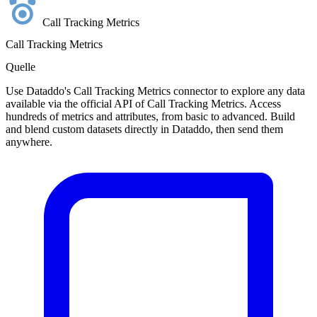
Call Tracking Metrics
Call Tracking Metrics
Quelle
Use Dataddo's Call Tracking Metrics connector to explore any data
available via the official API of Call Tracking Metrics. Access
hundreds of metrics and attributes, from basic to advanced. Build
and blend custom datasets directly in Dataddo, then send them
anywhere.