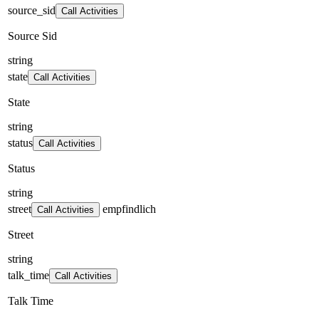
source_sid
Call Activities
Source Sid
string
state
Call Activities
State
string
status
Call Activities
Status
string
street
empfindlich
Call Activities
Street
string
talk_time
Call Activities
Talk Time