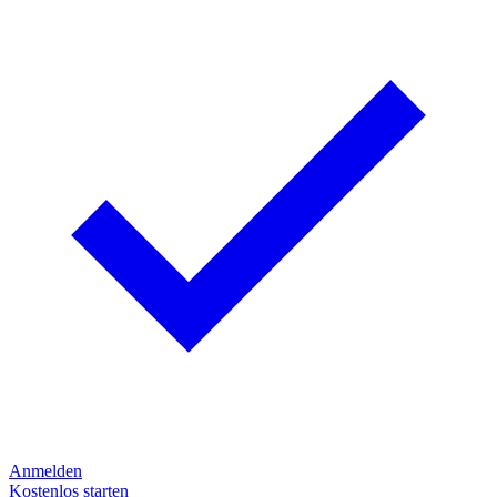
Anmelden
Kostenlos starten