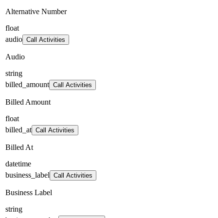
Alternative Number
float
audio
Call Activities
Audio
string
billed_amount
Call Activities
Billed Amount
float
billed_at
Call Activities
Billed At
datetime
business_label
Call Activities
Business Label
string