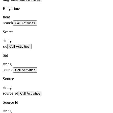
Ring Time
float
search
Call Activities
Search
string
sid
Call Activities
Sid
string
source
Call Activities
Source
string
source_id
Call Activities
Source Id
string