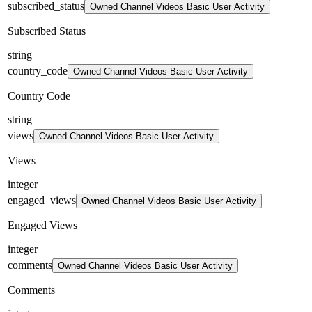
subscribed_status
Owned Channel Videos Basic User Activity
Subscribed Status
string
country_code
Owned Channel Videos Basic User Activity
Country Code
string
views
Owned Channel Videos Basic User Activity
Views
integer
engaged_views
Owned Channel Videos Basic User Activity
Engaged Views
integer
comments
Owned Channel Videos Basic User Activity
Comments