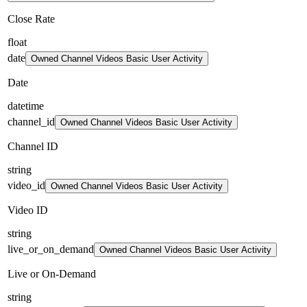
Close Rate
float
date
Owned Channel Videos Basic User Activity
Date
datetime
channel_id
Owned Channel Videos Basic User Activity
Channel ID
string
video_id
Owned Channel Videos Basic User Activity
Video ID
string
live_or_on_demand
Owned Channel Videos Basic User Activity
Live or On-Demand
string