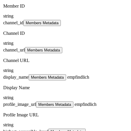
Member ID
string
channel_id
Members Metadata
Channel ID
string
channel_url
Members Metadata
Channel URL
string
display_name
empfindlich
Members Metadata
Display Name
string
profile_image_url
empfindlich
Members Metadata
Profile Image URL
string