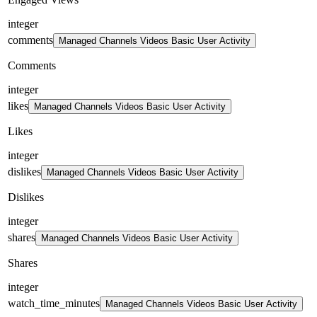
integer
comments
Managed Channels Videos Basic User Activity
Comments
integer
likes
Managed Channels Videos Basic User Activity
Likes
integer
dislikes
Managed Channels Videos Basic User Activity
Dislikes
integer
shares
Managed Channels Videos Basic User Activity
Shares
integer
watch_time_minutes
Managed Channels Videos Basic User Activity