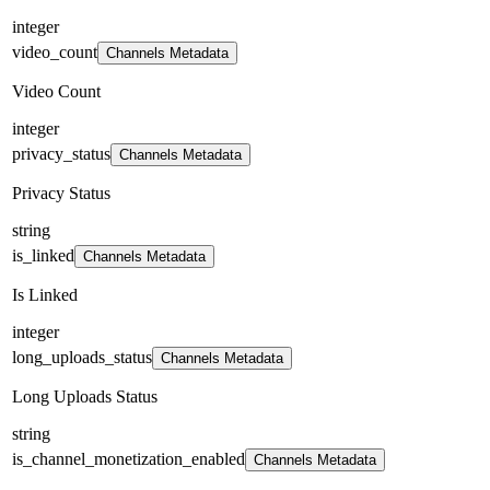
integer
video_count
Channels Metadata
Video Count
integer
privacy_status
Channels Metadata
Privacy Status
string
is_linked
Channels Metadata
Is Linked
integer
long_uploads_status
Channels Metadata
Long Uploads Status
string
is_channel_monetization_enabled
Channels Metadata