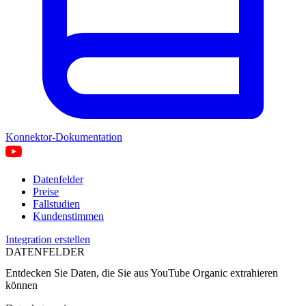
Konnektor-Dokumentation
Datenfelder
Preise
Fallstudien
Kundenstimmen
Integration erstellen
DATENFELDER
Entdecken Sie Daten, die Sie aus
YouTube Organic
extrahieren
können