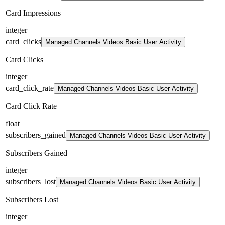
Card Impressions
integer
card_clicks
Managed Channels Videos Basic User Activity
Card Clicks
integer
card_click_rate
Managed Channels Videos Basic User Activity
Card Click Rate
float
subscribers_gained
Managed Channels Videos Basic User Activity
Subscribers Gained
integer
subscribers_lost
Managed Channels Videos Basic User Activity
Subscribers Lost
integer