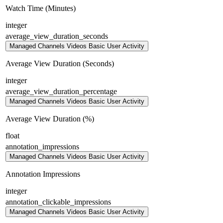
Watch Time (Minutes)
integer
average_view_duration_seconds
Managed Channels Videos Basic User Activity
Average View Duration (Seconds)
integer
average_view_duration_percentage
Managed Channels Videos Basic User Activity
Average View Duration (%)
float
annotation_impressions
Managed Channels Videos Basic User Activity
Annotation Impressions
integer
annotation_clickable_impressions
Managed Channels Videos Basic User Activity