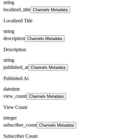
string
localized_title
Channels Metadata
Localized Title
string
description
Channels Metadata
Description
string
published_at
Channels Metadata
Published At
datetime
view_count
Channels Metadata
View Count
integer
subscriber_count
Channels Metadata
Subscriber Count