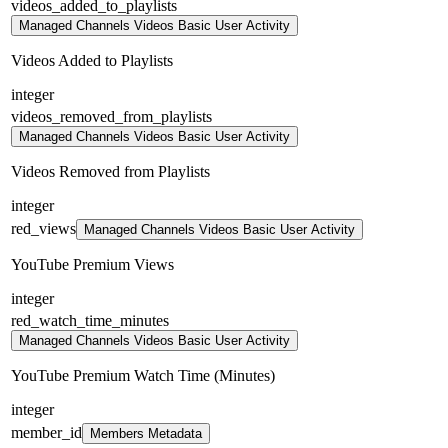
videos_added_to_playlists
Managed Channels Videos Basic User Activity
Videos Added to Playlists
integer
videos_removed_from_playlists
Managed Channels Videos Basic User Activity
Videos Removed from Playlists
integer
red_views
Managed Channels Videos Basic User Activity
YouTube Premium Views
integer
red_watch_time_minutes
Managed Channels Videos Basic User Activity
YouTube Premium Watch Time (Minutes)
integer
member_id
Members Metadata