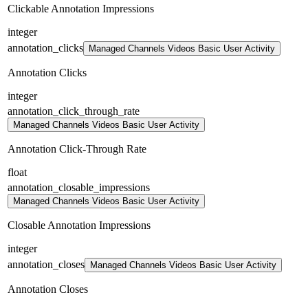
Clickable Annotation Impressions
integer
annotation_clicks
Managed Channels Videos Basic User Activity
Annotation Clicks
integer
annotation_click_through_rate
Managed Channels Videos Basic User Activity
Annotation Click-Through Rate
float
annotation_closable_impressions
Managed Channels Videos Basic User Activity
Closable Annotation Impressions
integer
annotation_closes
Managed Channels Videos Basic User Activity
Annotation Closes