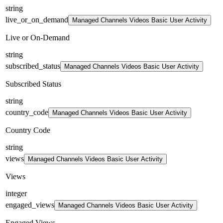
string
live_or_on_demand
Managed Channels Videos Basic User Activity
Live or On-Demand
string
subscribed_status
Managed Channels Videos Basic User Activity
Subscribed Status
string
country_code
Managed Channels Videos Basic User Activity
Country Code
string
views
Managed Channels Videos Basic User Activity
Views
integer
engaged_views
Managed Channels Videos Basic User Activity
Engaged Views