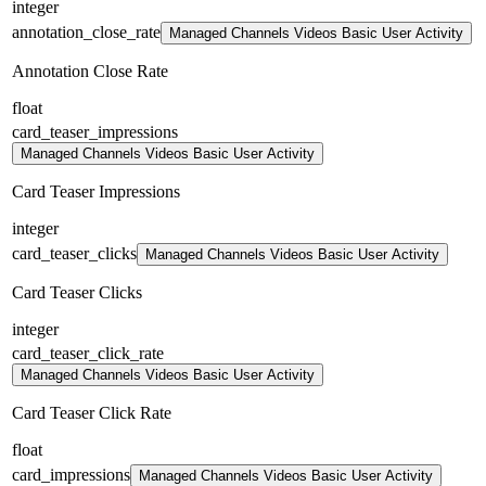
integer
annotation_close_rate
Managed Channels Videos Basic User Activity
Annotation Close Rate
float
card_teaser_impressions
Managed Channels Videos Basic User Activity
Card Teaser Impressions
integer
card_teaser_clicks
Managed Channels Videos Basic User Activity
Card Teaser Clicks
integer
card_teaser_click_rate
Managed Channels Videos Basic User Activity
Card Teaser Click Rate
float
card_impressions
Managed Channels Videos Basic User Activity