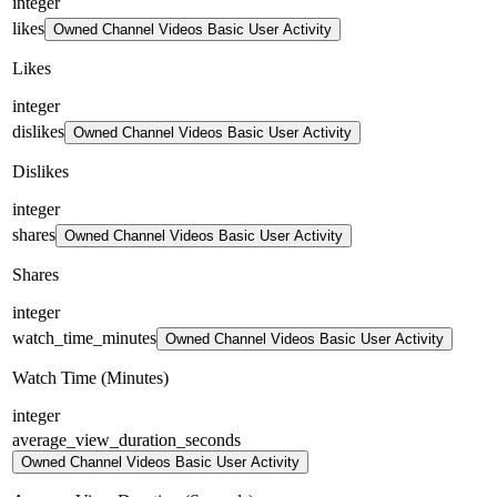
integer
likes
Owned Channel Videos Basic User Activity
Likes
integer
dislikes
Owned Channel Videos Basic User Activity
Dislikes
integer
shares
Owned Channel Videos Basic User Activity
Shares
integer
watch_time_minutes
Owned Channel Videos Basic User Activity
Watch Time (Minutes)
integer
average_view_duration_seconds
Owned Channel Videos Basic User Activity