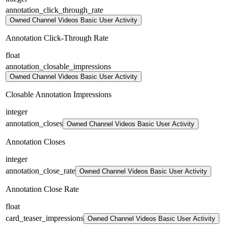
annotation_click_through_rate
Owned Channel Videos Basic User Activity
Annotation Click-Through Rate
float
annotation_closable_impressions
Owned Channel Videos Basic User Activity
Closable Annotation Impressions
integer
annotation_closes
Owned Channel Videos Basic User Activity
Annotation Closes
integer
annotation_close_rate
Owned Channel Videos Basic User Activity
Annotation Close Rate
float
card_teaser_impressions
Owned Channel Videos Basic User Activity