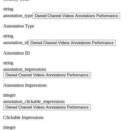
string
annotation_type
Owned Channel Videos Annotations Performance
Annotation Type
string
annotation_id
Owned Channel Videos Annotations Performance
Annotation ID
string
annotation_impressions
Owned Channel Videos Annotations Performance
Annotation Impressions
integer
annotation_clickable_impressions
Owned Channel Videos Annotations Performance
Clickable Impressions
integer