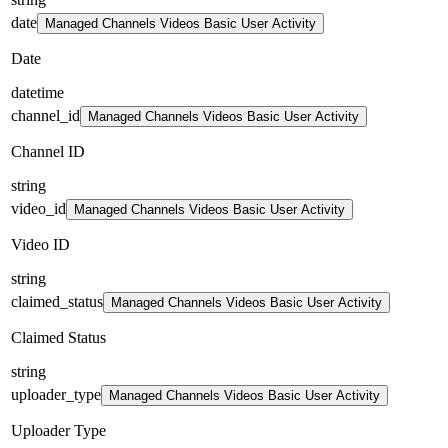
date
Managed Channels Videos Basic User Activity
Date
datetime
channel_id
Managed Channels Videos Basic User Activity
Channel ID
string
video_id
Managed Channels Videos Basic User Activity
Video ID
string
claimed_status
Managed Channels Videos Basic User Activity
Claimed Status
string
uploader_type
Managed Channels Videos Basic User Activity
Uploader Type