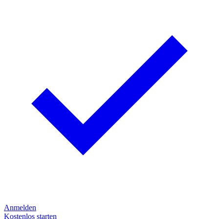
Anmelden
Kostenlos starten