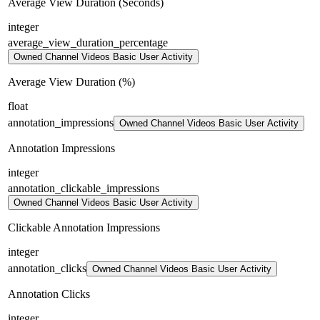
Average View Duration (Seconds)
integer
average_view_duration_percentage
Owned Channel Videos Basic User Activity
Average View Duration (%)
float
annotation_impressions
Owned Channel Videos Basic User Activity
Annotation Impressions
integer
annotation_clickable_impressions
Owned Channel Videos Basic User Activity
Clickable Annotation Impressions
integer
annotation_clicks
Owned Channel Videos Basic User Activity
Annotation Clicks
integer