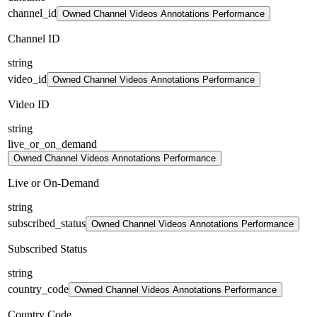
channel_id
Owned Channel Videos Annotations Performance
Channel ID
string
video_id
Owned Channel Videos Annotations Performance
Video ID
string
live_or_on_demand
Owned Channel Videos Annotations Performance
Live or On-Demand
string
subscribed_status
Owned Channel Videos Annotations Performance
Subscribed Status
string
country_code
Owned Channel Videos Annotations Performance
Country Code