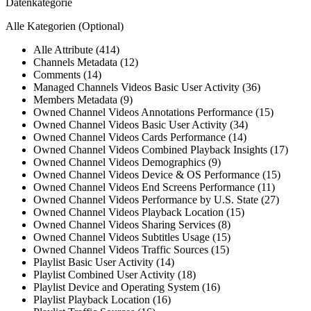
Datenkategorie
Alle Kategorien
(Optional)
Alle Attribute (414)
Channels Metadata (12)
Comments (14)
Managed Channels Videos Basic User Activity (36)
Members Metadata (9)
Owned Channel Videos Annotations Performance (15)
Owned Channel Videos Basic User Activity (34)
Owned Channel Videos Cards Performance (14)
Owned Channel Videos Combined Playback Insights (17)
Owned Channel Videos Demographics (9)
Owned Channel Videos Device & OS Performance (15)
Owned Channel Videos End Screens Performance (11)
Owned Channel Videos Performance by U.S. State (27)
Owned Channel Videos Playback Location (15)
Owned Channel Videos Sharing Services (8)
Owned Channel Videos Subtitles Usage (15)
Owned Channel Videos Traffic Sources (15)
Playlist Basic User Activity (14)
Playlist Combined User Activity (18)
Playlist Device and Operating System (16)
Playlist Playback Location (16)