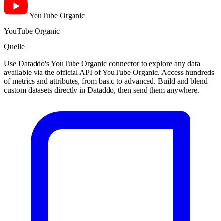
YouTube Organic
YouTube Organic
Quelle
Use Dataddo's YouTube Organic connector to explore any data
available via the official API of YouTube Organic. Access hundreds
of metrics and attributes, from basic to advanced. Build and blend
custom datasets directly in Dataddo, then send them anywhere.