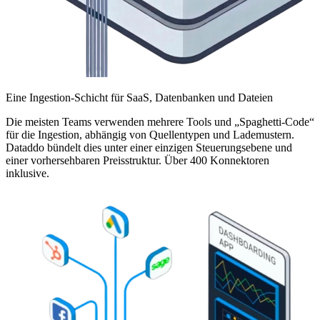
Eine Ingestion-Schicht für SaaS, Datenbanken und Dateien
Die meisten Teams verwenden mehrere Tools und „Spaghetti-Code“
für die Ingestion, abhängig von Quellentypen und Lademustern.
Dataddo bündelt dies unter einer einzigen Steuerungsebene und
einer vorhersehbaren Preisstruktur. Über 400 Konnektoren
inklusive.