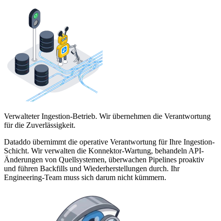
Verwalteter Ingestion-Betrieb. Wir übernehmen die Verantwortung
für die Zuverlässigkeit.
Dataddo übernimmt die operative Verantwortung für Ihre Ingestion-
Schicht. Wir verwalten die Konnektor-Wartung, behandeln API-
Änderungen von Quellsystemen, überwachen Pipelines proaktiv
und führen Backfills und Wiederherstellungen durch. Ihr
Engineering-Team muss sich darum nicht kümmern.