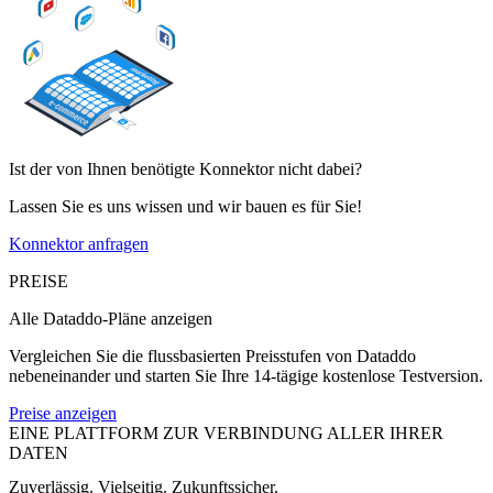
Ist der von Ihnen benötigte Konnektor nicht dabei?
Lassen Sie es uns wissen und wir bauen es für Sie!
Konnektor anfragen
PREISE
Alle Dataddo-Pläne anzeigen
Vergleichen Sie die flussbasierten Preisstufen von Dataddo
nebeneinander und starten Sie Ihre 14-tägige kostenlose Testversion.
Preise anzeigen
EINE PLATTFORM ZUR VERBINDUNG ALLER IHRER
DATEN
Zuverlässig. Vielseitig. Zukunftssicher.