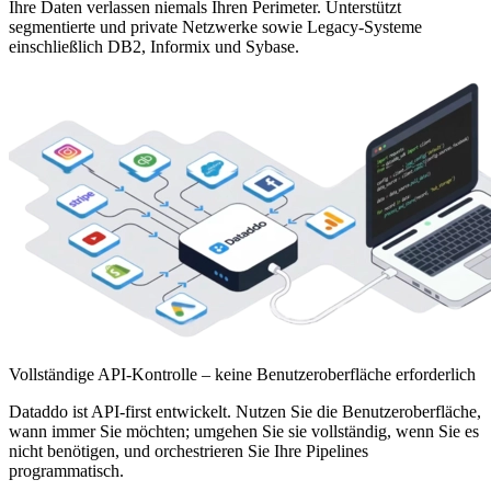
Ihre Daten verlassen niemals Ihren Perimeter. Unterstützt
segmentierte und private Netzwerke sowie Legacy-Systeme
einschließlich DB2, Informix und Sybase.
Vollständige API-Kontrolle – keine Benutzeroberfläche erforderlich
Dataddo ist API-first entwickelt. Nutzen Sie die Benutzeroberfläche,
wann immer Sie möchten; umgehen Sie sie vollständig, wenn Sie es
nicht benötigen, und orchestrieren Sie Ihre Pipelines
programmatisch.