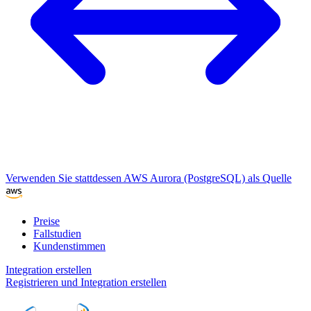
Verwenden Sie stattdessen AWS Aurora (PostgreSQL) als Quelle
Preise
Fallstudien
Kundenstimmen
Integration erstellen
Registrieren und Integration erstellen