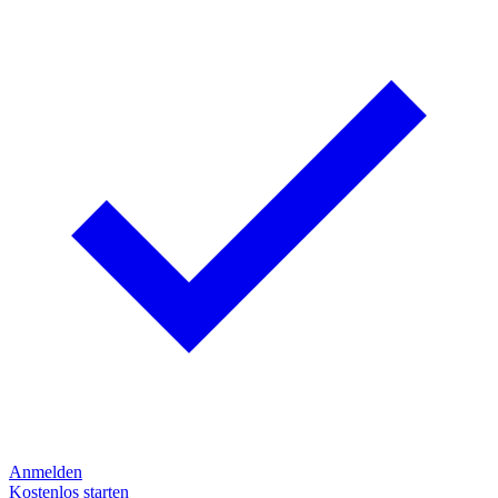
Anmelden
Kostenlos starten