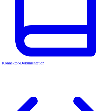
Konnektor-Dokumentation