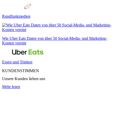
Rundfunkmedien
Wie Uber Eats Daten von über 50 Social-Media- und Marketing-
Konten vereint
Essen und Trinken
KUNDENSTIMMEN
Unsere Kunden lieben uns
Mehr lesen