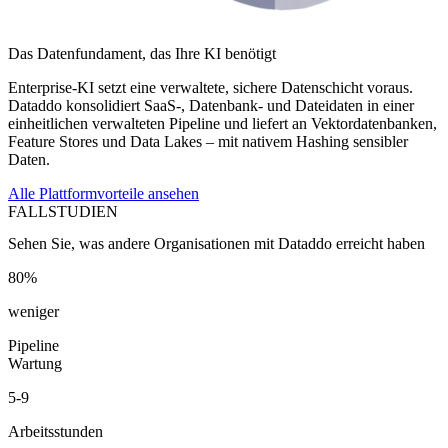
Das Datenfundament, das Ihre KI benötigt
Enterprise-KI setzt eine verwaltete, sichere Datenschicht voraus.
Dataddo konsolidiert SaaS-, Datenbank- und Dateidaten in einer
einheitlichen verwalteten Pipeline und liefert an Vektordatenbanken,
Feature Stores und Data Lakes – mit nativem Hashing sensibler
Daten.
Alle Plattformvorteile ansehen
FALLSTUDIEN
Sehen Sie, was andere Organisationen mit Dataddo erreicht haben
80%
weniger
Pipeline
Wartung
5-9
Arbeitsstunden