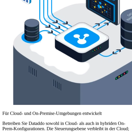
Für Cloud- und On-Premise-Umgebungen entwickelt
Betreiben Sie Dataddo sowohl in Cloud- als auch in hybriden On-
Prem-Konfigurationen. Die Steuerungsebene verbleibt in der Cloud;