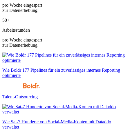
pro Woche eingespart
zur Datenerhebung
50+
Arbeitsstunden
pro Woche eingespart
zur Datenerhebung
Wie Boldr 177 Pipelines für ein zuverlässiges internes Reporting
optimierte
Talent-Outsourcing
Wie Sat-7 Hunderte von Social-Media-Konten mit Dataddo
verwaltet