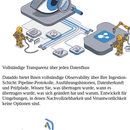
Vollständige Transparenz über jeden Datenfluss
Dataddo bietet Ihnen vollständige Observability über Ihre Ingestion-
Schicht: Pipeline-Protokolle, Ausführungshistorien, Datenherkunft
und Prüfpfade. Wissen Sie, was übertragen wurde, wann es
übertragen wurde, was sich geändert hat und warum. Entwickelt für
Umgebungen, in denen Nachvollziehbarkeit und Verantwortlichkeit
keine Optionen sind.