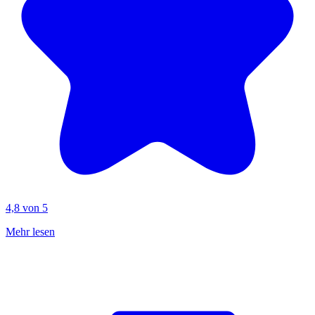
4,8 von 5
Mehr lesen