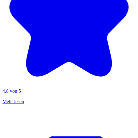
4,8 von 5
Mehr lesen