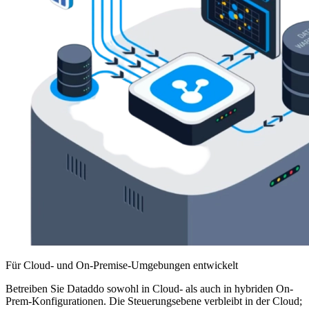
Für Cloud- und On-Premise-Umgebungen entwickelt
Betreiben Sie Dataddo sowohl in Cloud- als auch in hybriden On-
Prem-Konfigurationen. Die Steuerungsebene verbleibt in der Cloud;