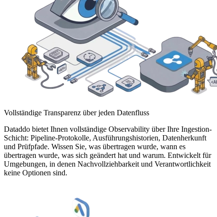
Vollständige Transparenz über jeden Datenfluss
Dataddo bietet Ihnen vollständige Observability über Ihre Ingestion-
Schicht: Pipeline-Protokolle, Ausführungshistorien, Datenherkunft
und Prüfpfade. Wissen Sie, was übertragen wurde, wann es
übertragen wurde, was sich geändert hat und warum. Entwickelt für
Umgebungen, in denen Nachvollziehbarkeit und Verantwortlichkeit
keine Optionen sind.