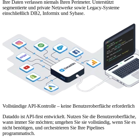
Ihre Daten verlassen niemals Ihren Perimeter. Unterstützt
segmentierte und private Netzwerke sowie Legacy-Systeme
einschließlich DB2, Informix und Sybase.
Vollständige API-Kontrolle – keine Benutzeroberfläche erforderlich
Dataddo ist API-first entwickelt. Nutzen Sie die Benutzeroberfläche,
wann immer Sie möchten; umgehen Sie sie vollständig, wenn Sie es
nicht benötigen, und orchestrieren Sie Ihre Pipelines
programmatisch.