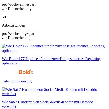
pro Woche eingespart
zur Datenerhebung
50+
Arbeitsstunden
pro Woche eingespart
zur Datenerhebung
Wie Boldr 177 Pipelines für ein zuverlässiges internes Reporting
optimierte
Talent-Outsourcing
Wie Sat-7 Hunderte von Social-Media-Konten mit Dataddo
verwaltet