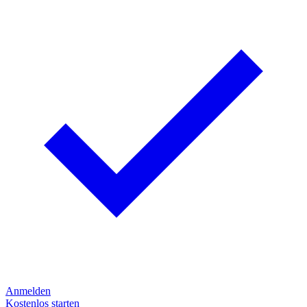
Anmelden
Kostenlos starten