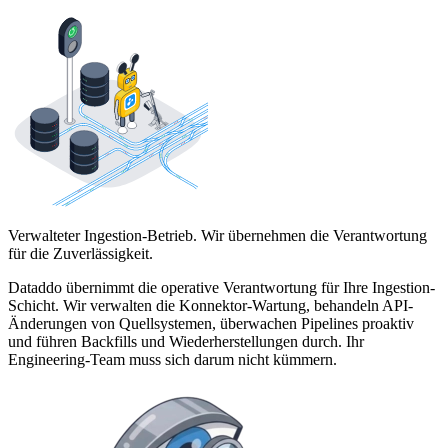
Verwalteter Ingestion-Betrieb. Wir übernehmen die Verantwortung
für die Zuverlässigkeit.
Dataddo übernimmt die operative Verantwortung für Ihre Ingestion-
Schicht. Wir verwalten die Konnektor-Wartung, behandeln API-
Änderungen von Quellsystemen, überwachen Pipelines proaktiv
und führen Backfills und Wiederherstellungen durch. Ihr
Engineering-Team muss sich darum nicht kümmern.