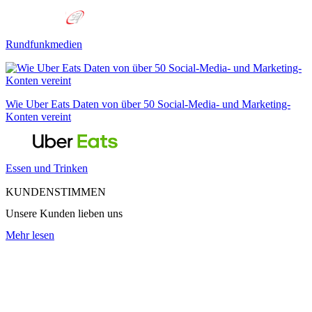
Rundfunkmedien
Wie Uber Eats Daten von über 50 Social-Media- und Marketing-
Konten vereint
Essen und Trinken
KUNDENSTIMMEN
Unsere Kunden lieben uns
Mehr lesen