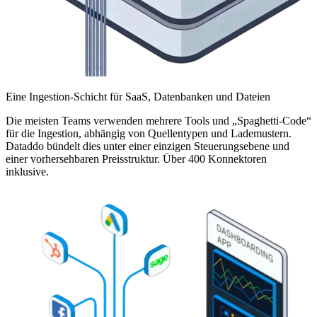
Eine Ingestion-Schicht für SaaS, Datenbanken und Dateien
Die meisten Teams verwenden mehrere Tools und „Spaghetti-Code“
für die Ingestion, abhängig von Quellentypen und Lademustern.
Dataddo bündelt dies unter einer einzigen Steuerungsebene und
einer vorhersehbaren Preisstruktur. Über 400 Konnektoren
inklusive.