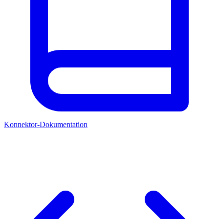
Konnektor-Dokumentation