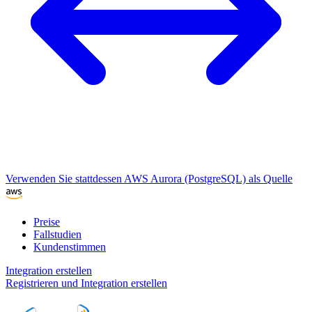
Verwenden Sie stattdessen AWS Aurora (PostgreSQL) als Quelle
Preise
Fallstudien
Kundenstimmen
Integration erstellen
Registrieren und Integration erstellen