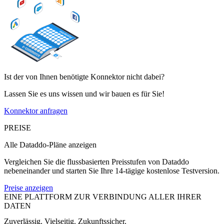
Ist der von Ihnen benötigte Konnektor nicht dabei?
Lassen Sie es uns wissen und wir bauen es für Sie!
Konnektor anfragen
PREISE
Alle Dataddo-Pläne anzeigen
Vergleichen Sie die flussbasierten Preisstufen von Dataddo
nebeneinander und starten Sie Ihre 14-tägige kostenlose Testversion.
Preise anzeigen
EINE PLATTFORM ZUR VERBINDUNG ALLER IHRER
DATEN
Zuverlässig. Vielseitig. Zukunftssicher.