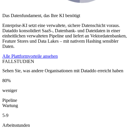
Das Datenfundament, das Ihre KI benötigt
Enterprise-KI setzt eine verwaltete, sichere Datenschicht voraus.
Dataddo konsolidiert SaaS-, Datenbank- und Dateidaten in einer
einheitlichen verwalteten Pipeline und liefert an Vektordatenbanken,
Feature Stores und Data Lakes – mit nativem Hashing sensibler
Daten.
Alle Plattformvorteile ansehen
FALLSTUDIEN
Sehen Sie, was andere Organisationen mit Dataddo erreicht haben
80%
weniger
Pipeline
Wartung
5-9
Arbeitsstunden