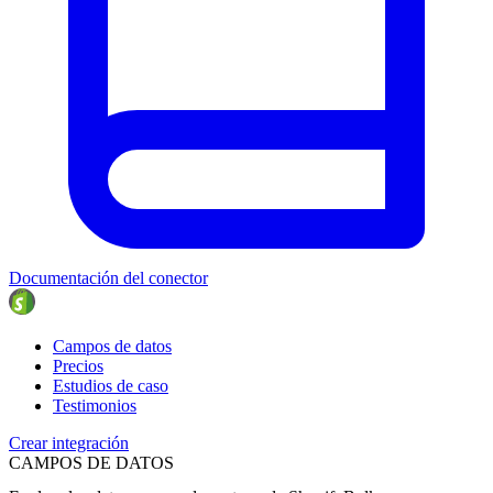
Documentación del conector
Campos de datos
Precios
Estudios de caso
Testimonios
Crear integración
CAMPOS DE DATOS