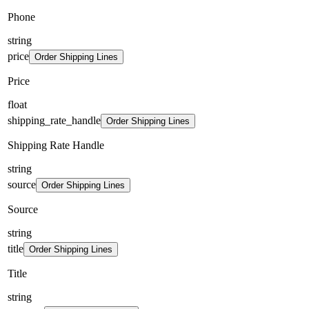
Phone
string
price
Order Shipping Lines
Price
float
shipping_rate_handle
Order Shipping Lines
Shipping Rate Handle
string
source
Order Shipping Lines
Source
string
title
Order Shipping Lines
Title
string