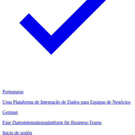
Portuguese
Uma Plataforma de Integração de Dados para Equipas de Negócios
German
Eine Datenintegrationsplattform für Business-Teams
Inicio de sesión