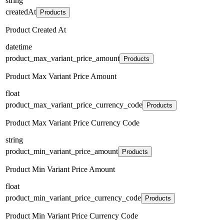
string
createdAt
Products
Product Created At
datetime
product_max_variant_price_amount
Products
Product Max Variant Price Amount
float
product_max_variant_price_currency_code
Products
Product Max Variant Price Currency Code
string
product_min_variant_price_amount
Products
Product Min Variant Price Amount
float
product_min_variant_price_currency_code
Products
Product Min Variant Price Currency Code