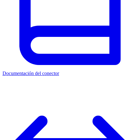
Documentación del conector