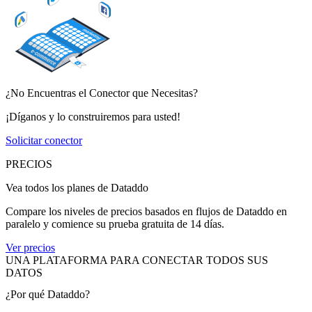
¿No Encuentras el Conector que Necesitas?
¡Díganos y lo construiremos para usted!
Solicitar conector
PRECIOS
Vea todos los planes de Dataddo
Compare los niveles de precios basados en flujos de Dataddo en
paralelo y comience su prueba gratuita de 14 días.
Ver precios
UNA PLATAFORMA PARA CONECTAR TODOS SUS
DATOS
¿Por qué Dataddo?