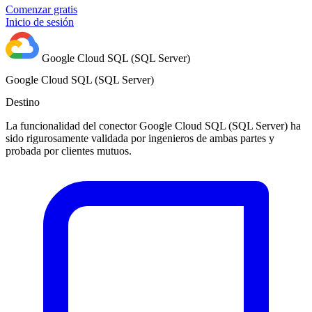
Comenzar gratis
Inicio de sesión
Google Cloud SQL (SQL Server)
Google Cloud SQL (SQL Server)
Destino
La funcionalidad del conector Google Cloud SQL (SQL Server) ha
sido rigurosamente validada por ingenieros de ambas partes y
probada por clientes mutuos.