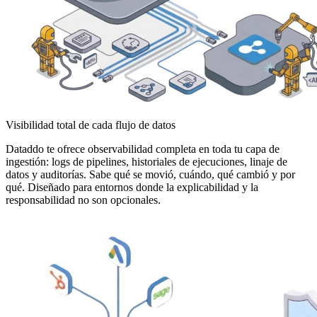
Visibilidad total de cada flujo de datos
Dataddo te ofrece observabilidad completa en toda tu capa de
ingestión: logs de pipelines, historiales de ejecuciones, linaje de
datos y auditorías. Sabe qué se movió, cuándo, qué cambió y por
qué. Diseñado para entornos donde la explicabilidad y la
responsabilidad no son opcionales.