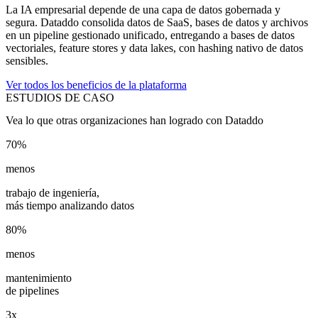
La IA empresarial depende de una capa de datos gobernada y
segura. Dataddo consolida datos de SaaS, bases de datos y archivos
en un pipeline gestionado unificado, entregando a bases de datos
vectoriales, feature stores y data lakes, con hashing nativo de datos
sensibles.
Ver todos los beneficios de la plataforma
ESTUDIOS DE CASO
Vea lo que otras organizaciones han logrado con Dataddo
70%
menos
trabajo de ingeniería,
más tiempo analizando datos
80%
menos
mantenimiento
de pipelines
3x