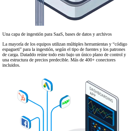
Una capa de ingestión para SaaS, bases de datos y archivos
La mayoría de los equipos utilizan múltiples herramientas y “código
espagueti” para la ingestión, según el tipo de fuentes y los patrones
de carga. Dataddo reúne todo esto bajo un único plano de control y
una estructura de precios predecible. Más de 400+ conectores
incluidos.