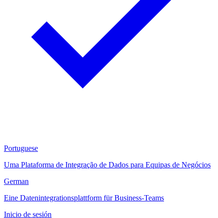
Portuguese
Uma Plataforma de Integração de Dados para Equipas de Negócios
German
Eine Datenintegrationsplattform für Business-Teams
Inicio de sesión