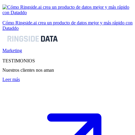
Cómo Ringside.ai crea un producto de datos mejor y más rápido con
Dataddo
Marketing
TESTIMONIOS
Nuestros clientes nos aman
Leer más