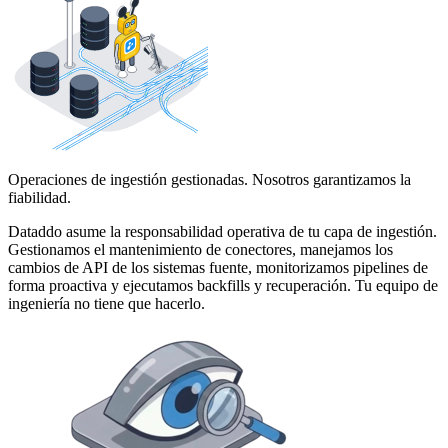
Operaciones de ingestión gestionadas. Nosotros garantizamos la
fiabilidad.
Dataddo asume la responsabilidad operativa de tu capa de ingestión.
Gestionamos el mantenimiento de conectores, manejamos los
cambios de API de los sistemas fuente, monitorizamos pipelines de
forma proactiva y ejecutamos backfills y recuperación. Tu equipo de
ingeniería no tiene que hacerlo.