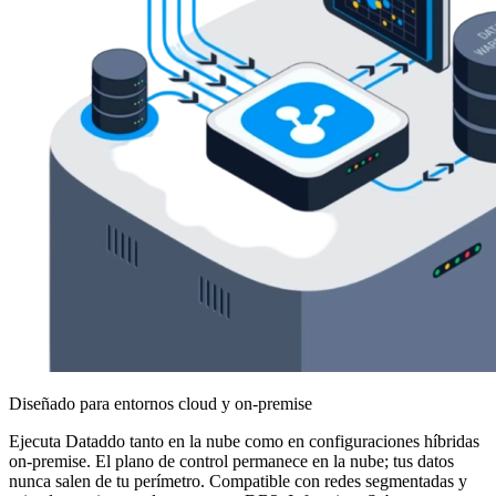
Diseñado para entornos cloud y on-premise
Ejecuta Dataddo tanto en la nube como en configuraciones híbridas
on-premise. El plano de control permanece en la nube; tus datos
nunca salen de tu perímetro. Compatible con redes segmentadas y