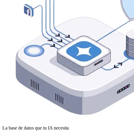
La base de datos que tu IA necesita