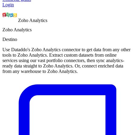
Login
Zoho Analytics
Zoho Analytics
Destino
Use Dataddo's Zoho Analytics connector to get data from any other
tools to Zoho Analytics. Extract custom datasets from online
services using our vast portfolio connectors, then sync analytics-
ready data straight to Zoho Analytics. Or, connect enriched data
from any warehouse to Zoho Analytics.