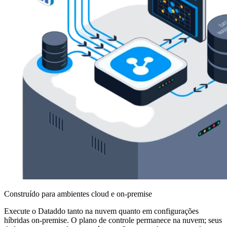
Construído para ambientes cloud e on-premise
Execute o Dataddo tanto na nuvem quanto em configurações
híbridas on-premise. O plano de controle permanece na nuvem; seus