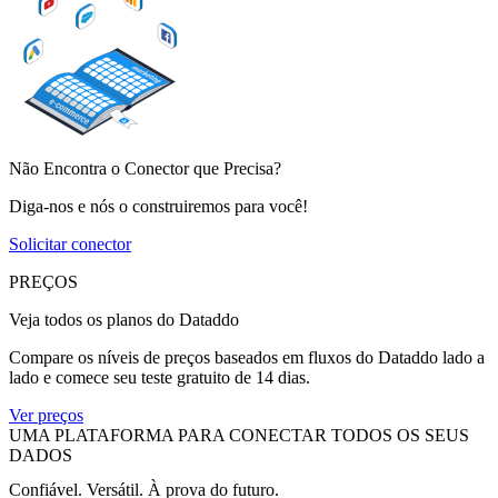
Não Encontra o Conector que Precisa?
Diga-nos e nós o construiremos para você!
Solicitar conector
PREÇOS
Veja todos os planos do Dataddo
Compare os níveis de preços baseados em fluxos do Dataddo lado a
lado e comece seu teste gratuito de 14 dias.
Ver preços
UMA PLATAFORMA PARA CONECTAR TODOS OS SEUS
DADOS
Confiável. Versátil. À prova do futuro.