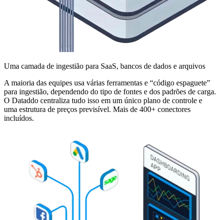
Uma camada de ingestião para SaaS, bancos de dados e arquivos
A maioria das equipes usa várias ferramentas e “código espaguete”
para ingestião, dependendo do tipo de fontes e dos padrões de carga.
O Dataddo centraliza tudo isso em um único plano de controle e
uma estrutura de preços previsível. Mais de 400+ conectores
incluídos.