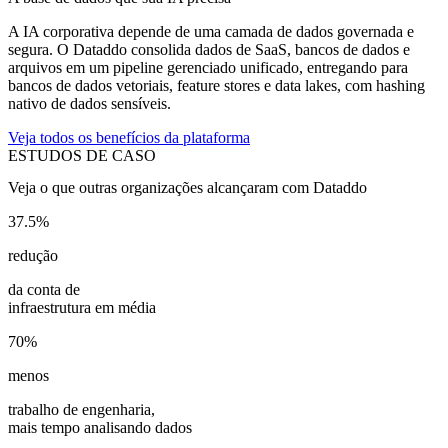
A IA corporativa depende de uma camada de dados governada e
segura. O Dataddo consolida dados de SaaS, bancos de dados e
arquivos em um pipeline gerenciado unificado, entregando para
bancos de dados vetoriais, feature stores e data lakes, com hashing
nativo de dados sensíveis.
Veja todos os benefícios da plataforma
ESTUDOS DE CASO
Veja o que outras organizações alcançaram com Dataddo
37.5%
redução
da conta de
infraestrutura em média
70%
menos
trabalho de engenharia,
mais tempo analisando dados