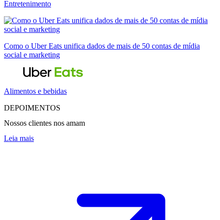
Entretenimento
Como o Uber Eats unifica dados de mais de 50 contas de mídia
social e marketing
Alimentos e bebidas
DEPOIMENTOS
Nossos clientes nos amam
Leia mais