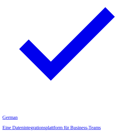
German
Eine Datenintegrationsplattform für Business-Teams