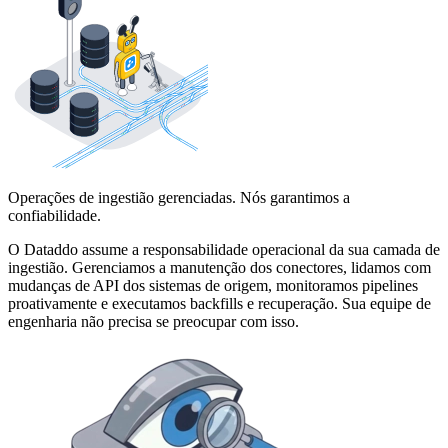
Operações de ingestião gerenciadas. Nós garantimos a
confiabilidade.
O Dataddo assume a responsabilidade operacional da sua camada de
ingestião. Gerenciamos a manutenção dos conectores, lidamos com
mudanças de API dos sistemas de origem, monitoramos pipelines
proativamente e executamos backfills e recuperação. Sua equipe de
engenharia não precisa se preocupar com isso.