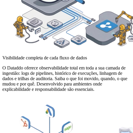
Visibilidade completa de cada fluxo de dados
O Dataddo oferece observabilidade total em toda a sua camada de
ingestião: logs de pipelines, histórico de execuções, linhagem de
dados e trilhas de auditoria. Saiba o que foi movido, quando, o que
mudou e por quê. Desenvolvido para ambientes onde
explicabilidade e responsabilidade são essenciais.