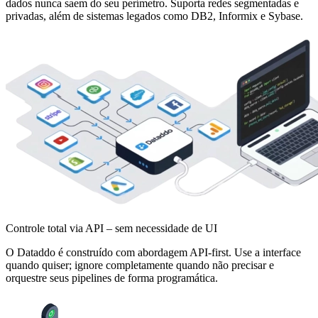
dados nunca saem do seu perímetro. Suporta redes segmentadas e
privadas, além de sistemas legados como DB2, Informix e Sybase.
Controle total via API – sem necessidade de UI
O Dataddo é construído com abordagem API-first. Use a interface
quando quiser; ignore completamente quando não precisar e
orquestre seus pipelines de forma programática.