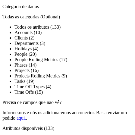
Categoria de dados
Todas as categorias
(Optional)
Todos os atributos (133)
Accounts (10)
Clients (2)
Departments (3)
Holidays (4)
People (20)
People Rolling Metrics (17)
Phases (14)
Projects (16)
Projects Rolling Metrics (9)
Tasks (19)
Time Off Types (4)
Time Offs (15)
Precisa de campos que não vê?
Informe-nos e nós os adicionaremos ao conector. Basta enviar um
pedido
aqui.
.
Atributos disponíveis (133)