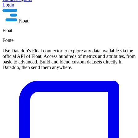
Login
Float
Float
Fonte
Use Dataddo's Float connector to explore any data available via the
official API of Float. Access hundreds of metrics and attributes, from
basic to advanced. Build and blend custom datasets directly in
Dataddo, then send them anywhere.