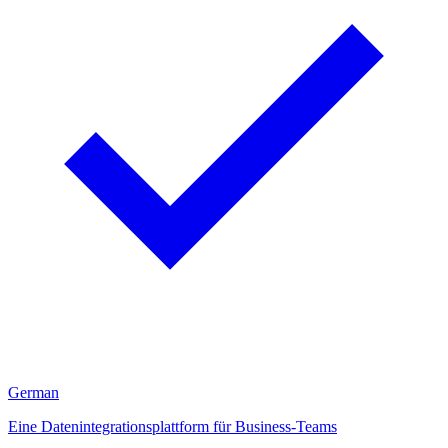
German
Eine Datenintegrationsplattform für Business-Teams