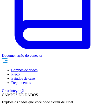
Documentação do conector
Campos de dados
Preço
Estudos de caso
Depoimentos
Criar integração
CAMPOS DE DADOS
Explore os dados que você pode extrair de
Float