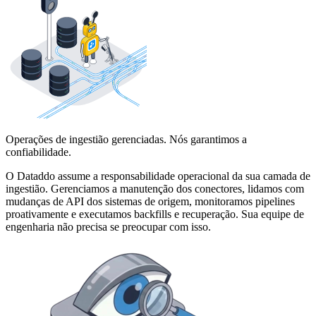
Operações de ingestião gerenciadas. Nós garantimos a
confiabilidade.
O Dataddo assume a responsabilidade operacional da sua camada de
ingestião. Gerenciamos a manutenção dos conectores, lidamos com
mudanças de API dos sistemas de origem, monitoramos pipelines
proativamente e executamos backfills e recuperação. Sua equipe de
engenharia não precisa se preocupar com isso.