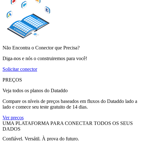
Não Encontra o Conector que Precisa?
Diga-nos e nós o construiremos para você!
Solicitar conector
PREÇOS
Veja todos os planos do Dataddo
Compare os níveis de preços baseados em fluxos do Dataddo lado a
lado e comece seu teste gratuito de 14 dias.
Ver preços
UMA PLATAFORMA PARA CONECTAR TODOS OS SEUS
DADOS
Confiável. Versátil. À prova do futuro.