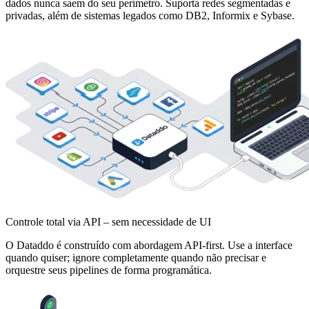
dados nunca saem do seu perímetro. Suporta redes segmentadas e
privadas, além de sistemas legados como DB2, Informix e Sybase.
Controle total via API – sem necessidade de UI
O Dataddo é construído com abordagem API-first. Use a interface
quando quiser; ignore completamente quando não precisar e
orquestre seus pipelines de forma programática.