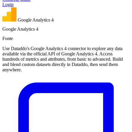
Login
Google Analytics 4
Google Analytics 4
Fonte
Use Dataddo's Google Analytics 4 connector to explore any data
available via the official API of Google Analytics 4. Access
hundreds of metrics and attributes, from basic to advanced. Build
and blend custom datasets directly in Dataddo, then send them
anywhere.