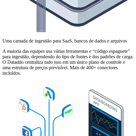
Uma camada de ingestião para SaaS, bancos de dados e arquivos
A maioria das equipes usa várias ferramentas e “código espaguete”
para ingestião, dependendo do tipo de fontes e dos padrões de carga.
O Dataddo centraliza tudo isso em um único plano de controle e
uma estrutura de preços previsível. Mais de 400+ conectores
incluídos.