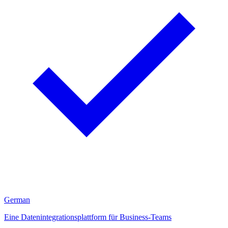
German
Eine Datenintegrationsplattform für Business-Teams