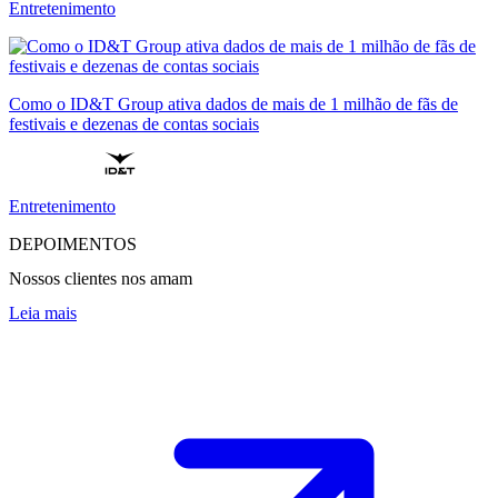
Entretenimento
Como o ID&T Group ativa dados de mais de 1 milhão de fãs de
festivais e dezenas de contas sociais
Entretenimento
DEPOIMENTOS
Nossos clientes nos amam
Leia mais