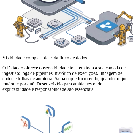
Visibilidade completa de cada fluxo de dados
O Dataddo oferece observabilidade total em toda a sua camada de
ingestião: logs de pipelines, histórico de execuções, linhagem de
dados e trilhas de auditoria. Saiba o que foi movido, quando, o que
mudou e por quê. Desenvolvido para ambientes onde
explicabilidade e responsabilidade são essenciais.