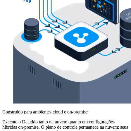
Construído para ambientes cloud e on-premise
Execute o Dataddo tanto na nuvem quanto em configurações
híbridas on-premise. O plano de controle permanece na nuvem; seus