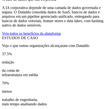
A IA corporativa depende de uma camada de dados governada e
segura. O Dataddo consolida dados de SaaS, bancos de dados e
arquivos em um pipeline gerenciado unificado, entregando para
bancos de dados vetoriais, feature stores e data lakes, com hashing
nativo de dados sensíveis.
Veja todos os benefícios da plataforma
ESTUDOS DE CASO
Veja o que outras organizações alcançaram com Dataddo
37.5%
redução
da conta de
infraestrutura em média
70%
menos
trabalho de engenharia,
mais tempo analisando dados