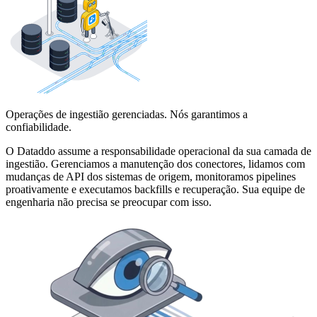
Operações de ingestião gerenciadas. Nós garantimos a
confiabilidade.
O Dataddo assume a responsabilidade operacional da sua camada de
ingestião. Gerenciamos a manutenção dos conectores, lidamos com
mudanças de API dos sistemas de origem, monitoramos pipelines
proativamente e executamos backfills e recuperação. Sua equipe de
engenharia não precisa se preocupar com isso.