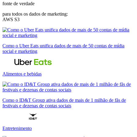
fonte de verdade
para todos os dados de marketing:
AWS S3
Como o Uber Eats unifica dados de mais de 50 contas de mídia
social e marketing
Alimentos e bebidas
Como o ID&T Group ativa dados de mais de 1 milhão de fãs de
festivais e dezenas de contas sociais
Entretenimento