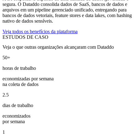
segura. O Dataddo consolida dados de SaaS, bancos de dados e
arquivos em um pipeline gerenciado unificado, entregando para
bancos de dados vetoriais, feature stores e data lakes, com hashing
nativo de dados sensíveis.
Veja todos os benefícios da plataforma
ESTUDOS DE CASO
Veja o que outras organizações alcançaram com Dataddo
50+
horas de trabalho
economizadas por semana
na coleta de dados
2.5
dias de trabalho
economizados
por semana
1