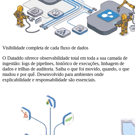
Visibilidade completa de cada fluxo de dados
O Dataddo oferece observabilidade total em toda a sua camada de
ingestião: logs de pipelines, histórico de execuções, linhagem de
dados e trilhas de auditoria. Saiba o que foi movido, quando, o que
mudou e por quê. Desenvolvido para ambientes onde
explicabilidade e responsabilidade são essenciais.