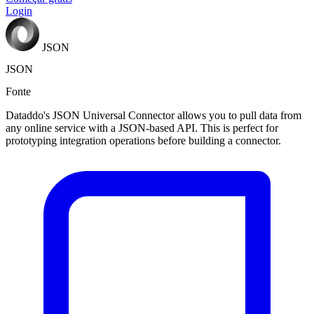
Login
JSON
JSON
Fonte
Dataddo's JSON Universal Connector allows you to pull data from
any online service with a JSON-based API. This is perfect for
prototyping integration operations before building a connector.