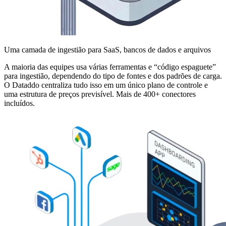
Uma camada de ingestião para SaaS, bancos de dados e arquivos
A maioria das equipes usa várias ferramentas e “código espaguete”
para ingestião, dependendo do tipo de fontes e dos padrões de carga.
O Dataddo centraliza tudo isso em um único plano de controle e
uma estrutura de preços previsível. Mais de 400+ conectores
incluídos.