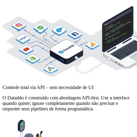
Controle total via API – sem necessidade de UI
O Dataddo é construído com abordagem API-first. Use a interface
quando quiser; ignore completamente quando não precisar e
orquestre seus pipelines de forma programática.