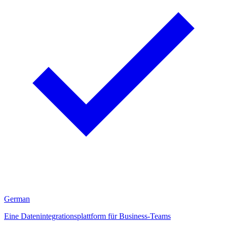
German
Eine Datenintegrationsplattform für Business-Teams