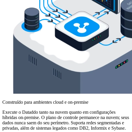
Construído para ambientes cloud e on-premise
Execute o Dataddo tanto na nuvem quanto em configurações
híbridas on-premise. O plano de controle permanece na nuvem; seus
dados nunca saem do seu perímetro. Suporta redes segmentadas e
privadas, além de sistemas legados como DB2, Informix e Sybase.