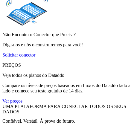
Não Encontra o Conector que Precisa?
Diga-nos e nós o construiremos para você!
Solicitar conector
PREÇOS
Veja todos os planos do Dataddo
Compare os níveis de preços baseados em fluxos do Dataddo lado a
lado e comece seu teste gratuito de 14 dias.
Ver preços
UMA PLATAFORMA PARA CONECTAR TODOS OS SEUS
DADOS
Confiável. Versátil. À prova do futuro.