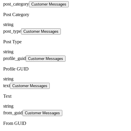
post_category
Customer Messages
Post Category
string
post_type
Customer Messages
Post Type
string
profile_guid
Customer Messages
Profile GUID
string
text
Customer Messages
Text
string
from_guid
Customer Messages
From GUID