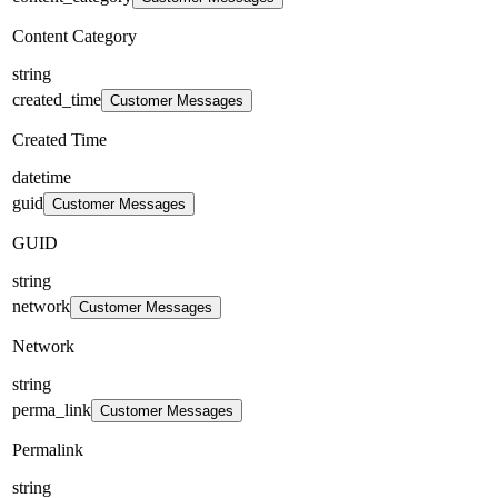
Content Category
string
created_time
Customer Messages
Created Time
datetime
guid
Customer Messages
GUID
string
network
Customer Messages
Network
string
perma_link
Customer Messages
Permalink
string