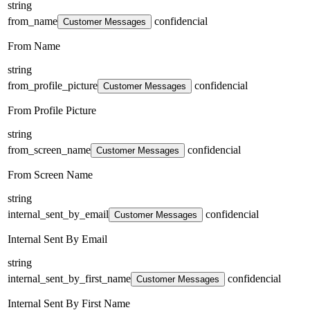
string
from_name
confidencial
Customer Messages
From Name
string
from_profile_picture
confidencial
Customer Messages
From Profile Picture
string
from_screen_name
confidencial
Customer Messages
From Screen Name
string
internal_sent_by_email
confidencial
Customer Messages
Internal Sent By Email
string
internal_sent_by_first_name
confidencial
Customer Messages
Internal Sent By First Name