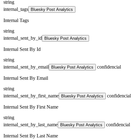
string
internal_tags
Bluesky Post Analytics
Internal Tags
string
internal_sent_by_id
Bluesky Post Analytics
Internal Sent By Id
string
internal_sent_by_email
confidencial
Bluesky Post Analytics
Internal Sent By Email
string
internal_sent_by_first_name
confidencial
Bluesky Post Analytics
Internal Sent By First Name
string
internal_sent_by_last_name
confidencial
Bluesky Post Analytics
Internal Sent By Last Name