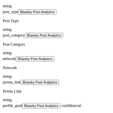
string
post_type
Bluesky Post Analytics
Post Type
string
post_category
Bluesky Post Analytics
Post Category
string
network
Bluesky Post Analytics
Network
string
perma_link
Bluesky Post Analytics
Perma Link
string
profile_guid
confidencial
Bluesky Post Analytics