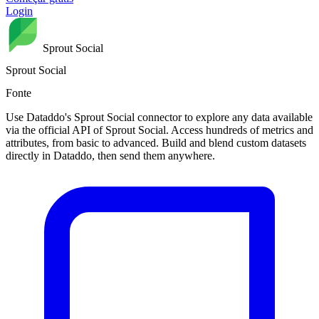
Login
Sprout Social
Sprout Social
Fonte
Use Dataddo's Sprout Social connector to explore any data available
via the official API of Sprout Social. Access hundreds of metrics and
attributes, from basic to advanced. Build and blend custom datasets
directly in Dataddo, then send them anywhere.