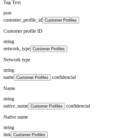
Tag Text
json
customer_profile_id
Customer Profiles
Customer profile ID
string
network_type
Customer Profiles
Network type
string
name
confidencial
Customer Profiles
Name
string
native_name
confidencial
Customer Profiles
Native name
string
link
Customer Profiles