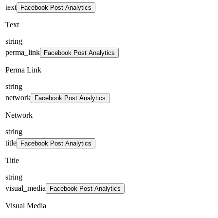
text
Facebook Post Analytics
Text
string
perma_link
Facebook Post Analytics
Perma Link
string
network
Facebook Post Analytics
Network
string
title
Facebook Post Analytics
Title
string
visual_media
Facebook Post Analytics
Visual Media