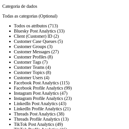
Categoria de dados
Todas as categorias
(Optional)
Todos os atributos (713)
Bluesky Post Analytics (33)
Client (Customer) ID (2)
Customer Case Queues (5)
Customer Groups (3)
Customer Messages (27)
Customer Profiles (8)
Customer Tags (7)
Customer Teams (4)
Customer Topics (8)
Customer Users (4)
Facebook Post Analytics (115)
Facebook Profile Analytics (99)
Instagram Post Analytics (47)
Instagram Profile Analytics (23)
LinkedIn Post Analytics (43)
LinkedIn Profile Analytics (21)
Threads Post Analytics (38)
Threads Profile Analytics (13)
TikTok Post Analytics (49)