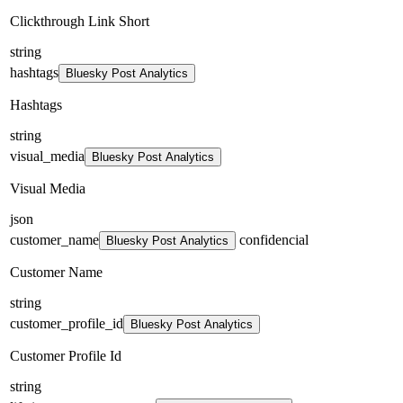
Clickthrough Link Short
string
hashtags
Bluesky Post Analytics
Hashtags
string
visual_media
Bluesky Post Analytics
Visual Media
json
customer_name
confidencial
Bluesky Post Analytics
Customer Name
string
customer_profile_id
Bluesky Post Analytics
Customer Profile Id
string