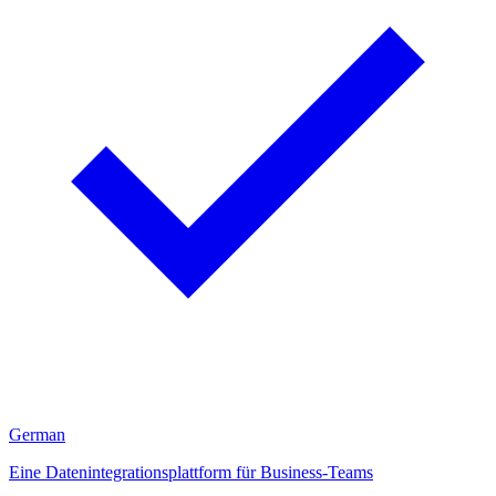
German
Eine Datenintegrationsplattform für Business-Teams