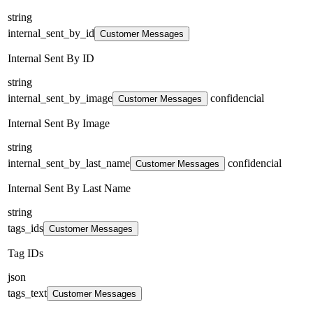
string
internal_sent_by_id
Customer Messages
Internal Sent By ID
string
internal_sent_by_image
confidencial
Customer Messages
Internal Sent By Image
string
internal_sent_by_last_name
confidencial
Customer Messages
Internal Sent By Last Name
string
tags_ids
Customer Messages
Tag IDs
json
tags_text
Customer Messages