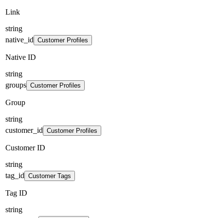
Link
string
native_id
Customer Profiles
Native ID
string
groups
Customer Profiles
Group
string
customer_id
Customer Profiles
Customer ID
string
tag_id
Customer Tags
Tag ID
string