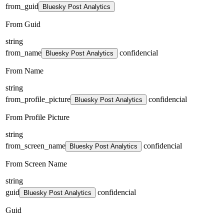
from_guid
Bluesky Post Analytics
From Guid
string
from_name
confidencial
Bluesky Post Analytics
From Name
string
from_profile_picture
confidencial
Bluesky Post Analytics
From Profile Picture
string
from_screen_name
confidencial
Bluesky Post Analytics
From Screen Name
string
guid
confidencial
Bluesky Post Analytics
Guid