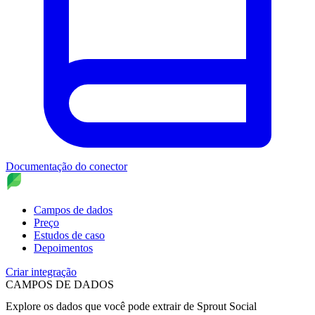
Documentação do conector
Campos de dados
Preço
Estudos de caso
Depoimentos
Criar integração
CAMPOS DE DADOS
Explore os dados que você pode extrair de
Sprout Social