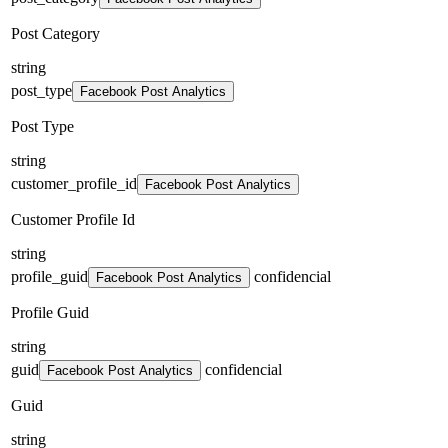
Post Category
string
post_type
Facebook Post Analytics
Post Type
string
customer_profile_id
Facebook Post Analytics
Customer Profile Id
string
profile_guid
confidencial
Facebook Post Analytics
Profile Guid
string
guid
confidencial
Facebook Post Analytics
Guid
string