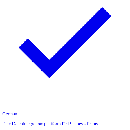
German
Eine Datenintegrationsplattform für Business-Teams