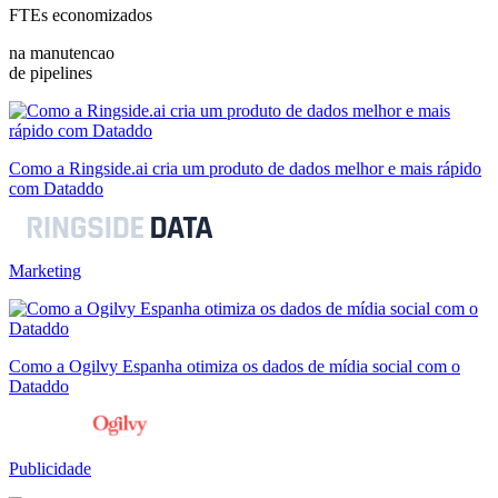
FTEs economizados
na manutencao
de pipelines
Como a Ringside.ai cria um produto de dados melhor e mais rápido
com Dataddo
Marketing
Como a Ogilvy Espanha otimiza os dados de mídia social com o
Dataddo
Publicidade