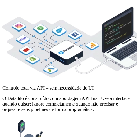
Controle total via API – sem necessidade de UI
O Dataddo é construído com abordagem API-first. Use a interface
quando quiser; ignore completamente quando não precisar e
orquestre seus pipelines de forma programática.