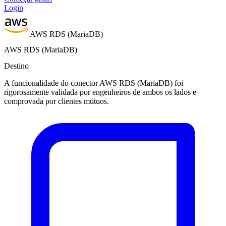
Login
AWS RDS (MariaDB)
AWS RDS (MariaDB)
Destino
A funcionalidade do conector AWS RDS (MariaDB) foi
rigorosamente validada por engenheiros de ambos os lados e
comprovada por clientes mútuos.