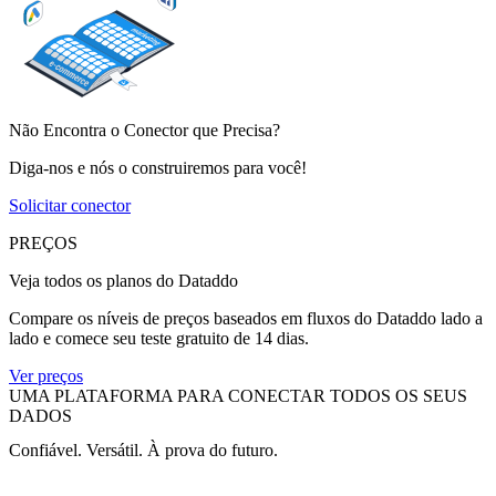
Não Encontra o Conector que Precisa?
Diga-nos e nós o construiremos para você!
Solicitar conector
PREÇOS
Veja todos os planos do Dataddo
Compare os níveis de preços baseados em fluxos do Dataddo lado a
lado e comece seu teste gratuito de 14 dias.
Ver preços
UMA PLATAFORMA PARA CONECTAR TODOS OS SEUS
DADOS
Confiável. Versátil. À prova do futuro.