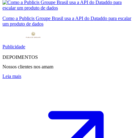
Como a Publicis Groupe Brasil usa a API do Dataddo para escalar
um produto de dados
Publicidade
DEPOIMENTOS
Nossos clientes nos amam
Leia mais