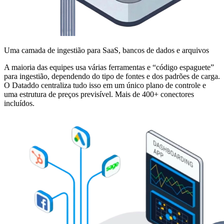
Uma camada de ingestião para SaaS, bancos de dados e arquivos
A maioria das equipes usa várias ferramentas e “código espaguete”
para ingestião, dependendo do tipo de fontes e dos padrões de carga.
O Dataddo centraliza tudo isso em um único plano de controle e
uma estrutura de preços previsível. Mais de 400+ conectores
incluídos.