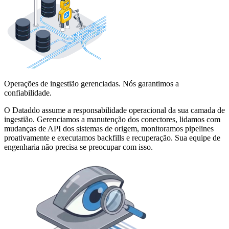
Operações de ingestião gerenciadas. Nós garantimos a
confiabilidade.
O Dataddo assume a responsabilidade operacional da sua camada de
ingestião. Gerenciamos a manutenção dos conectores, lidamos com
mudanças de API dos sistemas de origem, monitoramos pipelines
proativamente e executamos backfills e recuperação. Sua equipe de
engenharia não precisa se preocupar com isso.