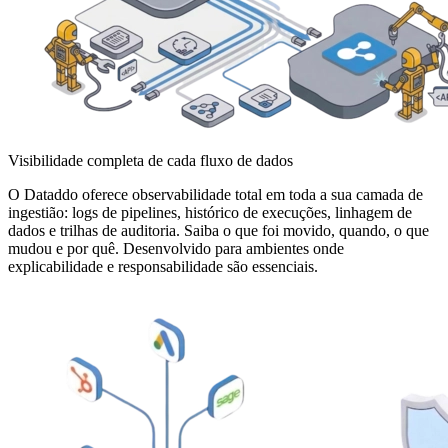
Visibilidade completa de cada fluxo de dados
O Dataddo oferece observabilidade total em toda a sua camada de
ingestião: logs de pipelines, histórico de execuções, linhagem de
dados e trilhas de auditoria. Saiba o que foi movido, quando, o que
mudou e por quê. Desenvolvido para ambientes onde
explicabilidade e responsabilidade são essenciais.