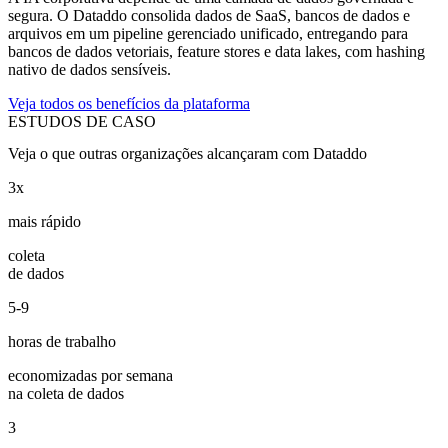
segura. O Dataddo consolida dados de SaaS, bancos de dados e
arquivos em um pipeline gerenciado unificado, entregando para
bancos de dados vetoriais, feature stores e data lakes, com hashing
nativo de dados sensíveis.
Veja todos os benefícios da plataforma
ESTUDOS DE CASO
Veja o que outras organizações alcançaram com Dataddo
3x
mais rápido
coleta
de dados
5-9
horas de trabalho
economizadas por semana
na coleta de dados
3