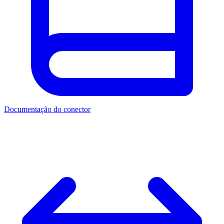
Documentação do conector