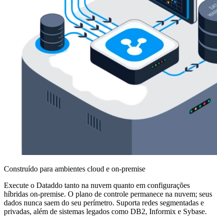
Construído para ambientes cloud e on-premise
Execute o Dataddo tanto na nuvem quanto em configurações
híbridas on-premise. O plano de controle permanece na nuvem; seus
dados nunca saem do seu perímetro. Suporta redes segmentadas e
privadas, além de sistemas legados como DB2, Informix e Sybase.