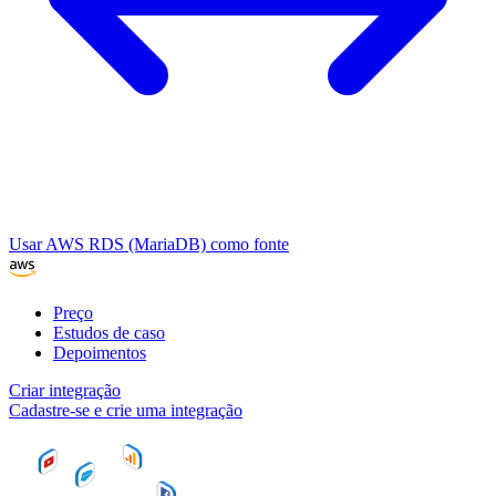
Usar AWS RDS (MariaDB) como fonte
Preço
Estudos de caso
Depoimentos
Criar integração
Cadastre-se e crie uma integração