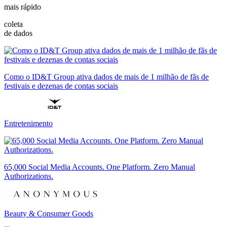
mais rápido
coleta
de dados
Como o ID&T Group ativa dados de mais de 1 milhão de fãs de
festivais e dezenas de contas sociais
Entretenimento
65,000 Social Media Accounts. One Platform. Zero Manual
Authorizations.
Beauty & Consumer Goods