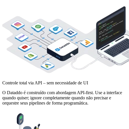
Controle total via API – sem necessidade de UI
O Dataddo é construído com abordagem API-first. Use a interface
quando quiser; ignore completamente quando não precisar e
orquestre seus pipelines de forma programática.