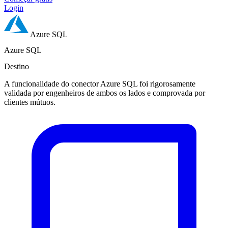
Login
Azure SQL
Azure SQL
Destino
A funcionalidade do conector Azure SQL foi rigorosamente
validada por engenheiros de ambos os lados e comprovada por
clientes mútuos.