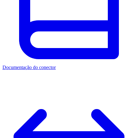
Documentação do conector