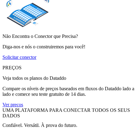
Não Encontra o Conector que Precisa?
Diga-nos e nós o construiremos para você!
Solicitar conector
PREÇOS
Veja todos os planos do Dataddo
Compare os níveis de preços baseados em fluxos do Dataddo lado a
lado e comece seu teste gratuito de 14 dias.
Ver preços
UMA PLATAFORMA PARA CONECTAR TODOS OS SEUS
DADOS
Confiável. Versátil. À prova do futuro.