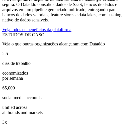
segura. O Dataddo consolida dados de SaaS, bancos de dados e
arquivos em um pipeline gerenciado unificado, entregando para
bancos de dados vetoriais, feature stores e data lakes, com hashing
nativo de dados sensíveis.
Veja todos os benefícios da plataforma
ESTUDOS DE CASO
Veja o que outras organizações alcançaram com Dataddo
2.5
dias de trabalho
economizados
por semana
65,000+
social media accounts
unified across
all brands and markets
3x