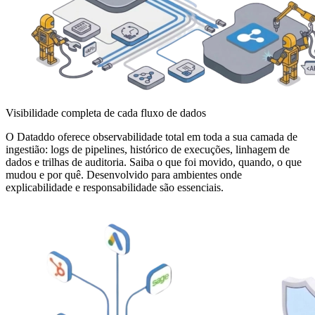
Visibilidade completa de cada fluxo de dados
O Dataddo oferece observabilidade total em toda a sua camada de
ingestião: logs de pipelines, histórico de execuções, linhagem de
dados e trilhas de auditoria. Saiba o que foi movido, quando, o que
mudou e por quê. Desenvolvido para ambientes onde
explicabilidade e responsabilidade são essenciais.