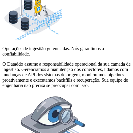
Operações de ingestião gerenciadas. Nós garantimos a
confiabilidade.
O Dataddo assume a responsabilidade operacional da sua camada de
ingestião. Gerenciamos a manutenção dos conectores, lidamos com
mudanças de API dos sistemas de origem, monitoramos pipelines
proativamente e executamos backfills e recuperação. Sua equipe de
engenharia não precisa se preocupar com isso.