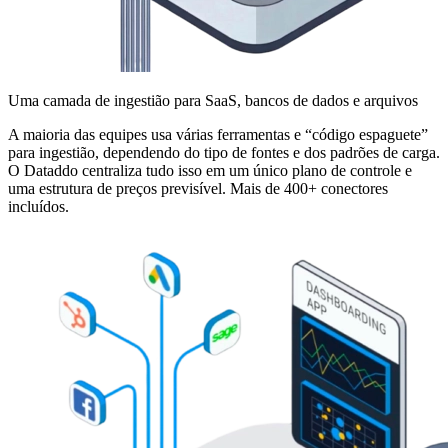
Uma camada de ingestião para SaaS, bancos de dados e arquivos
A maioria das equipes usa várias ferramentas e “código espaguete”
para ingestião, dependendo do tipo de fontes e dos padrões de carga.
O Dataddo centraliza tudo isso em um único plano de controle e
uma estrutura de preços previsível. Mais de 400+ conectores
incluídos.