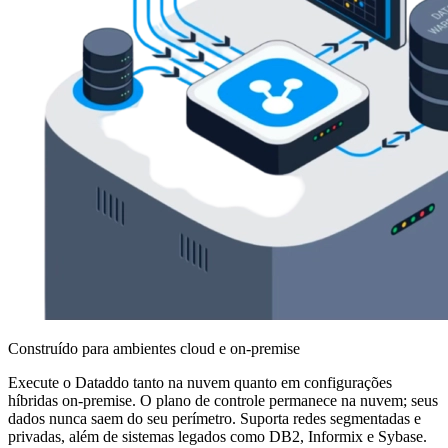
Construído para ambientes cloud e on-premise
Execute o Dataddo tanto na nuvem quanto em configurações
híbridas on-premise. O plano de controle permanece na nuvem; seus
dados nunca saem do seu perímetro. Suporta redes segmentadas e
privadas, além de sistemas legados como DB2, Informix e Sybase.