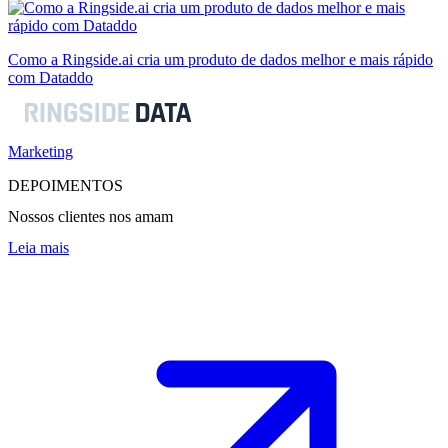
Como a Ringside.ai cria um produto de dados melhor e mais rápido
com Dataddo
Marketing
DEPOIMENTOS
Nossos clientes nos amam
Leia mais