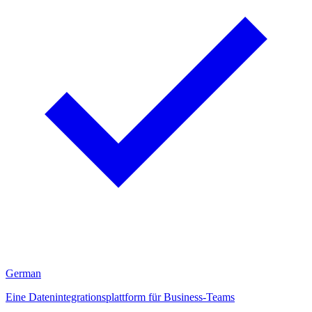
German
Eine Datenintegrationsplattform für Business-Teams