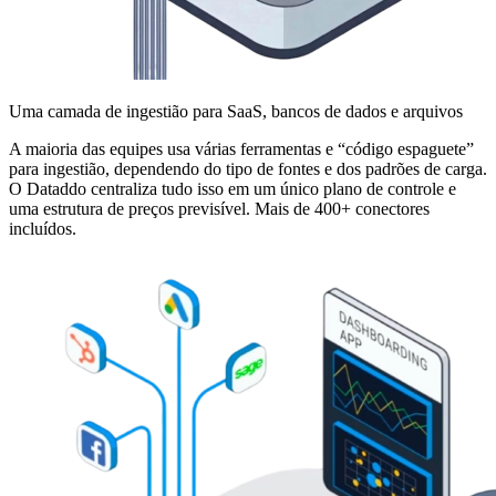
Uma camada de ingestião para SaaS, bancos de dados e arquivos
A maioria das equipes usa várias ferramentas e “código espaguete”
para ingestião, dependendo do tipo de fontes e dos padrões de carga.
O Dataddo centraliza tudo isso em um único plano de controle e
uma estrutura de preços previsível. Mais de 400+ conectores
incluídos.