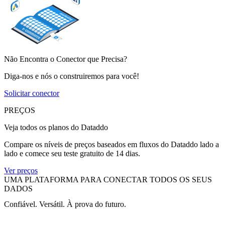
Não Encontra o Conector que Precisa?
Diga-nos e nós o construiremos para você!
Solicitar conector
PREÇOS
Veja todos os planos do Dataddo
Compare os níveis de preços baseados em fluxos do Dataddo lado a
lado e comece seu teste gratuito de 14 dias.
Ver preços
UMA PLATAFORMA PARA CONECTAR TODOS OS SEUS
DADOS
Confiável. Versátil. À prova do futuro.