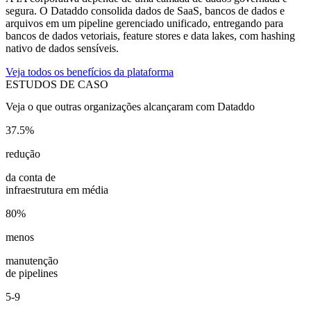
segura. O Dataddo consolida dados de SaaS, bancos de dados e
arquivos em um pipeline gerenciado unificado, entregando para
bancos de dados vetoriais, feature stores e data lakes, com hashing
nativo de dados sensíveis.
Veja todos os benefícios da plataforma
ESTUDOS DE CASO
Veja o que outras organizações alcançaram com Dataddo
37.5%
redução
da conta de
infraestrutura em média
80%
menos
manutenção
de pipelines
5-9