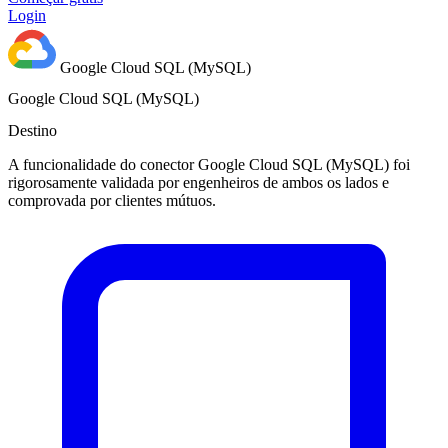
Login
Google Cloud SQL (MySQL)
Google Cloud SQL (MySQL)
Destino
A funcionalidade do conector Google Cloud SQL (MySQL) foi
rigorosamente validada por engenheiros de ambos os lados e
comprovada por clientes mútuos.