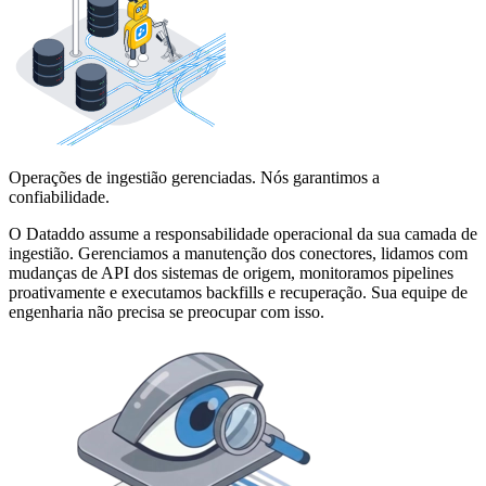
Operações de ingestião gerenciadas. Nós garantimos a
confiabilidade.
O Dataddo assume a responsabilidade operacional da sua camada de
ingestião. Gerenciamos a manutenção dos conectores, lidamos com
mudanças de API dos sistemas de origem, monitoramos pipelines
proativamente e executamos backfills e recuperação. Sua equipe de
engenharia não precisa se preocupar com isso.