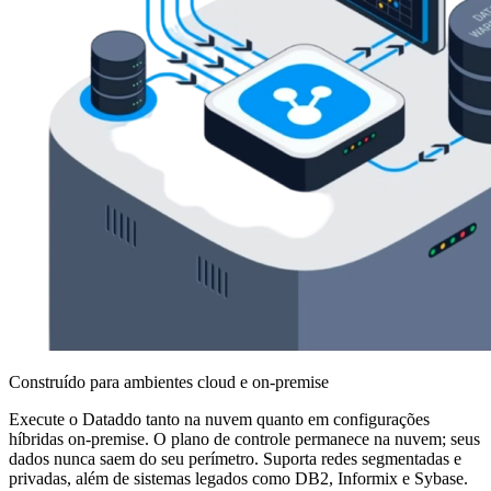
Construído para ambientes cloud e on-premise
Execute o Dataddo tanto na nuvem quanto em configurações
híbridas on-premise. O plano de controle permanece na nuvem; seus
dados nunca saem do seu perímetro. Suporta redes segmentadas e
privadas, além de sistemas legados como DB2, Informix e Sybase.