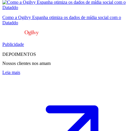
Como a Ogilvy Espanha otimiza os dados de mídia social com o
Dataddo
Publicidade
DEPOIMENTOS
Nossos clientes nos amam
Leia mais