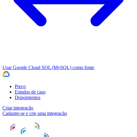
Usar Google Cloud SQL (MySQL) como fonte
Preço
Estudos de caso
Depoimentos
Criar integração
Cadastre-se e crie uma integração