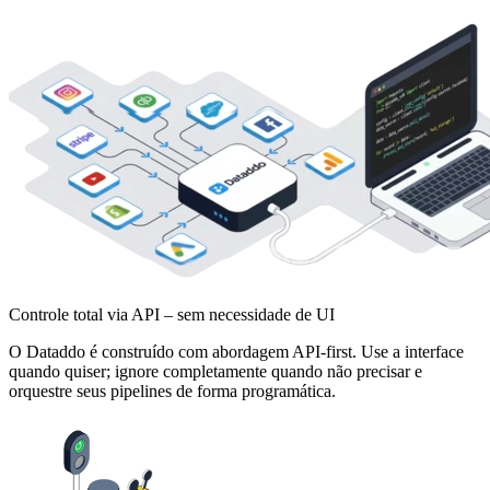
Controle total via API – sem necessidade de UI
O Dataddo é construído com abordagem API-first. Use a interface
quando quiser; ignore completamente quando não precisar e
orquestre seus pipelines de forma programática.