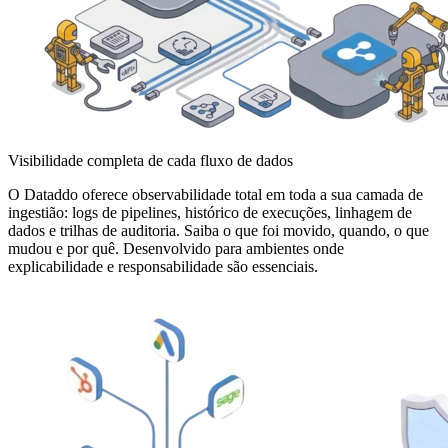
Visibilidade completa de cada fluxo de dados
O Dataddo oferece observabilidade total em toda a sua camada de
ingestião: logs de pipelines, histórico de execuções, linhagem de
dados e trilhas de auditoria. Saiba o que foi movido, quando, o que
mudou e por quê. Desenvolvido para ambientes onde
explicabilidade e responsabilidade são essenciais.