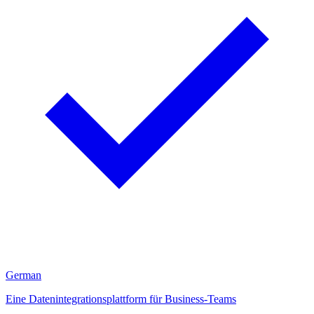
German
Eine Datenintegrationsplattform für Business-Teams