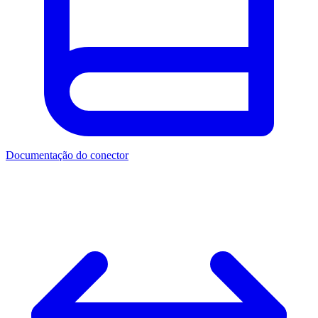
Documentação do conector