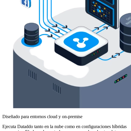
Diseñado para entornos cloud y on-premise
Ejecuta Dataddo tanto en la nube como en configuraciones híbridas