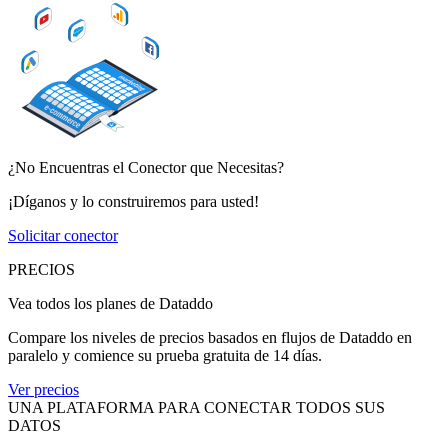
¿No Encuentras el Conector que Necesitas?
¡Díganos y lo construiremos para usted!
Solicitar conector
PRECIOS
Vea todos los planes de Dataddo
Compare los niveles de precios basados en flujos de Dataddo en
paralelo y comience su prueba gratuita de 14 días.
Ver precios
UNA PLATAFORMA PARA CONECTAR TODOS SUS
DATOS