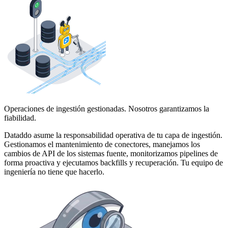
Operaciones de ingestión gestionadas. Nosotros garantizamos la
fiabilidad.
Dataddo asume la responsabilidad operativa de tu capa de ingestión.
Gestionamos el mantenimiento de conectores, manejamos los
cambios de API de los sistemas fuente, monitorizamos pipelines de
forma proactiva y ejecutamos backfills y recuperación. Tu equipo de
ingeniería no tiene que hacerlo.