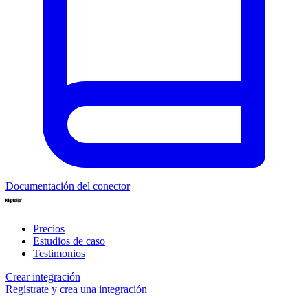
Documentación del conector
Precios
Estudios de caso
Testimonios
Crear integración
Regístrate y crea una integración