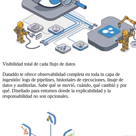
Visibilidad total de cada flujo de datos
Dataddo te ofrece observabilidad completa en toda tu capa de
ingestión: logs de pipelines, historiales de ejecuciones, linaje de
datos y auditorías. Sabe qué se movió, cuándo, qué cambió y por
qué. Diseñado para entornos donde la explicabilidad y la
responsabilidad no son opcionales.