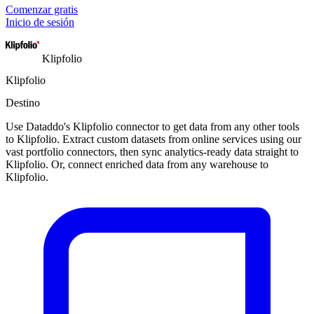
Comenzar gratis
Inicio de sesión
Klipfolio
Klipfolio
Destino
Use Dataddo's Klipfolio connector to get data from any other tools
to Klipfolio. Extract custom datasets from online services using our
vast portfolio connectors, then sync analytics-ready data straight to
Klipfolio. Or, connect enriched data from any warehouse to
Klipfolio.