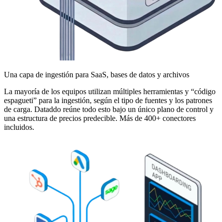
Una capa de ingestión para SaaS, bases de datos y archivos
La mayoría de los equipos utilizan múltiples herramientas y “código
espagueti” para la ingestión, según el tipo de fuentes y los patrones
de carga. Dataddo reúne todo esto bajo un único plano de control y
una estructura de precios predecible. Más de 400+ conectores
incluidos.