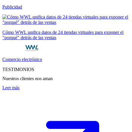
Publicidad
Cómo WWL unifica datos de 24 tiendas virtuales para exponer el
"porqué" detrás de las ventas
Comercio electrónico
TESTIMONIOS
Nuestros clientes nos aman
Leer más