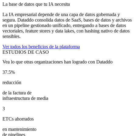
La base de datos que tu IA necesita
La IA empresarial depende de una capa de datos gobernada y
segura. Dataddo consolida datos de SaaS, bases de datos y archivos
en un pipeline gestionado unificado, entregando a bases de datos
vectoriales, feature stores y data lakes, con hashing nativo de datos
sensibles.
Ver todos los beneficios de la plataforma
ESTUDIOS DE CASO
Vea lo que otras organizaciones han logrado con Dataddo
37.5%
reducción
de la factura de
infraestructura de media
3
ETCs ahorrados
en mantenimiento
de pipelines