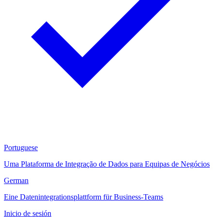
Portuguese
Uma Plataforma de Integração de Dados para Equipas de Negócios
German
Eine Datenintegrationsplattform für Business-Teams
Inicio de sesión