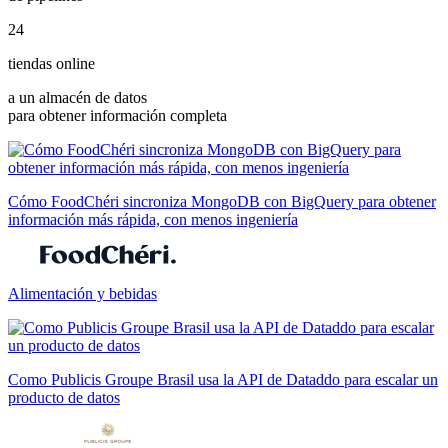
24
tiendas online
a un almacén de datos
para obtener información completa
Cómo FoodChéri sincroniza MongoDB con BigQuery para obtener
información más rápida, con menos ingeniería
Alimentación y bebidas
Como Publicis Groupe Brasil usa la API de Dataddo para escalar un
producto de datos