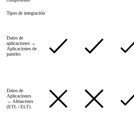
Tipos de integración
Datos de
aplicaciones →
Aplicaciones de
paneles
Datos de
Aplicaciones
→ Almacenes
(ETL / ELT)