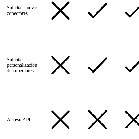
Solicitar nuevos
conectores
Solicitar
personalización
de conectores
Acceso API