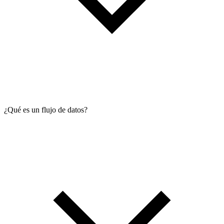
¿Qué es un flujo de datos?