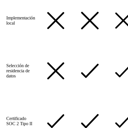
Implementación
local
Selección de
residencia de
datos
Certificado
SOC 2 Tipo II