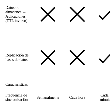
Datos de
almacenes →
Aplicaciones
(ETL inverso)
Replicación de
bases de datos
Características
Frecuencia de
Cada 
Semanalmente
Cada hora
sincronización
minut