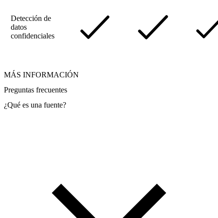
Detección de
datos
confidenciales
MÁS INFORMACIÓN
Preguntas frecuentes
¿Qué es una fuente?