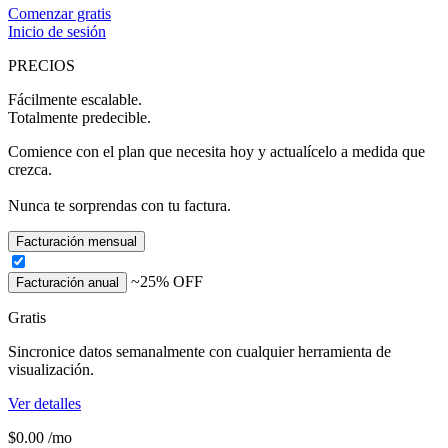
Comenzar gratis
Inicio de sesión
PRECIOS
Fácilmente escalable.
Totalmente predecible.
Comience con el plan que necesita hoy y actualícelo a medida que
crezca.
Nunca te sorprendas con tu factura.
Facturación mensual
~25% OFF
Facturación anual
Gratis
Sincronice datos semanalmente con cualquier herramienta de
visualización.
Ver detalles
$0.00
/mo