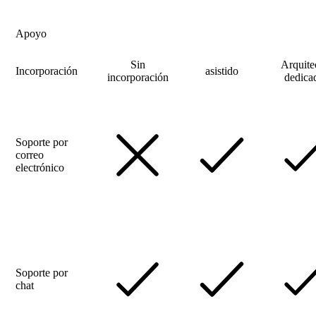
Apoyo
Sin
Arquite
Incorporación
asistido
incorporación
dedica
Soporte por
correo
electrónico
Soporte por
chat