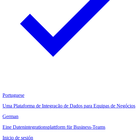
Portuguese
Uma Plataforma de Integração de Dados para Equipas de Negócios
German
Eine Datenintegrationsplattform für Business-Teams
Inicio de sesión