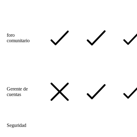
foro
comunitario
Gerente de
cuentas
Seguridad