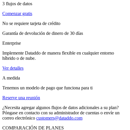
3
flujos de datos
Comenzar gratis
No se requiere tarjeta de crédito
Garantía de devolución de dinero de 30 días
Enterprise
Implemente Dataddo de manera flexible en cualquier entorno
híbrido o de nube.
Ver detalles
A medida
Tenemos un modelo de pago que funciona para ti
Reserve una reunión
¿Necesita agregar algunos flujos de datos adicionales a su plan?
Póngase en contacto con su administrador de cuentas o envíe un
correo electrónico
customers@dataddo.com
COMPARACIÓN DE PLANES