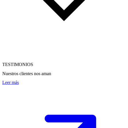
TESTIMONIOS
Nuestros clientes nos aman
Leer más