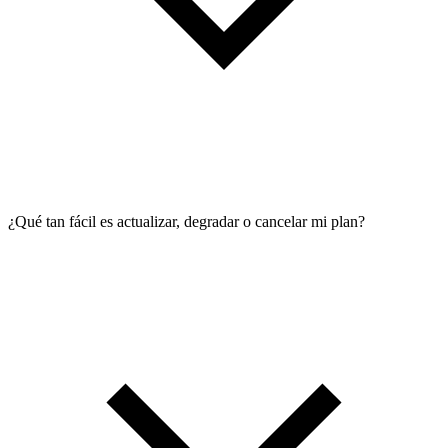
¿Qué tan fácil es actualizar, degradar o cancelar mi plan?