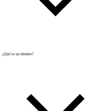
¿Qué es un destino?