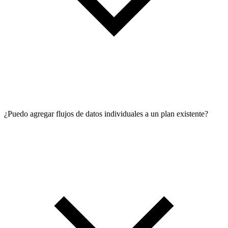
¿Puedo agregar flujos de datos individuales a un plan existente?