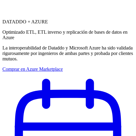
DATADDO + AZURE
Optimizado ETL, ETL inverso y replicación de bases de datos en
Azure
La interoperabilidad de Dataddo y Microsoft Azure ha sido validada
rigurosamente por ingenieros de ambas partes y probada por clientes
mutuos.
Comprar en Azure Marketplace