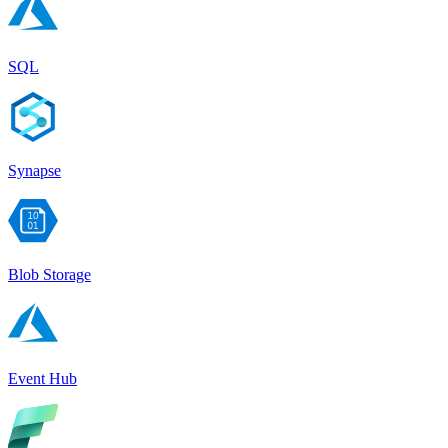
SQL
Synapse
Blob Storage
Event Hub