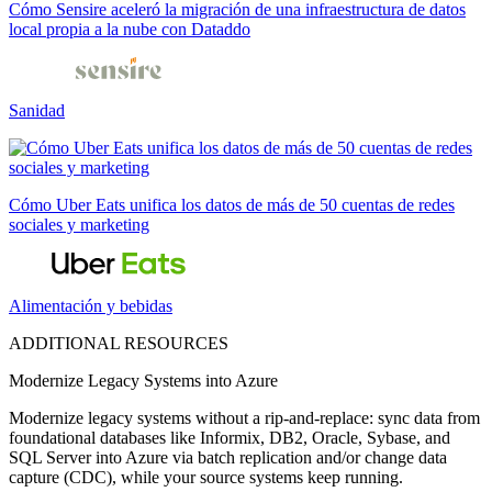
Cómo Sensire aceleró la migración de una infraestructura de datos
local propia a la nube con Dataddo
Sanidad
Cómo Uber Eats unifica los datos de más de 50 cuentas de redes
sociales y marketing
Alimentación y bebidas
ADDITIONAL RESOURCES
Modernize Legacy Systems into Azure
Modernize legacy systems without a rip-and-replace: sync data from
foundational databases like Informix, DB2, Oracle, Sybase, and
SQL Server into Azure via batch replication and/or change data
capture (CDC), while your source systems keep running.