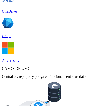
OneDrive
Graph
Advertising
CASOS DE USO
Centralice, replique y ponga en funcionamiento sus datos