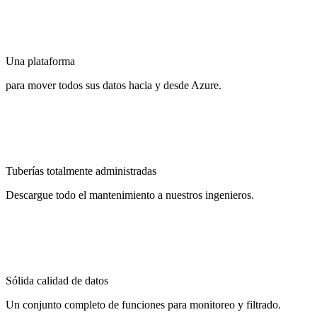
Una plataforma
para mover todos sus datos hacia y desde Azure.
Tuberías totalmente administradas
Descargue todo el mantenimiento a nuestros ingenieros.
Sólida calidad de datos
Un conjunto completo de funciones para monitoreo y filtrado.