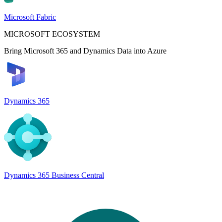
Microsoft Fabric
MICROSOFT ECOSYSTEM
Bring Microsoft 365 and Dynamics Data into Azure
Dynamics 365
Dynamics 365 Business Central