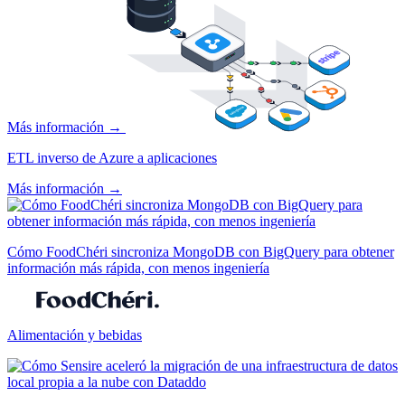
Más información →
ETL inverso de Azure a aplicaciones
Más información →
Cómo FoodChéri sincroniza MongoDB con BigQuery para obtener
información más rápida, con menos ingeniería
Alimentación y bebidas