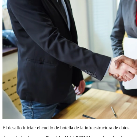
El desafio inicial: el cuello de botella de la infraestructura de datos