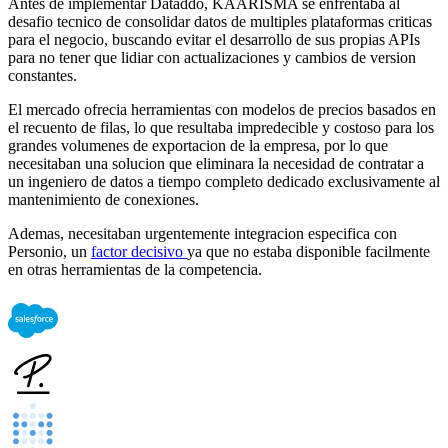
Antes de implementar Dataddo, KAARISMA se enfrentaba al
desafio tecnico de consolidar datos de multiples plataformas criticas
para el negocio, buscando evitar el desarrollo de sus propias APIs
para no tener que lidiar con actualizaciones y cambios de version
constantes.
El mercado ofrecia herramientas con modelos de precios basados en
el recuento de filas, lo que resultaba impredecible y costoso para los
grandes volumenes de exportacion de la empresa, por lo que
necesitaban una solucion que eliminara la necesidad de contratar a
un ingeniero de datos a tiempo completo dedicado exclusivamente al
mantenimiento de conexiones.
Ademas, necesitaban urgentemente integracion especifica con
Personio, un
factor decisivo
ya que no estaba disponible facilmente
en otras herramientas de la competencia.