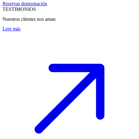
Reservar demostración
TESTIMONIOS
Nuestros clientes nos aman
Leer más