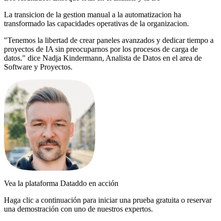
La transicion de la gestion manual a la automatizacion ha
transformado las capacidades operativas de la organizacion.
"Tenemos la libertad de crear paneles avanzados y dedicar tiempo a
proyectos de IA sin preocuparnos por los procesos de carga de
datos." dice Nadja Kindermann, Analista de Datos en el area de
Software y Proyectos.
Vea la plataforma Dataddo en acción
Haga clic a continuación para iniciar una prueba gratuita o reservar
una demostración con uno de nuestros expertos.