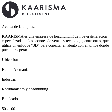
Acerca de la empresa
KAARISMA es una empresa de headhunting de nueva generacion
especializada en los sectores de ventas y tecnologia, entre otros, que
utiliza un enfoque "3D" para conectar el talento con entornos donde
puede prosperar.
Ubicación
Berlin, Alemania
Industria
Reclutamiento y headhunting
Empleados
50 - 100