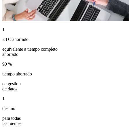
1
ETC ahorrado
equivalente a tiempo completo
ahorrado
90
%
tiempo ahorrado
en gestion
de datos
1
destino
para todas
las fuentes