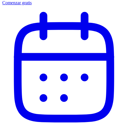
Comenzar gratis