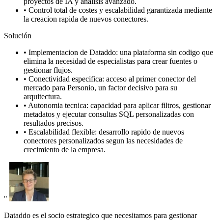
proyectos de IA y analisis avanzado.
•
Control total de costes y escalabilidad garantizada mediante
la creacion rapida de nuevos conectores.
Solución
•
Implementacion de Dataddo: una plataforma sin codigo que
elimina la necesidad de especialistas para crear fuentes o
gestionar flujos.
•
Conectividad especifica: acceso al primer conector del
mercado para Personio, un factor decisivo para su
arquitectura.
•
Autonomia tecnica: capacidad para aplicar filtros, gestionar
metadatos y ejecutar consultas SQL personalizadas con
resultados precisos.
•
Escalabilidad flexible: desarrollo rapido de nuevos
conectores personalizados segun las necesidades de
crecimiento de la empresa.
"
Dataddo es el socio estrategico que necesitamos para gestionar