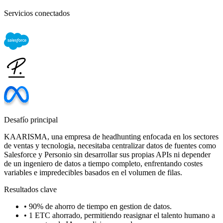
Servicios conectados
Desafío principal
KAARISMA, una empresa de headhunting enfocada en los sectores
de ventas y tecnologia, necesitaba centralizar datos de fuentes como
Salesforce y Personio sin desarrollar sus propias APIs ni depender
de un ingeniero de datos a tiempo completo, enfrentando costes
variables e impredecibles basados en el volumen de filas.
Resultados clave
•
90% de ahorro de tiempo en gestion de datos.
•
1 ETC ahorrado, permitiendo reasignar el talento humano a