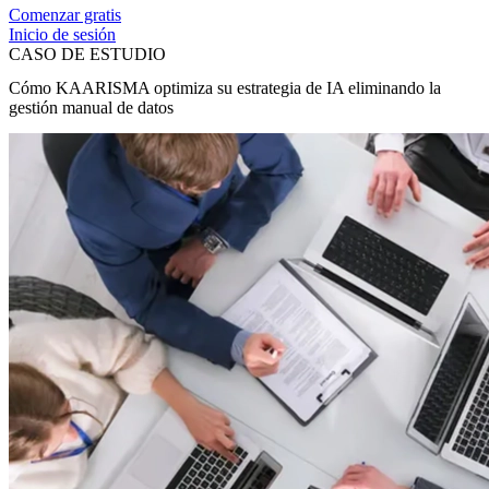
Comenzar gratis
Inicio de sesión
CASO DE ESTUDIO
Cómo KAARISMA optimiza su estrategia de IA eliminando la
gestión manual de datos