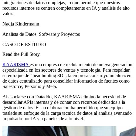
integraciones de datos complejas, lo que permite que nuestros
recursos internos se centren completamente en IA y analisis de alto
valor.
Nadja Kindermann
Analista de Datos, Software y Proyectos
CASO DE ESTUDIO
Read the Full Story
KAARISMA
es una empresa de reclutamiento de nueva generacion
especializada en los sectores de ventas y tecnologia. Para respaldar
su enfoque de "headhunting 3D", la empresa construyo un almacen
de datos centralizado para consolidar informacion de fuentes como
Salesforce, Personio y Meta.
Al asociarse con Dataddo, KAARISMA elimino la necesidad de
desarrollar APIs internas y de contar con recursos dedicados a la
gestion de datos. Esta colaboracion ha permitido que su equipo
traslade su enfoque de la carga tecnica de datos al analisis avanzado
impulsado por IA y a paneles de alto nivel.