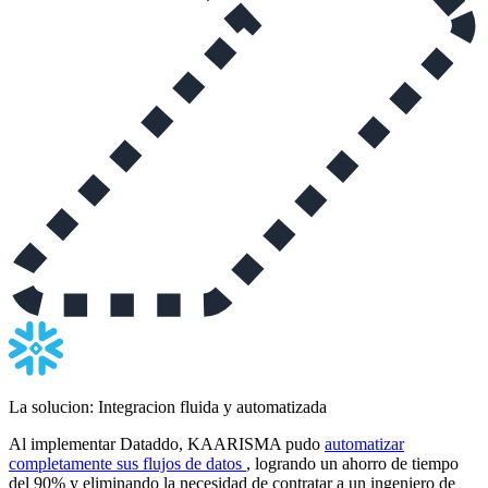
La solucion: Integracion fluida y automatizada
Al implementar Dataddo, KAARISMA pudo
automatizar
completamente sus flujos de datos
, logrando un ahorro de tiempo
del 90% y eliminando la necesidad de contratar a un ingeniero de