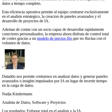
datos a tiempo completo.
Esta eficiencia operativa permite al equipo centrarse exclusivamente
en el analisis estrategico, la creacion de paneles avanzados y el
desarrollo de proyectos de IA.
Ademas de contar con un socio capaz de desarrollar rapidamente
conectores personalizados, la empresa ahora disfruta de control total
de costes gracias a un
modelo de precios fijo
que no fluctua con el
volumen de datos.
"
Dataddo nos permite centrarnos en analizar datos y generar paneles
avanzados o insights impulsados por IA en lugar de invertir tiempo
en la carga de datos.
Nadja Kindermann
Analista de Datos, Software y Proyectos
Los resultados: Enfoque total en el analisis y la IA