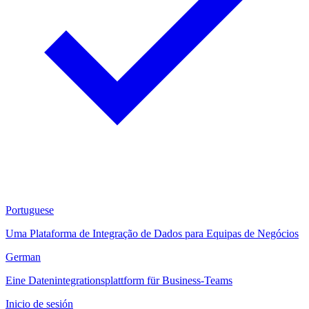
Portuguese
Uma Plataforma de Integração de Dados para Equipas de Negócios
German
Eine Datenintegrationsplattform für Business-Teams
Inicio de sesión