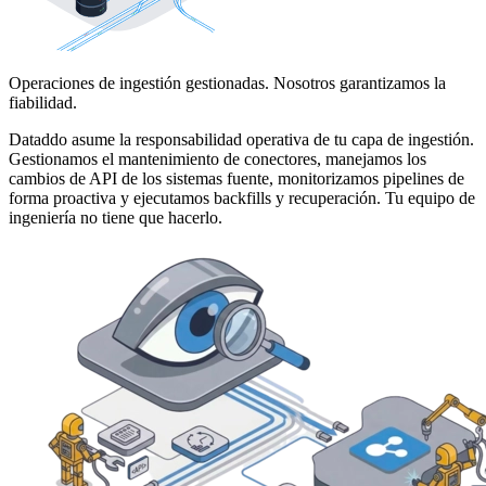
Operaciones de ingestión gestionadas. Nosotros garantizamos la
fiabilidad.
Dataddo asume la responsabilidad operativa de tu capa de ingestión.
Gestionamos el mantenimiento de conectores, manejamos los
cambios de API de los sistemas fuente, monitorizamos pipelines de
forma proactiva y ejecutamos backfills y recuperación. Tu equipo de
ingeniería no tiene que hacerlo.