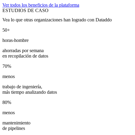
Ver todos los beneficios de la plataforma
ESTUDIOS DE CASO
Vea lo que otras organizaciones han logrado con Dataddo
50+
horas-hombre
ahorradas por semana
en recopilación de datos
70%
menos
trabajo de ingeniería,
más tiempo analizando datos
80%
menos
mantenimiento
de pipelines