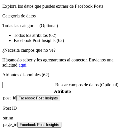
Explora los datos que puedes extraer de
Facebook Posts
Categoría de datos
Todas las categorías
(Optional)
Todos los atributos (62)
Facebook Post Insights (62)
¿Necesita campos que no ve?
Háganoslo saber y los agregaremos al conector. Envíenos una
solicitud
aquí.
.
Atributos disponibles (62)
Buscar campos de datos
(Optional)
Atributo
post_id
Facebook Post Insights
Post ID
string
page_id
Facebook Post Insights