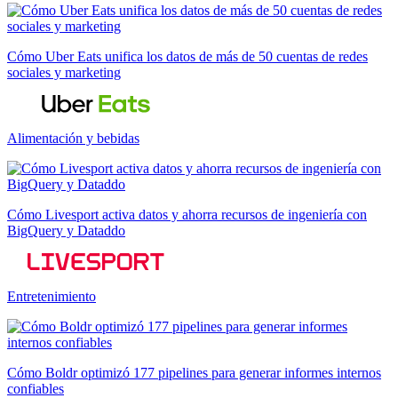
Cómo Uber Eats unifica los datos de más de 50 cuentas de redes
sociales y marketing
Alimentación y bebidas
Cómo Livesport activa datos y ahorra recursos de ingeniería con
BigQuery y Dataddo
Entretenimiento
Cómo Boldr optimizó 177 pipelines para generar informes internos
confiables