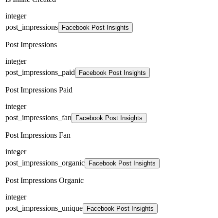
integer
post_impressions
Facebook Post Insights
Post Impressions
integer
post_impressions_paid
Facebook Post Insights
Post Impressions Paid
integer
post_impressions_fan
Facebook Post Insights
Post Impressions Fan
integer
post_impressions_organic
Facebook Post Insights
Post Impressions Organic
integer
post_impressions_unique
Facebook Post Insights