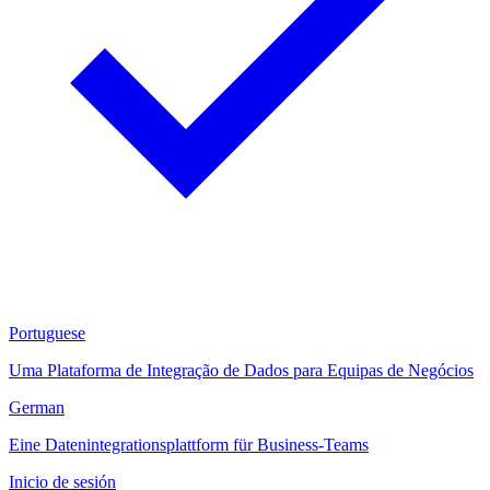
Portuguese
Uma Plataforma de Integração de Dados para Equipas de Negócios
German
Eine Datenintegrationsplattform für Business-Teams
Inicio de sesión