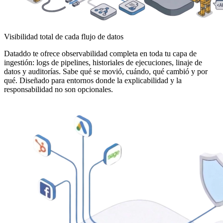
Visibilidad total de cada flujo de datos
Dataddo te ofrece observabilidad completa en toda tu capa de
ingestión: logs de pipelines, historiales de ejecuciones, linaje de
datos y auditorías. Sabe qué se movió, cuándo, qué cambió y por
qué. Diseñado para entornos donde la explicabilidad y la
responsabilidad no son opcionales.