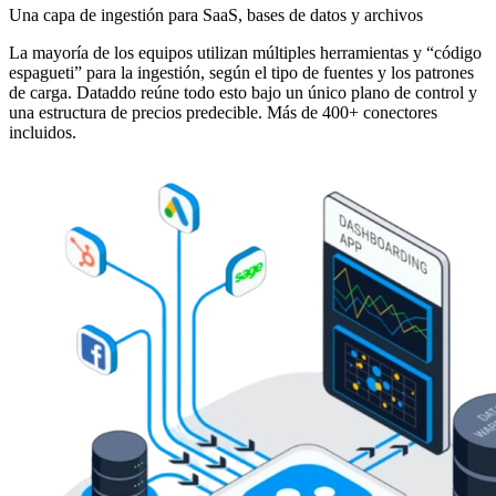
Una capa de ingestión para SaaS, bases de datos y archivos
La mayoría de los equipos utilizan múltiples herramientas y “código
espagueti” para la ingestión, según el tipo de fuentes y los patrones
de carga. Dataddo reúne todo esto bajo un único plano de control y
una estructura de precios predecible. Más de 400+ conectores
incluidos.