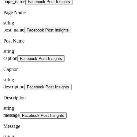
page_name
Facebook Post Insights
Page Name
string
post_name
Facebook Post Insights
Post Name
string
caption
Facebook Post Insights
Caption
string
description
Facebook Post Insights
Description
string
message
Facebook Post Insights
Message
string