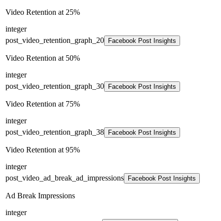
Video Retention at 25%
integer
post_video_retention_graph_20
Facebook Post Insights
Video Retention at 50%
integer
post_video_retention_graph_30
Facebook Post Insights
Video Retention at 75%
integer
post_video_retention_graph_38
Facebook Post Insights
Video Retention at 95%
integer
post_video_ad_break_ad_impressions
Facebook Post Insights
Ad Break Impressions
integer