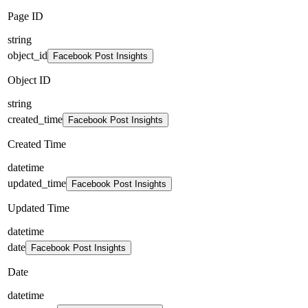
Page ID
string
object_id
Facebook Post Insights
Object ID
string
created_time
Facebook Post Insights
Created Time
datetime
updated_time
Facebook Post Insights
Updated Time
datetime
date
Facebook Post Insights
Date
datetime