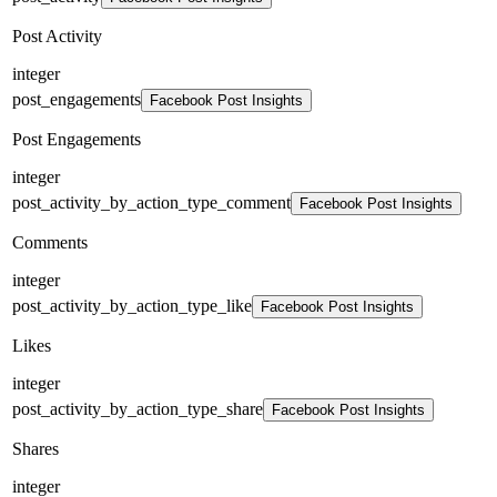
Post Activity
integer
post_engagements
Facebook Post Insights
Post Engagements
integer
post_activity_by_action_type_comment
Facebook Post Insights
Comments
integer
post_activity_by_action_type_like
Facebook Post Insights
Likes
integer
post_activity_by_action_type_share
Facebook Post Insights
Shares
integer