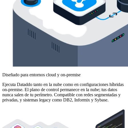
Diseñado para entornos cloud y on-premise
Ejecuta Dataddo tanto en la nube como en configuraciones híbridas
on-premise. El plano de control permanece en la nube; tus datos
nunca salen de tu perímetro. Compatible con redes segmentadas y
privadas, y sistemas legacy como DB2, Informix y Sybase.