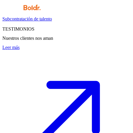
Subcontratación de talento
TESTIMONIOS
Nuestros clientes nos aman
Leer más