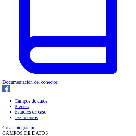
Documentación del conector
Campos de datos
Precios
Estudios de caso
Testimonios
Crear integración
CAMPOS DE DATOS