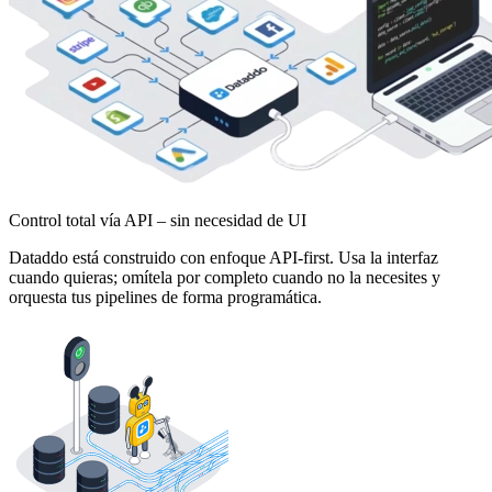
Control total vía API – sin necesidad de UI
Dataddo está construido con enfoque API-first. Usa la interfaz
cuando quieras; omítela por completo cuando no la necesites y
orquesta tus pipelines de forma programática.