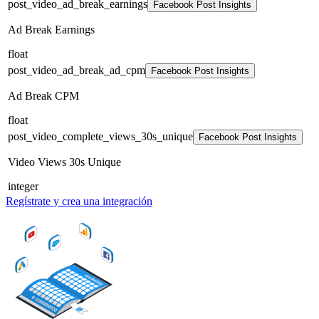
post_video_ad_break_earnings
Facebook Post Insights
Ad Break Earnings
float
post_video_ad_break_ad_cpm
Facebook Post Insights
Ad Break CPM
float
post_video_complete_views_30s_unique
Facebook Post Insights
Video Views 30s Unique
integer
Regístrate y crea una integración