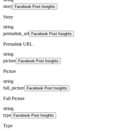
story
Facebook Post Insights
Story
string
permalink_url
Facebook Post Insights
Permalink URL
string
picture
Facebook Post Insights
Picture
string
full_picture
Facebook Post Insights
Full Picture
string
type
Facebook Post Insights
Type