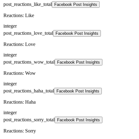
post_reactions_like_total
Facebook Post Insights
Reactions: Like
integer
post_reactions_love_total
Facebook Post Insights
Reactions: Love
integer
post_reactions_wow_total
Facebook Post Insights
Reactions: Wow
integer
post_reactions_haha_total
Facebook Post Insights
Reactions: Haha
integer
post_reactions_sorry_total
Facebook Post Insights
Reactions: Sorry