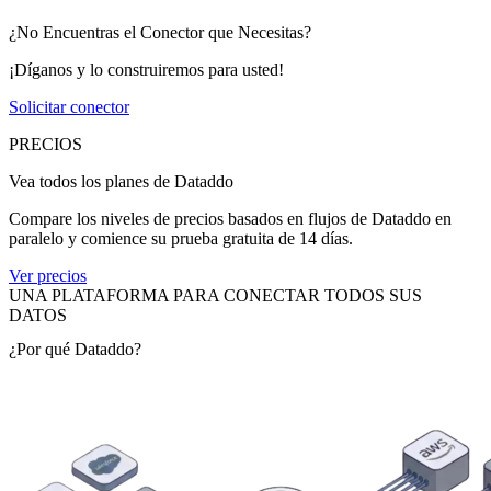
¿No Encuentras el Conector que Necesitas?
¡Díganos y lo construiremos para usted!
Solicitar conector
PRECIOS
Vea todos los planes de Dataddo
Compare los niveles de precios basados en flujos de Dataddo en
paralelo y comience su prueba gratuita de 14 días.
Ver precios
UNA PLATAFORMA PARA CONECTAR TODOS SUS
DATOS
¿Por qué Dataddo?