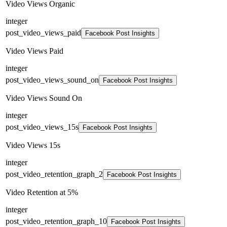
Video Views Organic
integer
post_video_views_paid
Facebook Post Insights
Video Views Paid
integer
post_video_views_sound_on
Facebook Post Insights
Video Views Sound On
integer
post_video_views_15s
Facebook Post Insights
Video Views 15s
integer
post_video_retention_graph_2
Facebook Post Insights
Video Retention at 5%
integer
post_video_retention_graph_10
Facebook Post Insights