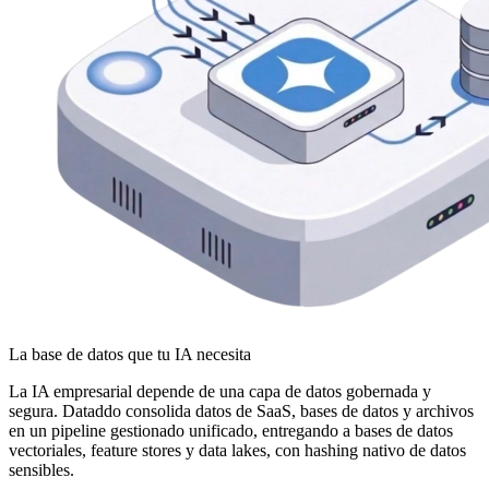
La base de datos que tu IA necesita
La IA empresarial depende de una capa de datos gobernada y
segura. Dataddo consolida datos de SaaS, bases de datos y archivos
en un pipeline gestionado unificado, entregando a bases de datos
vectoriales, feature stores y data lakes, con hashing nativo de datos
sensibles.