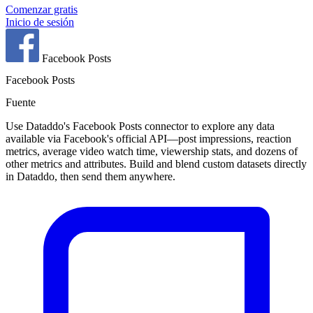
Comenzar gratis
Inicio de sesión
Facebook Posts
Facebook Posts
Fuente
Use Dataddo's Facebook Posts connector to explore any data
available via Facebook's official API—post impressions, reaction
metrics, average video watch time, viewership stats, and dozens of
other metrics and attributes. Build and blend custom datasets directly
in Dataddo, then send them anywhere.