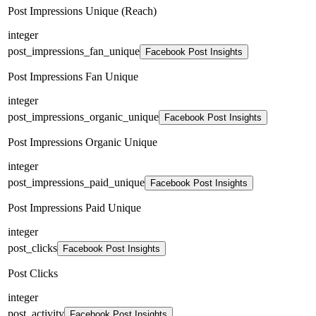
Post Impressions Unique (Reach)
integer
post_impressions_fan_unique
Facebook Post Insights
Post Impressions Fan Unique
integer
post_impressions_organic_unique
Facebook Post Insights
Post Impressions Organic Unique
integer
post_impressions_paid_unique
Facebook Post Insights
Post Impressions Paid Unique
integer
post_clicks
Facebook Post Insights
Post Clicks
integer
post_activity
Facebook Post Insights