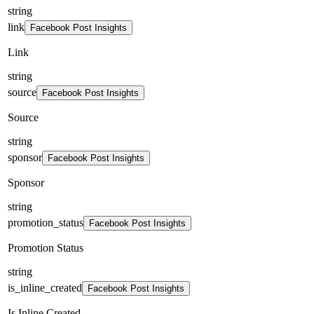
string
link
Facebook Post Insights
Link
string
source
Facebook Post Insights
Source
string
sponsor
Facebook Post Insights
Sponsor
string
promotion_status
Facebook Post Insights
Promotion Status
string
is_inline_created
Facebook Post Insights
Is Inline Created