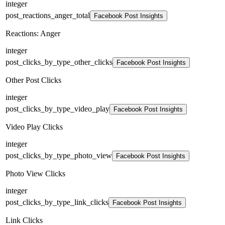
integer
post_reactions_anger_total
Facebook Post Insights
Reactions: Anger
integer
post_clicks_by_type_other_clicks
Facebook Post Insights
Other Post Clicks
integer
post_clicks_by_type_video_play
Facebook Post Insights
Video Play Clicks
integer
post_clicks_by_type_photo_view
Facebook Post Insights
Photo View Clicks
integer
post_clicks_by_type_link_clicks
Facebook Post Insights
Link Clicks