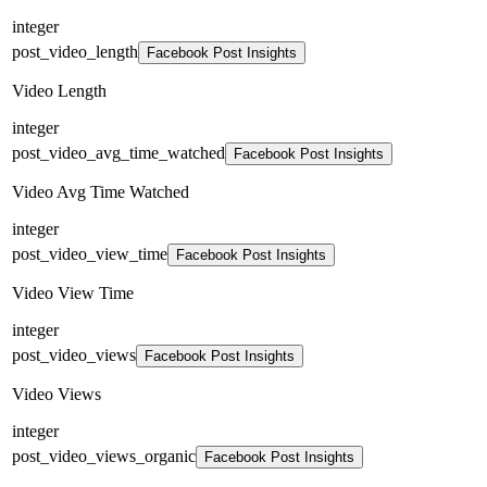
integer
post_video_length
Facebook Post Insights
Video Length
integer
post_video_avg_time_watched
Facebook Post Insights
Video Avg Time Watched
integer
post_video_view_time
Facebook Post Insights
Video View Time
integer
post_video_views
Facebook Post Insights
Video Views
integer
post_video_views_organic
Facebook Post Insights