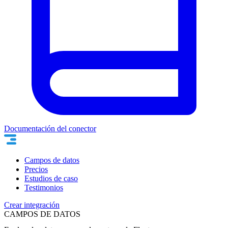
Documentación del conector
Campos de datos
Precios
Estudios de caso
Testimonios
Crear integración
CAMPOS DE DATOS