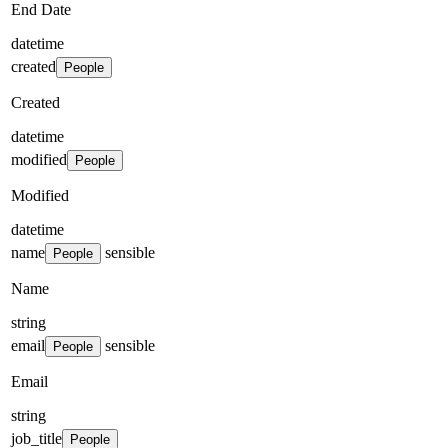
End Date
datetime
created
People
Created
datetime
modified
People
Modified
datetime
name
sensible
People
Name
string
email
sensible
People
Email
string
job_title
People