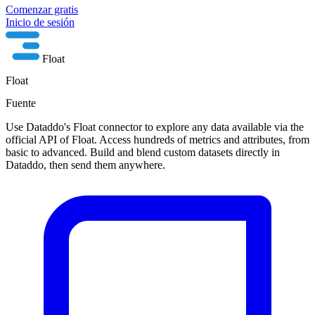
Comenzar gratis
Inicio de sesión
Float
Float
Fuente
Use Dataddo's Float connector to explore any data available via the
official API of Float. Access hundreds of metrics and attributes, from
basic to advanced. Build and blend custom datasets directly in
Dataddo, then send them anywhere.