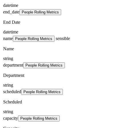
datetime
end_date
People Rolling Metrics
End Date
datetime
name
sensible
People Rolling Metrics
Name
string
department
People Rolling Metrics
Department
string
scheduled
People Rolling Metrics
Scheduled
string
capacity
People Rolling Metrics