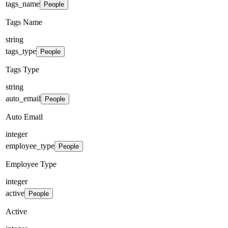
tags_name
People
Tags Name
string
tags_type
People
Tags Type
string
auto_email
People
Auto Email
integer
employee_type
People
Employee Type
integer
active
People
Active