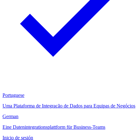
Portuguese
Uma Plataforma de Integração de Dados para Equipas de Negócios
German
Eine Datenintegrationsplattform für Business-Teams
Inicio de sesión