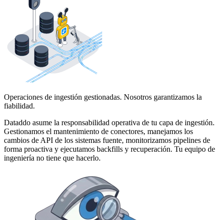
Operaciones de ingestión gestionadas. Nosotros garantizamos la
fiabilidad.
Dataddo asume la responsabilidad operativa de tu capa de ingestión.
Gestionamos el mantenimiento de conectores, manejamos los
cambios de API de los sistemas fuente, monitorizamos pipelines de
forma proactiva y ejecutamos backfills y recuperación. Tu equipo de
ingeniería no tiene que hacerlo.