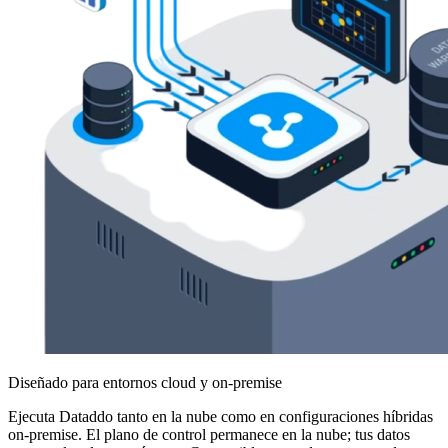
Diseñado para entornos cloud y on-premise
Ejecuta Dataddo tanto en la nube como en configuraciones híbridas
on-premise. El plano de control permanece en la nube; tus datos