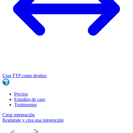
Usar FTP como destino
Precios
Estudios de caso
Testimonios
Crear integración
Regístrate y crea una integración