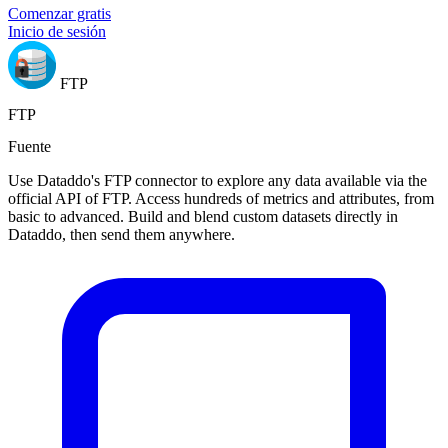
Comenzar gratis
Inicio de sesión
FTP
FTP
Fuente
Use Dataddo's FTP connector to explore any data available via the
official API of FTP. Access hundreds of metrics and attributes, from
basic to advanced. Build and blend custom datasets directly in
Dataddo, then send them anywhere.