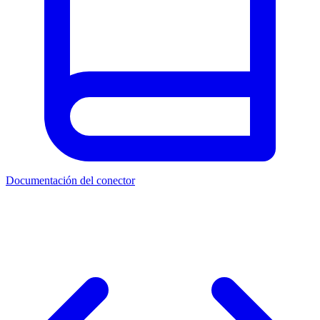
Documentación del conector