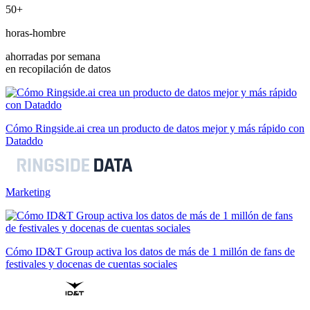
50+
horas-hombre
ahorradas por semana
en recopilación de datos
Cómo Ringside.ai crea un producto de datos mejor y más rápido con
Dataddo
Marketing
Cómo ID&T Group activa los datos de más de 1 millón de fans de
festivales y docenas de cuentas sociales