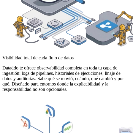
Visibilidad total de cada flujo de datos
Dataddo te ofrece observabilidad completa en toda tu capa de
ingestión: logs de pipelines, historiales de ejecuciones, linaje de
datos y auditorías. Sabe qué se movió, cuándo, qué cambió y por
qué. Diseñado para entornos donde la explicabilidad y la
responsabilidad no son opcionales.