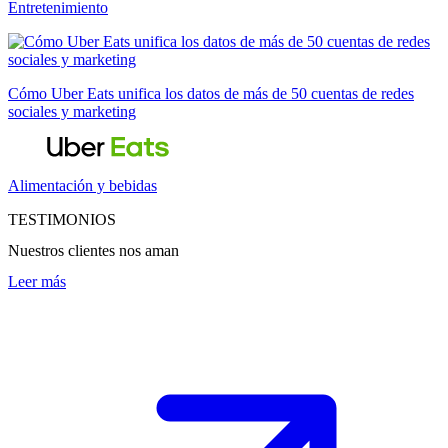
Entretenimiento
Cómo Uber Eats unifica los datos de más de 50 cuentas de redes
sociales y marketing
Alimentación y bebidas
TESTIMONIOS
Nuestros clientes nos aman
Leer más