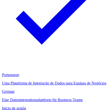
Portuguese
Uma Plataforma de Integração de Dados para Equipas de Negócios
German
Eine Datenintegrationsplattform für Business-Teams
Inicio de sesión