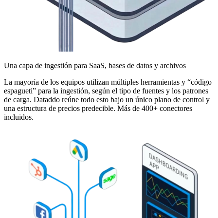
Una capa de ingestión para SaaS, bases de datos y archivos
La mayoría de los equipos utilizan múltiples herramientas y “código
espagueti” para la ingestión, según el tipo de fuentes y los patrones
de carga. Dataddo reúne todo esto bajo un único plano de control y
una estructura de precios predecible. Más de 400+ conectores
incluidos.