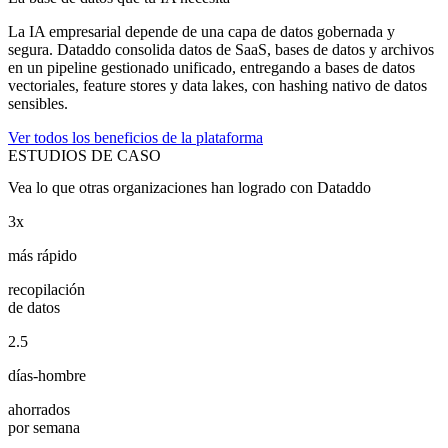
La IA empresarial depende de una capa de datos gobernada y
segura. Dataddo consolida datos de SaaS, bases de datos y archivos
en un pipeline gestionado unificado, entregando a bases de datos
vectoriales, feature stores y data lakes, con hashing nativo de datos
sensibles.
Ver todos los beneficios de la plataforma
ESTUDIOS DE CASO
Vea lo que otras organizaciones han logrado con Dataddo
3x
más rápido
recopilación
de datos
2.5
días-hombre
ahorrados
por semana