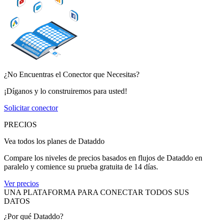
¿No Encuentras el Conector que Necesitas?
¡Díganos y lo construiremos para usted!
Solicitar conector
PRECIOS
Vea todos los planes de Dataddo
Compare los niveles de precios basados en flujos de Dataddo en
paralelo y comience su prueba gratuita de 14 días.
Ver precios
UNA PLATAFORMA PARA CONECTAR TODOS SUS
DATOS
¿Por qué Dataddo?