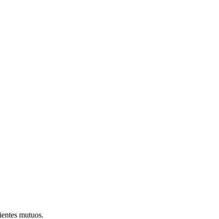
ientes mutuos.