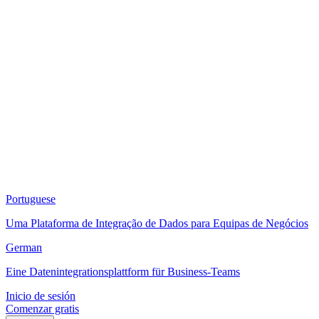
Portuguese
Uma Plataforma de Integração de Dados para Equipas de Negócios
German
Eine Datenintegrationsplattform für Business-Teams
Inicio de sesión
Comenzar gratis