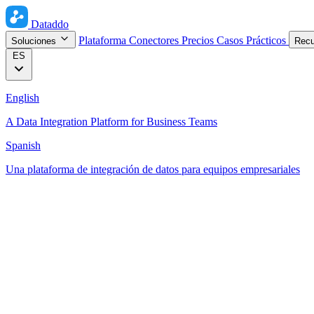
Dataddo
Plataforma
Conectores
Precios
Casos Prácticos
Soluciones
Rec
ES
English
A Data Integration Platform for Business Teams
Spanish
Una plataforma de integración de datos para equipos empresariales