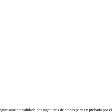
urosamente validada por ingenieros de ambas partes y probada por cl