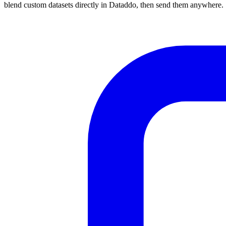
blend custom datasets directly in Dataddo, then send them anywhere.