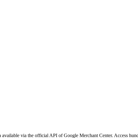
vailable via the official API of Google Merchant Center. Access hundr