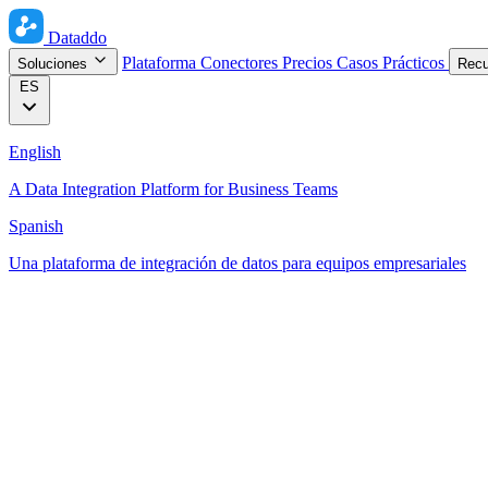
Dataddo
Plataforma
Conectores
Precios
Casos Prácticos
Soluciones
Rec
ES
English
A Data Integration Platform for Business Teams
Spanish
Una plataforma de integración de datos para equipos empresariales