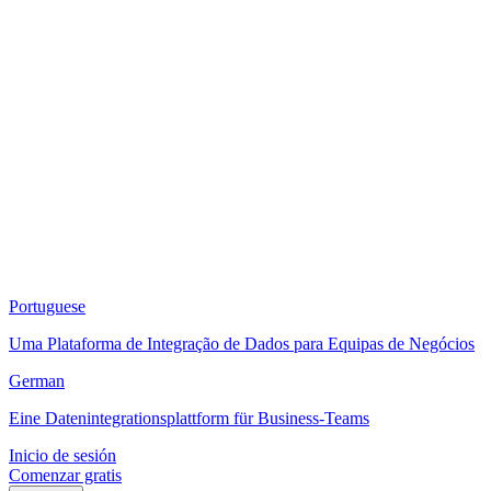
Portuguese
Uma Plataforma de Integração de Dados para Equipas de Negócios
German
Eine Datenintegrationsplattform für Business-Teams
Inicio de sesión
Comenzar gratis