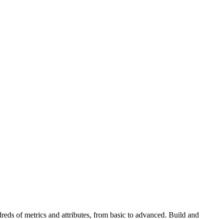
eds of metrics and attributes, from basic to advanced. Build and