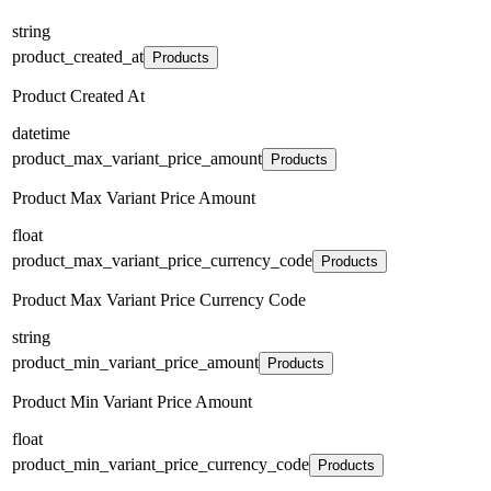
string
product_created_at
Products
Product Created At
datetime
product_max_variant_price_amount
Products
Product Max Variant Price Amount
float
product_max_variant_price_currency_code
Products
Product Max Variant Price Currency Code
string
product_min_variant_price_amount
Products
Product Min Variant Price Amount
float
product_min_variant_price_currency_code
Products