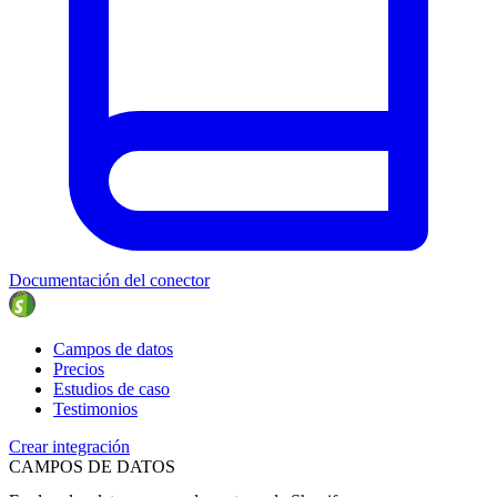
Documentación del conector
Campos de datos
Precios
Estudios de caso
Testimonios
Crear integración
CAMPOS DE DATOS