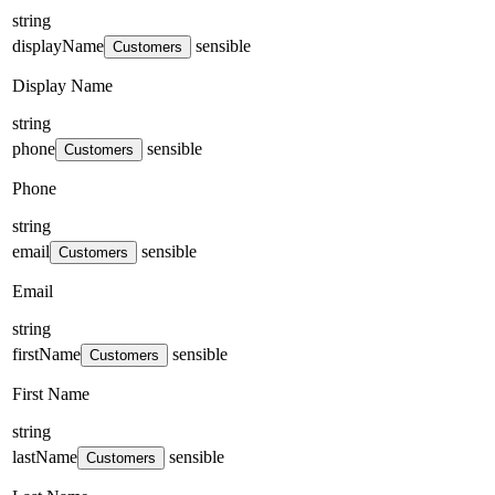
string
displayName
sensible
Customers
Display Name
string
phone
sensible
Customers
Phone
string
email
sensible
Customers
Email
string
firstName
sensible
Customers
First Name
string
lastName
sensible
Customers