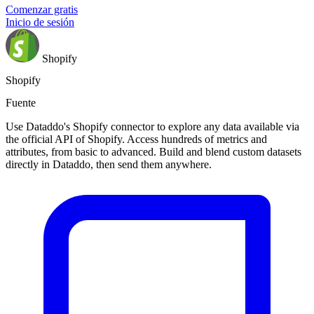
Comenzar gratis
Inicio de sesión
Shopify
Shopify
Fuente
Use Dataddo's Shopify connector to explore any data available via
the official API of Shopify. Access hundreds of metrics and
attributes, from basic to advanced. Build and blend custom datasets
directly in Dataddo, then send them anywhere.