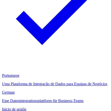
Portuguese
Uma Plataforma de Integração de Dados para Equipas de Negócios
German
Eine Datenintegrationsplattform für Business-Teams
Inicio de sesión