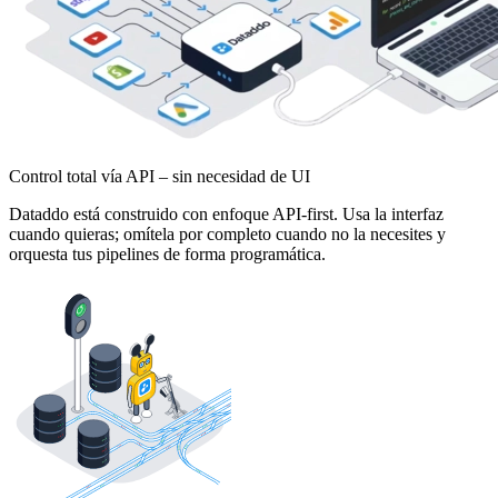
Control total vía API – sin necesidad de UI
Dataddo está construido con enfoque API-first. Usa la interfaz
cuando quieras; omítela por completo cuando no la necesites y
orquesta tus pipelines de forma programática.