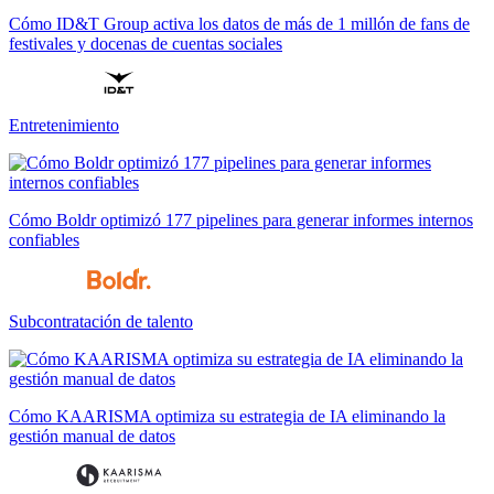
Cómo ID&T Group activa los datos de más de 1 millón de fans de
festivales y docenas de cuentas sociales
Entretenimiento
Cómo Boldr optimizó 177 pipelines para generar informes internos
confiables
Subcontratación de talento
Cómo KAARISMA optimiza su estrategia de IA eliminando la
gestión manual de datos