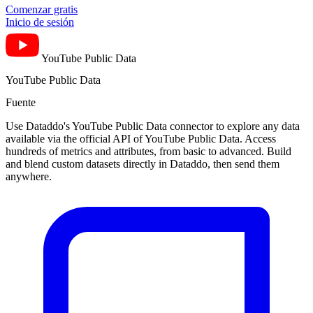
Comenzar gratis
Inicio de sesión
YouTube Public Data
YouTube Public Data
Fuente
Use Dataddo's YouTube Public Data connector to explore any data
available via the official API of YouTube Public Data. Access
hundreds of metrics and attributes, from basic to advanced. Build
and blend custom datasets directly in Dataddo, then send them
anywhere.