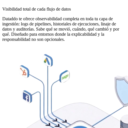
Visibilidad total de cada flujo de datos
Dataddo te ofrece observabilidad completa en toda tu capa de
ingestión: logs de pipelines, historiales de ejecuciones, linaje de
datos y auditorías. Sabe qué se movió, cuándo, qué cambió y por
qué. Diseñado para entornos donde la explicabilidad y la
responsabilidad no son opcionales.