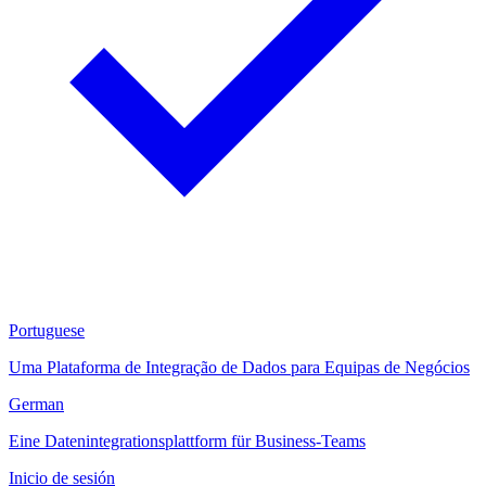
Portuguese
Uma Plataforma de Integração de Dados para Equipas de Negócios
German
Eine Datenintegrationsplattform für Business-Teams
Inicio de sesión