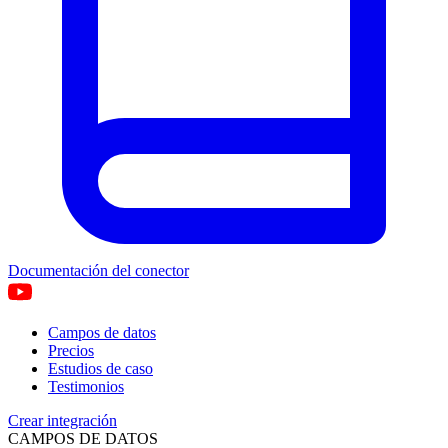
Documentación del conector
Campos de datos
Precios
Estudios de caso
Testimonios
Crear integración
CAMPOS DE DATOS