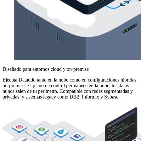
Diseñado para entornos cloud y on-premise
Ejecuta Dataddo tanto en la nube como en configuraciones híbridas
on-premise. El plano de control permanece en la nube; tus datos
nunca salen de tu perímetro. Compatible con redes segmentadas y
privadas, y sistemas legacy como DB2, Informix y Sybase.