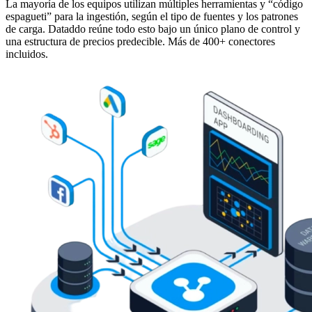
La mayoría de los equipos utilizan múltiples herramientas y “código
espagueti” para la ingestión, según el tipo de fuentes y los patrones
de carga. Dataddo reúne todo esto bajo un único plano de control y
una estructura de precios predecible. Más de 400+ conectores
incluidos.