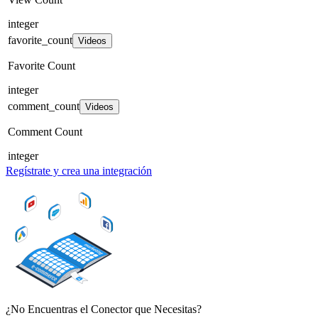
integer
favorite_count
Videos
Favorite Count
integer
comment_count
Videos
Comment Count
integer
Regístrate y crea una integración
¿No Encuentras el Conector que Necesitas?