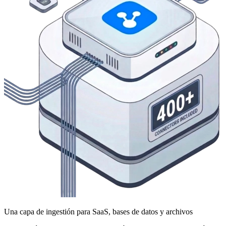
Una capa de ingestión para SaaS, bases de datos y archivos