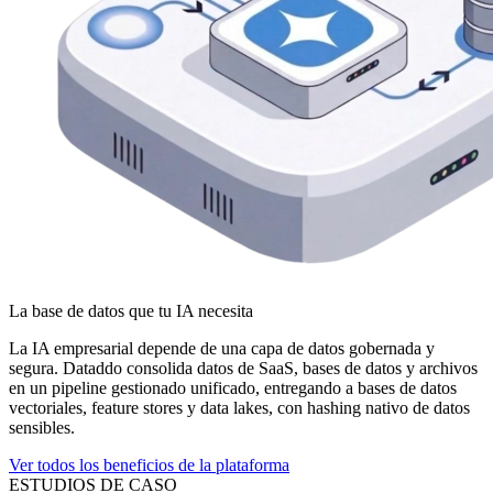
La base de datos que tu IA necesita
La IA empresarial depende de una capa de datos gobernada y
segura. Dataddo consolida datos de SaaS, bases de datos y archivos
en un pipeline gestionado unificado, entregando a bases de datos
vectoriales, feature stores y data lakes, con hashing nativo de datos
sensibles.
Ver todos los beneficios de la plataforma
ESTUDIOS DE CASO