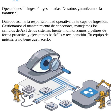
Operaciones de ingestión gestionadas. Nosotros garantizamos la
fiabilidad.
Dataddo asume la responsabilidad operativa de tu capa de ingestión.
Gestionamos el mantenimiento de conectores, manejamos los
cambios de API de los sistemas fuente, monitorizamos pipelines de
forma proactiva y ejecutamos backfills y recuperación. Tu equipo de
ingeniería no tiene que hacerlo.