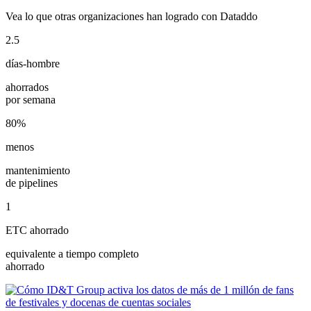
Vea lo que otras organizaciones han logrado con Dataddo
2.5
días-hombre
ahorrados
por semana
80%
menos
mantenimiento
de pipelines
1
ETC ahorrado
equivalente a tiempo completo
ahorrado