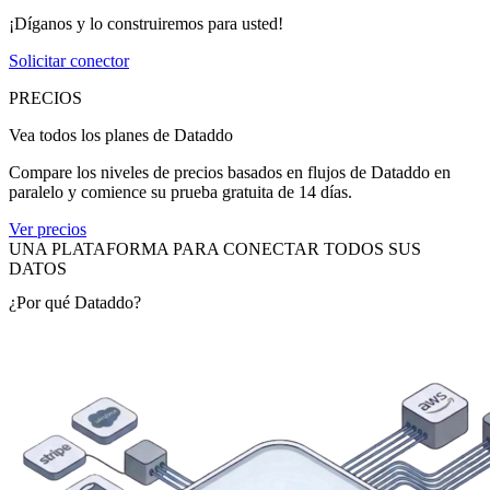
¡Díganos y lo construiremos para usted!
Solicitar conector
PRECIOS
Vea todos los planes de Dataddo
Compare los niveles de precios basados en flujos de Dataddo en
paralelo y comience su prueba gratuita de 14 días.
Ver precios
UNA PLATAFORMA PARA CONECTAR TODOS SUS
DATOS
¿Por qué Dataddo?