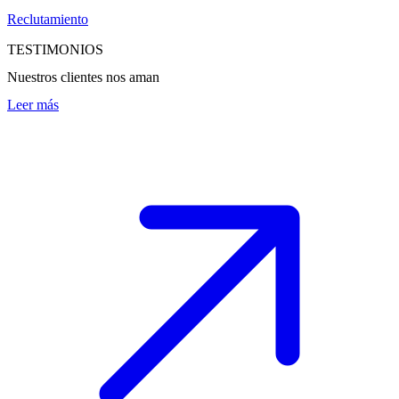
Reclutamiento
TESTIMONIOS
Nuestros clientes nos aman
Leer más