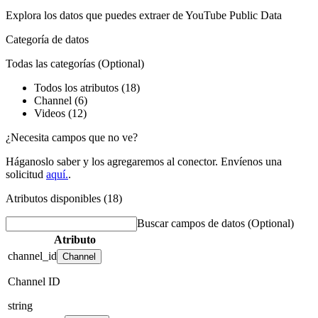
Explora los datos que puedes extraer de
YouTube Public Data
Categoría de datos
Todas las categorías
(Optional)
Todos los atributos (18)
Channel (6)
Videos (12)
¿Necesita campos que no ve?
Háganoslo saber y los agregaremos al conector. Envíenos una
solicitud
aquí.
.
Atributos disponibles (18)
Buscar campos de datos
(Optional)
Atributo
channel_id
Channel
Channel ID
string