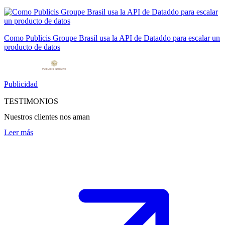
Como Publicis Groupe Brasil usa la API de Dataddo para escalar un
producto de datos
Publicidad
TESTIMONIOS
Nuestros clientes nos aman
Leer más