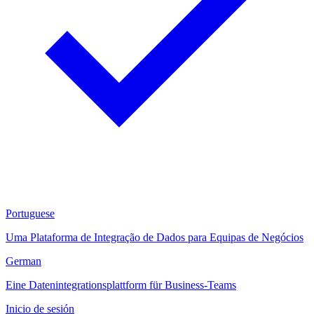
Portuguese
Uma Plataforma de Integração de Dados para Equipas de Negócios
German
Eine Datenintegrationsplattform für Business-Teams
Inicio de sesión