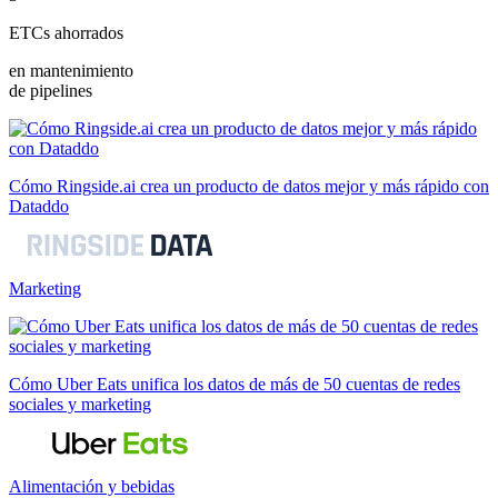
ETCs ahorrados
en mantenimiento
de pipelines
Cómo Ringside.ai crea un producto de datos mejor y más rápido con
Dataddo
Marketing
Cómo Uber Eats unifica los datos de más de 50 cuentas de redes
sociales y marketing
Alimentación y bebidas