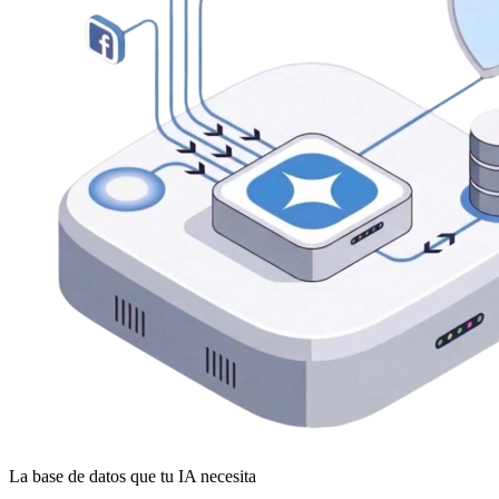
La base de datos que tu IA necesita