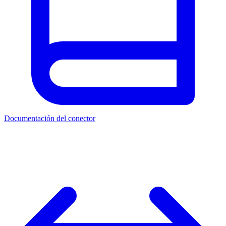
Documentación del conector