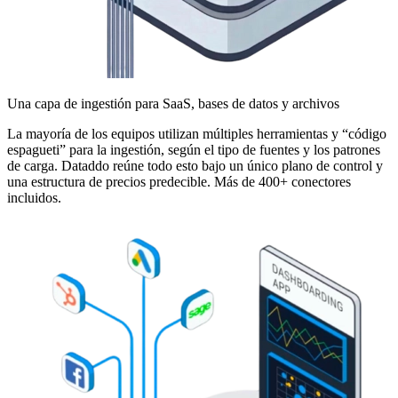
Una capa de ingestión para SaaS, bases de datos y archivos
La mayoría de los equipos utilizan múltiples herramientas y “código
espagueti” para la ingestión, según el tipo de fuentes y los patrones
de carga. Dataddo reúne todo esto bajo un único plano de control y
una estructura de precios predecible. Más de 400+ conectores
incluidos.