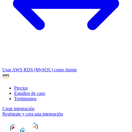
Usar AWS RDS (MySQL) como fuente
Precios
Estudios de caso
Testimonios
Crear integración
Regístrate y crea una integración