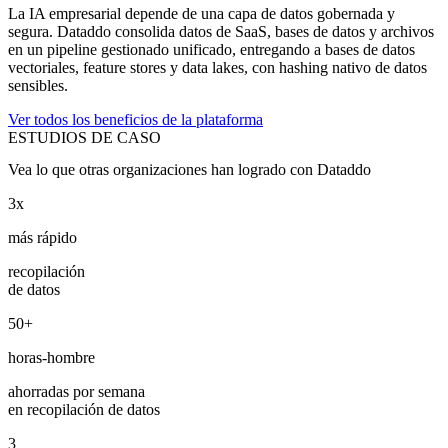
La IA empresarial depende de una capa de datos gobernada y
segura. Dataddo consolida datos de SaaS, bases de datos y archivos
en un pipeline gestionado unificado, entregando a bases de datos
vectoriales, feature stores y data lakes, con hashing nativo de datos
sensibles.
Ver todos los beneficios de la plataforma
ESTUDIOS DE CASO
Vea lo que otras organizaciones han logrado con Dataddo
3x
más rápido
recopilación
de datos
50+
horas-hombre
ahorradas por semana
en recopilación de datos
3