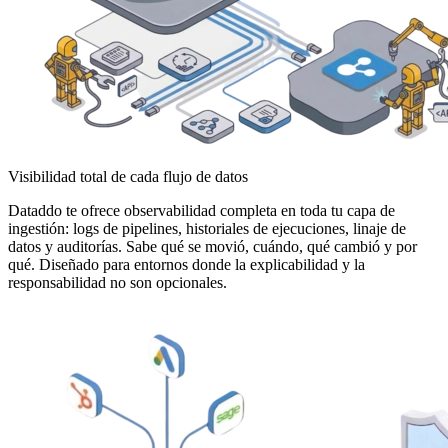
Visibilidad total de cada flujo de datos
Dataddo te ofrece observabilidad completa en toda tu capa de
ingestión: logs de pipelines, historiales de ejecuciones, linaje de
datos y auditorías. Sabe qué se movió, cuándo, qué cambió y por
qué. Diseñado para entornos donde la explicabilidad y la
responsabilidad no son opcionales.