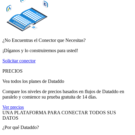
¿No Encuentras el Conector que Necesitas?
¡Díganos y lo construiremos para usted!
Solicitar conector
PRECIOS
Vea todos los planes de Dataddo
Compare los niveles de precios basados en flujos de Dataddo en
paralelo y comience su prueba gratuita de 14 días.
Ver precios
UNA PLATAFORMA PARA CONECTAR TODOS SUS
DATOS
¿Por qué Dataddo?