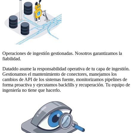
Operaciones de ingestión gestionadas. Nosotros garantizamos la
fiabilidad.
Dataddo asume la responsabilidad operativa de tu capa de ingestión.
Gestionamos el mantenimiento de conectores, manejamos los
cambios de API de los sistemas fuente, monitorizamos pipelines de
forma proactiva y ejecutamos backfills y recuperación. Tu equipo de
ingeniería no tiene que hacerlo.