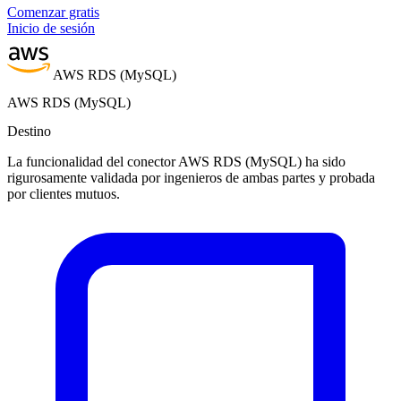
Comenzar gratis
Inicio de sesión
AWS RDS (MySQL)
AWS RDS (MySQL)
Destino
La funcionalidad del conector AWS RDS (MySQL) ha sido
rigurosamente validada por ingenieros de ambas partes y probada
por clientes mutuos.