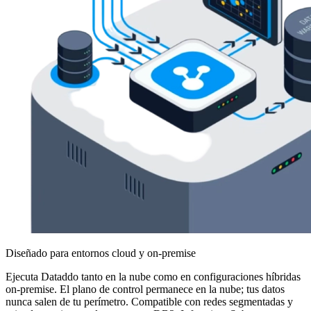
Diseñado para entornos cloud y on-premise
Ejecuta Dataddo tanto en la nube como en configuraciones híbridas
on-premise. El plano de control permanece en la nube; tus datos
nunca salen de tu perímetro. Compatible con redes segmentadas y