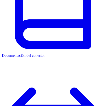
Documentación del conector