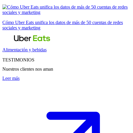
Cómo Uber Eats unifica los datos de más de 50 cuentas de redes
sociales y marketing
Alimentación y bebidas
TESTIMONIOS
Nuestros clientes nos aman
Leer más