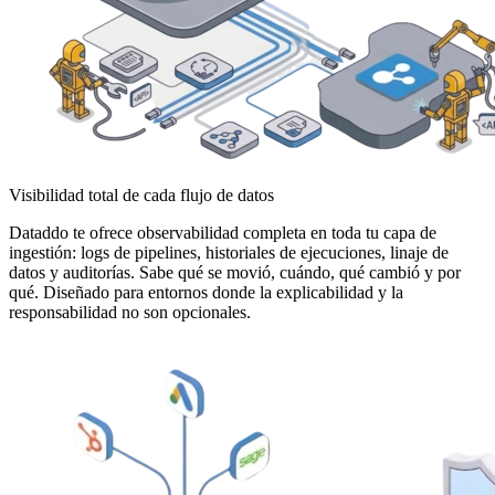
Visibilidad total de cada flujo de datos
Dataddo te ofrece observabilidad completa en toda tu capa de
ingestión: logs de pipelines, historiales de ejecuciones, linaje de
datos y auditorías. Sabe qué se movió, cuándo, qué cambió y por
qué. Diseñado para entornos donde la explicabilidad y la
responsabilidad no son opcionales.