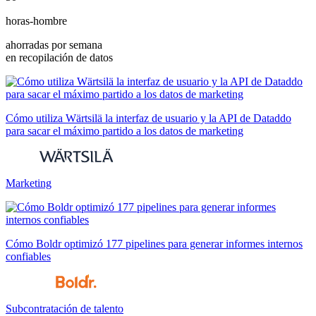
horas-hombre
ahorradas por semana
en recopilación de datos
Cómo utiliza Wärtsilä la interfaz de usuario y la API de Dataddo
para sacar el máximo partido a los datos de marketing
Marketing
Cómo Boldr optimizó 177 pipelines para generar informes internos
confiables
Subcontratación de talento