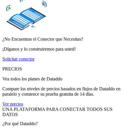
¿No Encuentras el Conector que Necesitas?
¡Díganos y lo construiremos para usted!
Solicitar conector
PRECIOS
Vea todos los planes de Dataddo
Compare los niveles de precios basados en flujos de Dataddo en
paralelo y comience su prueba gratuita de 14 días.
Ver precios
UNA PLATAFORMA PARA CONECTAR TODOS SUS
DATOS
¿Por qué Dataddo?