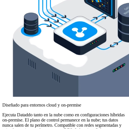
Diseñado para entornos cloud y on-premise
Ejecuta Dataddo tanto en la nube como en configuraciones híbridas
on-premise. El plano de control permanece en la nube; tus datos
nunca salen de tu perímetro. Compatible con redes segmentadas y