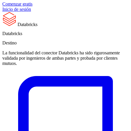
Comenzar gratis
Inicio de sesión
Databricks
Databricks
Destino
La funcionalidad del conector Databricks ha sido rigurosamente
validada por ingenieros de ambas partes y probada por clientes
mutuos.