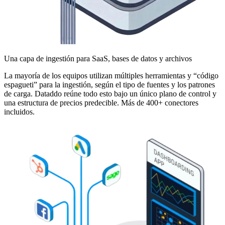
Una capa de ingestión para SaaS, bases de datos y archivos
La mayoría de los equipos utilizan múltiples herramientas y “código
espagueti” para la ingestión, según el tipo de fuentes y los patrones
de carga. Dataddo reúne todo esto bajo un único plano de control y
una estructura de precios predecible. Más de 400+ conectores
incluidos.