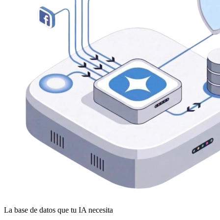
La base de datos que tu IA necesita