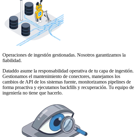
Operaciones de ingestión gestionadas. Nosotros garantizamos la
fiabilidad.
Dataddo asume la responsabilidad operativa de tu capa de ingestión.
Gestionamos el mantenimiento de conectores, manejamos los
cambios de API de los sistemas fuente, monitorizamos pipelines de
forma proactiva y ejecutamos backfills y recuperación. Tu equipo de
ingeniería no tiene que hacerlo.