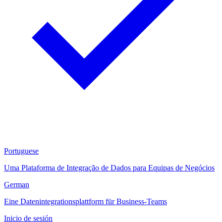
Portuguese
Uma Plataforma de Integração de Dados para Equipas de Negócios
German
Eine Datenintegrationsplattform für Business-Teams
Inicio de sesión