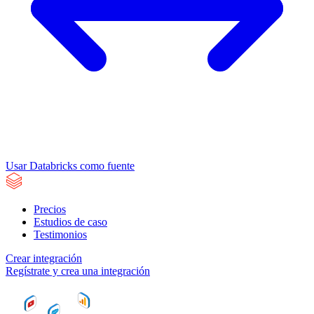
Usar Databricks como fuente
Precios
Estudios de caso
Testimonios
Crear integración
Regístrate y crea una integración