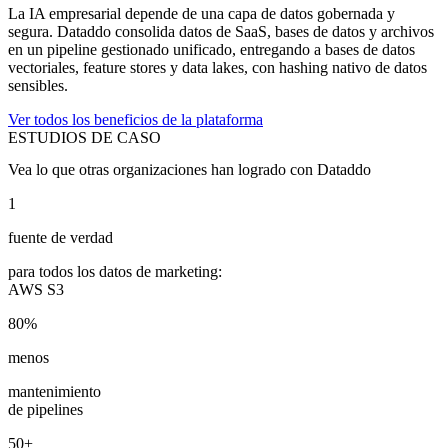
La IA empresarial depende de una capa de datos gobernada y
segura. Dataddo consolida datos de SaaS, bases de datos y archivos
en un pipeline gestionado unificado, entregando a bases de datos
vectoriales, feature stores y data lakes, con hashing nativo de datos
sensibles.
Ver todos los beneficios de la plataforma
ESTUDIOS DE CASO
Vea lo que otras organizaciones han logrado con Dataddo
1
fuente de verdad
para todos los datos de marketing:
AWS S3
80%
menos
mantenimiento
de pipelines
50+