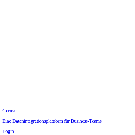
German
Eine Datenintegrationsplattform für Business-Teams
Login