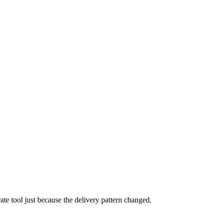
ate tool just because the delivery pattern changed.