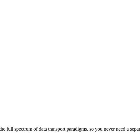
he full spectrum of data transport paradigms, so you never need a separ