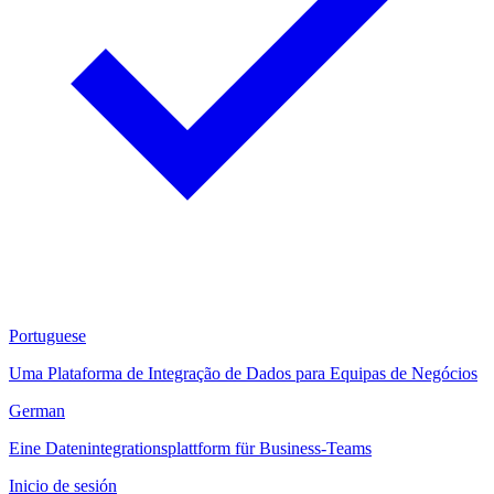
Portuguese
Uma Plataforma de Integração de Dados para Equipas de Negócios
German
Eine Datenintegrationsplattform für Business-Teams
Inicio de sesión