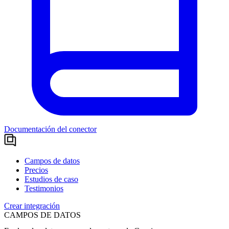
Documentación del conector
Campos de datos
Precios
Estudios de caso
Testimonios
Crear integración
CAMPOS DE DATOS