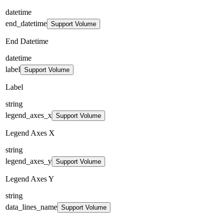
datetime
end_datetime
Support Volume
End Datetime
datetime
label
Support Volume
Label
string
legend_axes_x
Support Volume
Legend Axes X
string
legend_axes_y
Support Volume
Legend Axes Y
string
data_lines_name
Support Volume