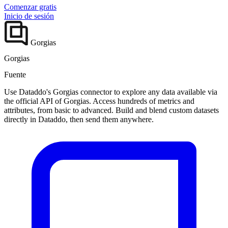
Comenzar gratis
Inicio de sesión
Gorgias
Gorgias
Fuente
Use Dataddo's Gorgias connector to explore any data available via
the official API of Gorgias. Access hundreds of metrics and
attributes, from basic to advanced. Build and blend custom datasets
directly in Dataddo, then send them anywhere.