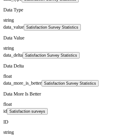
Data Type
string
data_value
Satisfaction Survey Statistics
Data Value
string
data_delta
Satisfaction Survey Statistics
Data Delta
float
data_more_is_better
Satisfaction Survey Statistics
Data More Is Better
float
id
Satisfaction surveys
ID
string