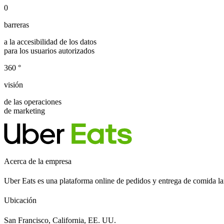
0
barreras
a la accesibilidad de los datos
para los usuarios autorizados
360
°
visión
de las operaciones
de marketing
Acerca de la empresa
Uber Eats es una plataforma online de pedidos y entrega de comida l
Ubicación
San Francisco, California, EE. UU.