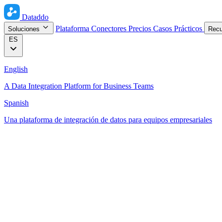
Dataddo
Plataforma
Conectores
Precios
Casos Prácticos
Soluciones
Rec
ES
English
A Data Integration Platform for Business Teams
Spanish
Una plataforma de integración de datos para equipos empresariales