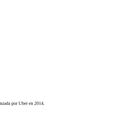
anzada por Uber en 2014.