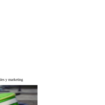
ales y marketing