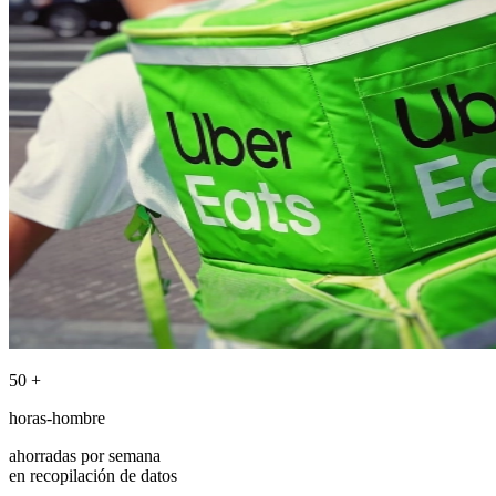
50
+
horas-hombre
ahorradas por semana
en recopilación de datos