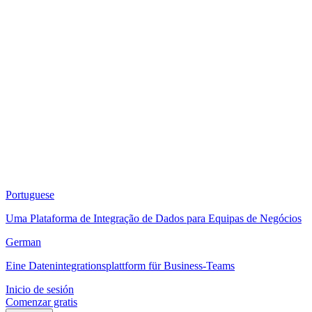
Portuguese
Uma Plataforma de Integração de Dados para Equipas de Negócios
German
Eine Datenintegrationsplattform für Business-Teams
Inicio de sesión
Comenzar gratis