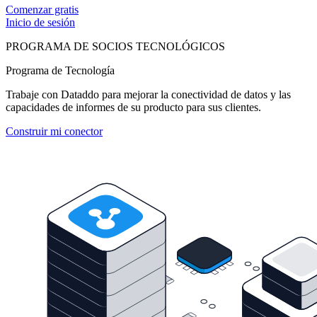
Comenzar gratis
Inicio de sesión
PROGRAMA DE SOCIOS TECNOLÓGICOS
Programa de Tecnología
Trabaje con Dataddo para mejorar la conectividad de datos y las
capacidades de informes de su producto para sus clientes.
Construir mi conector