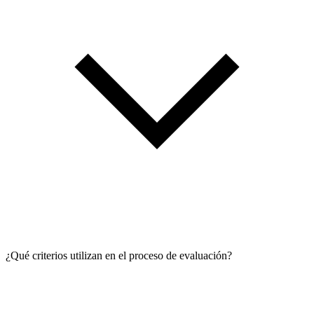
¿Qué criterios utilizan en el proceso de evaluación?