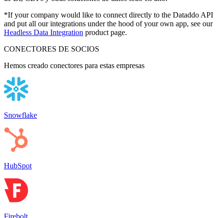
*If your company would like to connect directly to the Dataddo API
and put all our integrations under the hood of your own app, see our
Headless Data Integration
product page.
CONECTORES DE SOCIOS
Hemos creado conectores para estas empresas
Snowflake
HubSpot
Firebolt