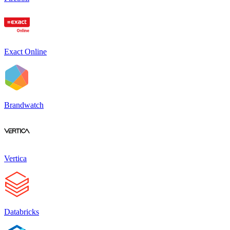
Exact Online
Brandwatch
Vertica
Databricks