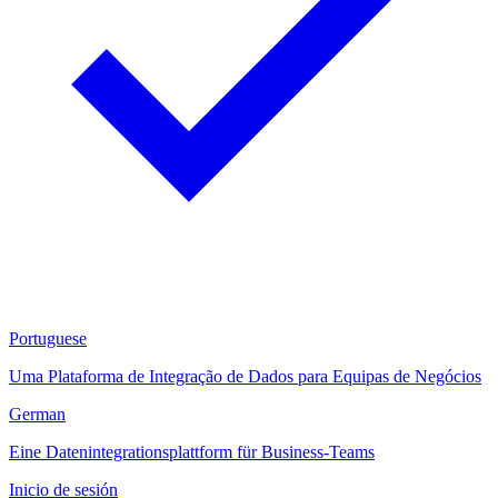
Portuguese
Uma Plataforma de Integração de Dados para Equipas de Negócios
German
Eine Datenintegrationsplattform für Business-Teams
Inicio de sesión