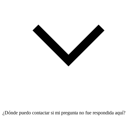
¿Dónde puedo contactar si mi pregunta no fue respondida aquí?