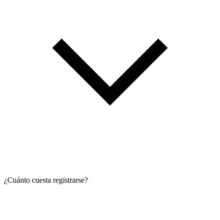
¿Cuánto cuesta registrarse?