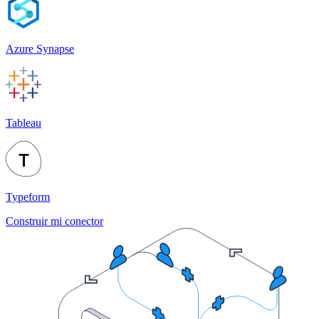
Azure Synapse
Tableau
Typeform
Construir mi conector