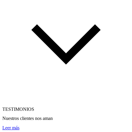
TESTIMONIOS
Nuestros clientes nos aman
Leer más