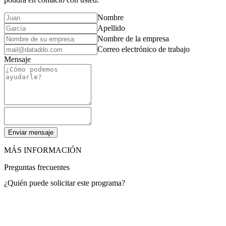
Nombre
Apellido
Nombre de la empresa
Correo electrónico de trabajo
Mensaje
Enviar mensaje
MÁS INFORMACIÓN
Preguntas frecuentes
¿Quién puede solicitar este programa?