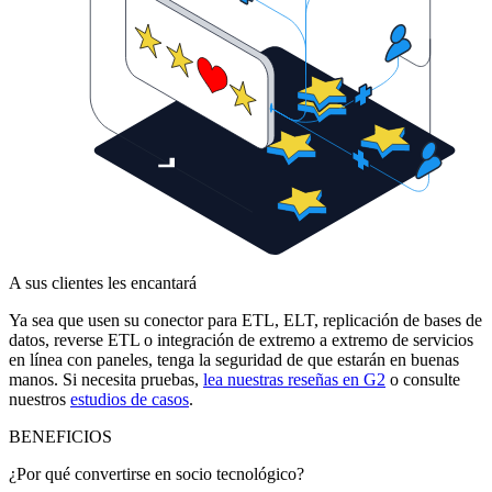
A sus clientes les encantará
Ya sea que usen su conector para ETL, ELT, replicación de bases de
datos, reverse ETL o integración de extremo a extremo de servicios
en línea con paneles, tenga la seguridad de que estarán en buenas
manos. Si necesita pruebas,
lea nuestras reseñas en G2
o consulte
nuestros
estudios de casos
.
BENEFICIOS
¿Por qué convertirse en socio tecnológico?