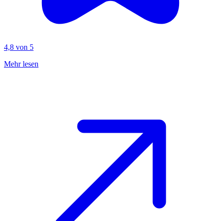
4,8 von 5
Mehr lesen