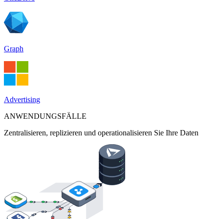
Graph
Advertising
ANWENDUNGSFÄLLE
Zentralisieren, replizieren und operationalisieren Sie Ihre Daten