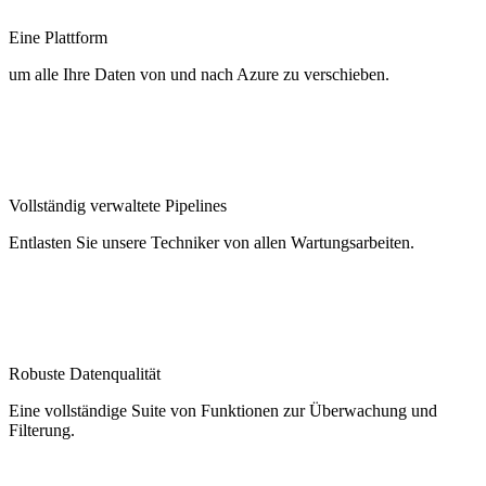
Eine Plattform
um alle Ihre Daten von und nach Azure zu verschieben.
Vollständig verwaltete Pipelines
Entlasten Sie unsere Techniker von allen Wartungsarbeiten.
Robuste Datenqualität
Eine vollständige Suite von Funktionen zur Überwachung und
Filterung.