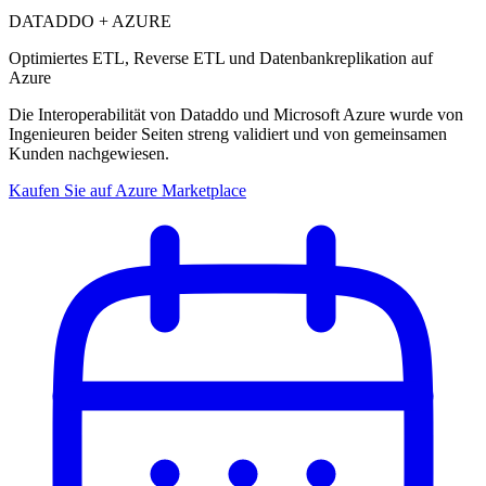
DATADDO + AZURE
Optimiertes ETL, Reverse ETL und Datenbankreplikation auf
Azure
Die Interoperabilität von Dataddo und Microsoft Azure wurde von
Ingenieuren beider Seiten streng validiert und von gemeinsamen
Kunden nachgewiesen.
Kaufen Sie auf Azure Marketplace