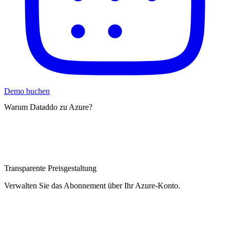
Demo buchen
Warum Dataddo zu Azure?
Transparente Preisgestaltung
Verwalten Sie das Abonnement über Ihr Azure-Konto.