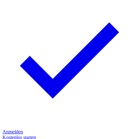
Anmelden
Kostenlos starten