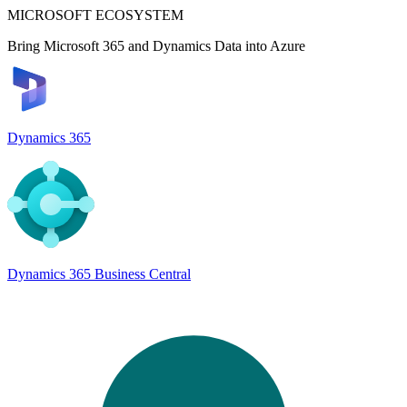
MICROSOFT ECOSYSTEM
Bring Microsoft 365 and Dynamics Data into Azure
Dynamics 365
Dynamics 365 Business Central