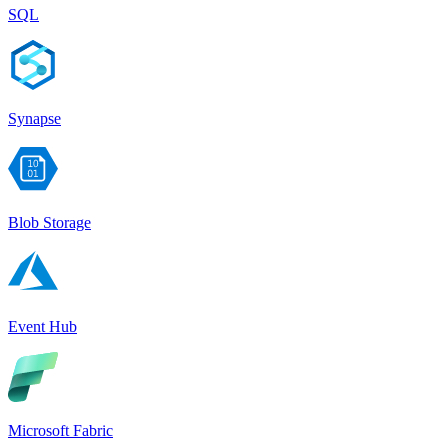
SQL
Synapse
Blob Storage
Event Hub
Microsoft Fabric