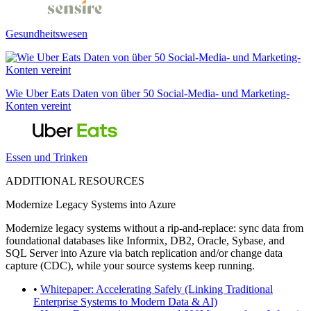
Gesundheitswesen
Wie Uber Eats Daten von über 50 Social-Media- und Marketing-
Konten vereint
Essen und Trinken
ADDITIONAL RESOURCES
Modernize Legacy Systems into Azure
Modernize legacy systems without a rip-and-replace: sync data from
foundational databases like Informix, DB2, Oracle, Sybase, and
SQL Server into Azure via batch replication and/or change data
capture (CDC), while your source systems keep running.
•
Whitepaper: Accelerating Safely (Linking Traditional
Enterprise Systems to Modern Data & AI)