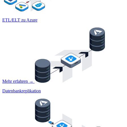
ETL/ELT zu Azure
Mehr erfahren →
Datenbankreplikation