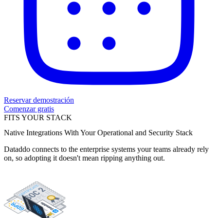
Reservar demostración
Comenzar gratis
FITS YOUR STACK
Native Integrations With Your Operational and Security Stack
Dataddo connects to the enterprise systems your teams already rely
on, so adopting it doesn't mean ripping anything out.