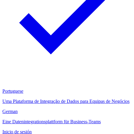
Portuguese
Uma Plataforma de Integração de Dados para Equipas de Negócios
German
Eine Datenintegrationsplattform für Business-Teams
Inicio de sesión