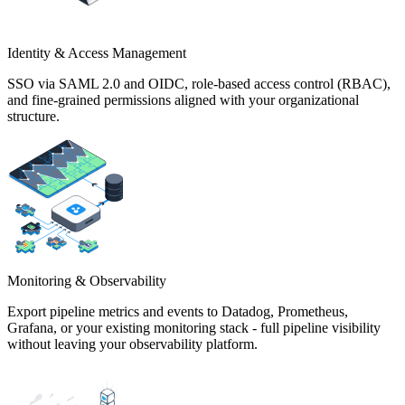
Identity & Access Management
SSO via SAML 2.0 and OIDC, role-based access control (RBAC),
and fine-grained permissions aligned with your organizational
structure.
Monitoring & Observability
Export pipeline metrics and events to Datadog, Prometheus,
Grafana, or your existing monitoring stack - full pipeline visibility
without leaving your observability platform.