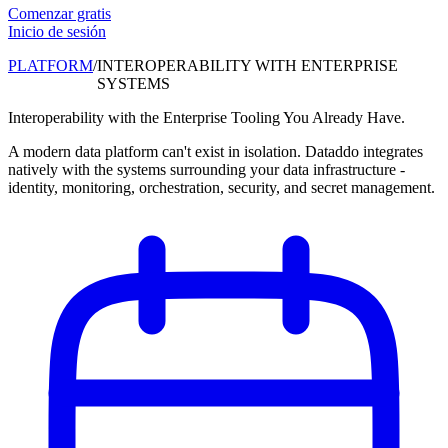
Comenzar gratis
Inicio de sesión
PLATFORM
/
INTEROPERABILITY WITH ENTERPRISE
SYSTEMS
Interoperability with the Enterprise Tooling You Already Have.
A modern data platform can't exist in isolation. Dataddo integrates
natively with the systems surrounding your data infrastructure -
identity, monitoring, orchestration, security, and secret management.