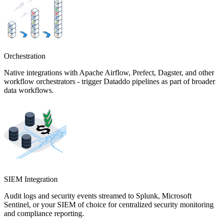
Orchestration
Native integrations with Apache Airflow, Prefect, Dagster, and other
workflow orchestrators - trigger Dataddo pipelines as part of broader
data workflows.
SIEM Integration
Audit logs and security events streamed to Splunk, Microsoft
Sentinel, or your SIEM of choice for centralized security monitoring
and compliance reporting.