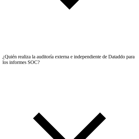
¿Quién realiza la auditoría externa e independiente de Dataddo para
los informes SOC?