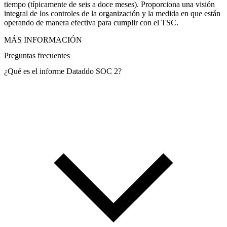
tiempo (típicamente de seis a doce meses). Proporciona una visión
integral de los controles de la organización y la medida en que están
operando de manera efectiva para cumplir con el TSC.
MÁS INFORMACIÓN
Preguntas frecuentes
¿Qué es el informe Dataddo SOC 2?