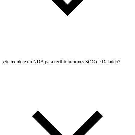
¿Se requiere un NDA para recibir informes SOC de Dataddo?