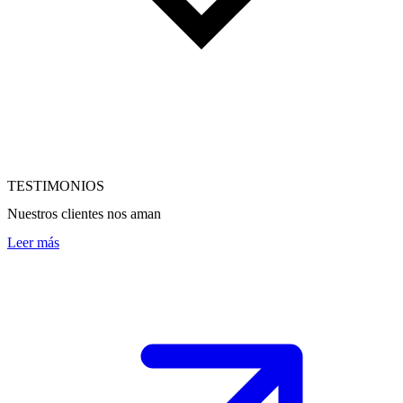
TESTIMONIOS
Nuestros clientes nos aman
Leer más