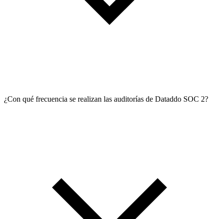
¿Con qué frecuencia se realizan las auditorías de Dataddo SOC 2?