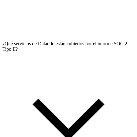
¿Qué servicios de Dataddo están cubiertos por el informe SOC 2
Tipo II?