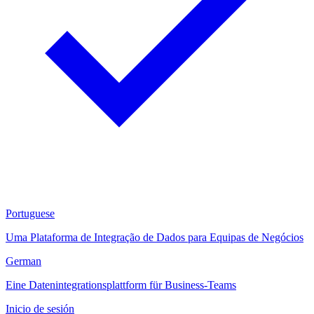
Portuguese
Uma Plataforma de Integração de Dados para Equipas de Negócios
German
Eine Datenintegrationsplattform für Business-Teams
Inicio de sesión