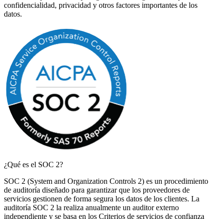
confidencialidad, privacidad y otros factores importantes de los
datos.
¿Qué es el SOC 2?
SOC 2 (System and Organization Controls 2) es un procedimiento
de auditoría diseñado para garantizar que los proveedores de
servicios gestionen de forma segura los datos de los clientes. La
auditoría SOC 2 la realiza anualmente un auditor externo
independiente y se basa en los Criterios de servicios de confianza