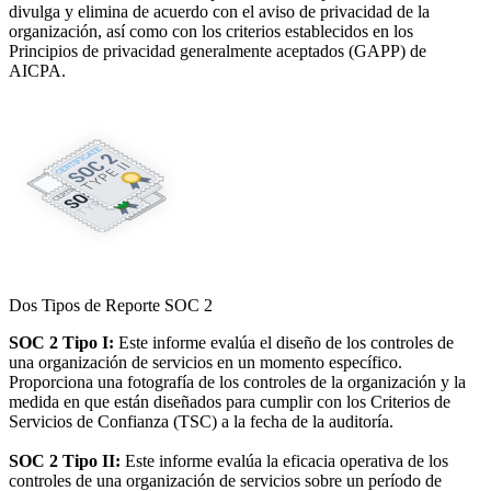
divulga y elimina de acuerdo con el aviso de privacidad de la
organización, así como con los criterios establecidos en los
Principios de privacidad generalmente aceptados (GAPP) de
AICPA.
Dos Tipos de Reporte SOC 2
SOC 2 Tipo I:
Este informe evalúa el diseño de los controles de
una organización de servicios en un momento específico.
Proporciona una fotografía de los controles de la organización y la
medida en que están diseñados para cumplir con los Criterios de
Servicios de Confianza (TSC) a la fecha de la auditoría.
SOC 2 Tipo II:
Este informe evalúa la eficacia operativa de los
controles de una organización de servicios sobre un período de