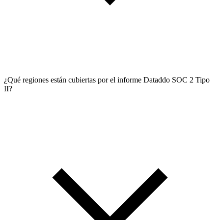
¿Qué regiones están cubiertas por el informe Dataddo SOC 2 Tipo
II?