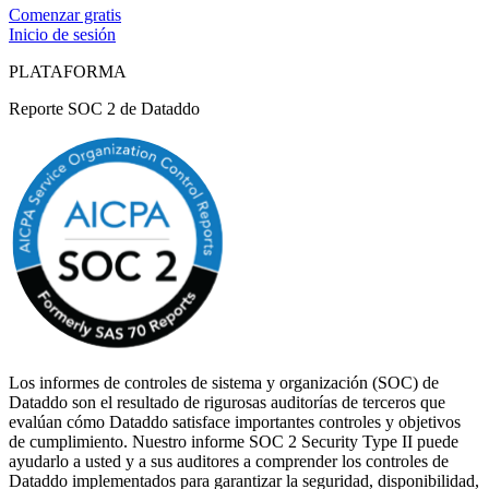
Comenzar gratis
Inicio de sesión
PLATAFORMA
Reporte SOC 2 de Dataddo
Los informes de controles de sistema y organización (SOC) de
Dataddo son el resultado de rigurosas auditorías de terceros que
evalúan cómo Dataddo satisface importantes controles y objetivos
de cumplimiento. Nuestro informe SOC 2 Security Type II puede
ayudarlo a usted y a sus auditores a comprender los controles de
Dataddo implementados para garantizar la seguridad, disponibilidad,