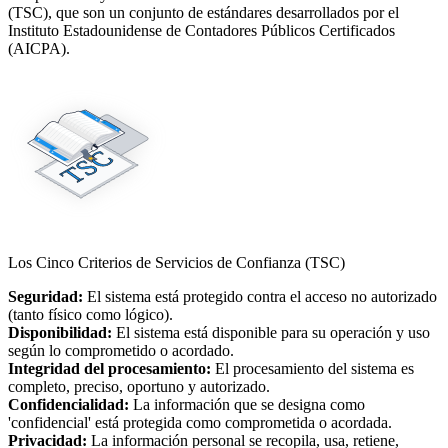
(TSC), que son un conjunto de estándares desarrollados por el
Instituto Estadounidense de Contadores Públicos Certificados
(AICPA).
Los Cinco Criterios de Servicios de Confianza (TSC)
Seguridad:
El sistema está protegido contra el acceso no autorizado
(tanto físico como lógico).
Disponibilidad:
El sistema está disponible para su operación y uso
según lo comprometido o acordado.
Integridad del procesamiento:
El procesamiento del sistema es
completo, preciso, oportuno y autorizado.
Confidencialidad:
La información que se designa como
'confidencial' está protegida como comprometida o acordada.
Privacidad:
La información personal se recopila, usa, retiene,