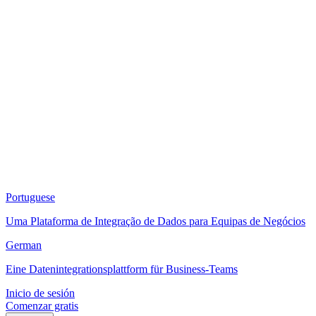
Portuguese
Uma Plataforma de Integração de Dados para Equipas de Negócios
German
Eine Datenintegrationsplattform für Business-Teams
Inicio de sesión
Comenzar gratis