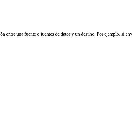
ión entre una fuente o fuentes de datos y un destino. Por ejemplo, si 