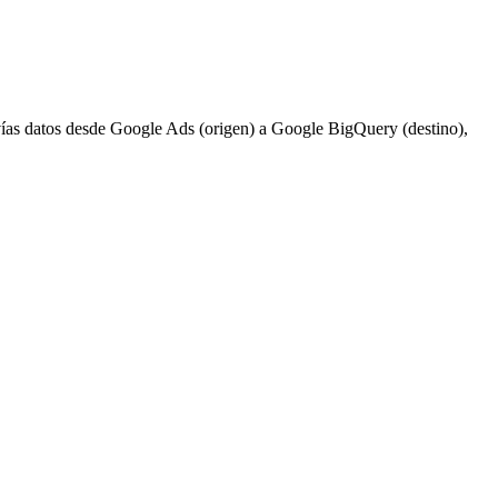
envías datos desde Google Ads (origen) a Google BigQuery (destino),