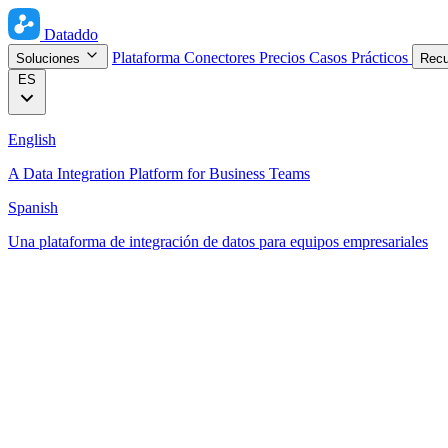
Dataddo
Plataforma
Conectores
Precios
Casos Prácticos
Soluciones
Rec
ES
English
A Data Integration Platform for Business Teams
Spanish
Una plataforma de integración de datos para equipos empresariales