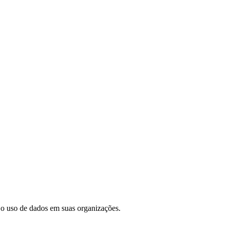
 o uso de dados em suas organizações.