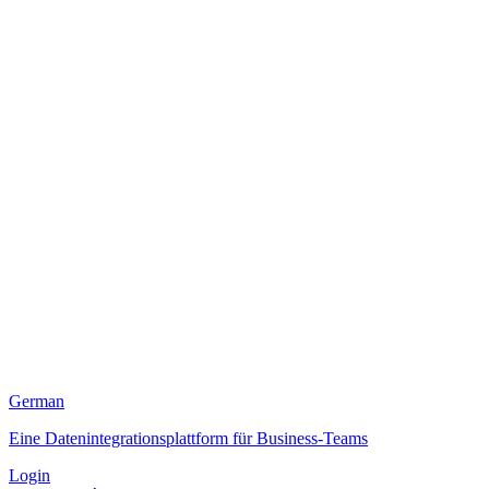
German
Eine Datenintegrationsplattform für Business-Teams
Login