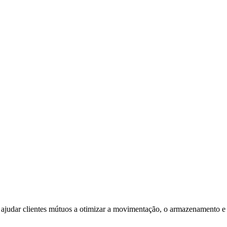
 ajudar clientes mútuos a otimizar a movimentação, o armazenamento e