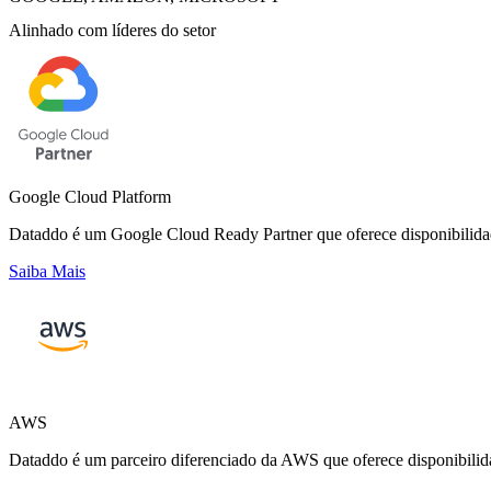
Alinhado com líderes do setor
Google Cloud Platform
Dataddo é um Google Cloud Ready Partner que oferece disponibili
Saiba Mais
AWS
Dataddo é um parceiro diferenciado da AWS que oferece disponibilid