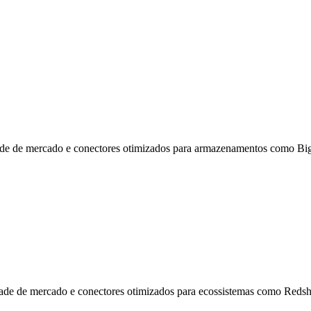
dade de mercado e conectores otimizados para armazenamentos como 
ade de mercado e conectores otimizados para ecossistemas como Redsh