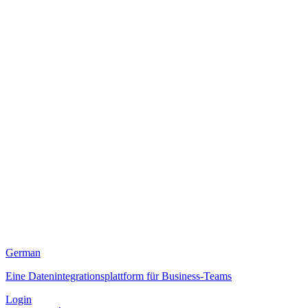
German
Eine Datenintegrationsplattform für Business-Teams
Login