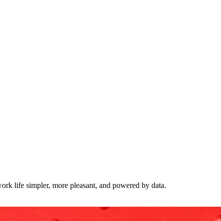
work life simpler, more pleasant, and powered by data.