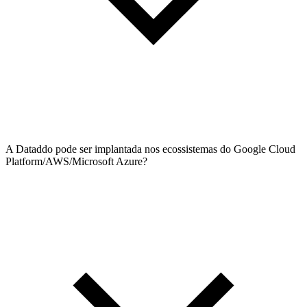
A Dataddo pode ser implantada nos ecossistemas do Google Cloud
Platform/AWS/Microsoft Azure?