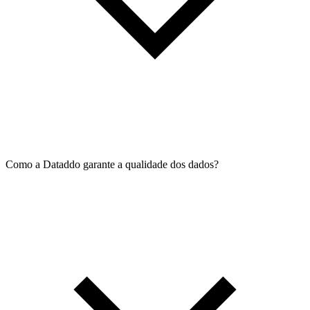
Como a Dataddo garante a qualidade dos dados?