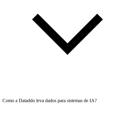
Como a Dataddo leva dados para sistemas de IA?