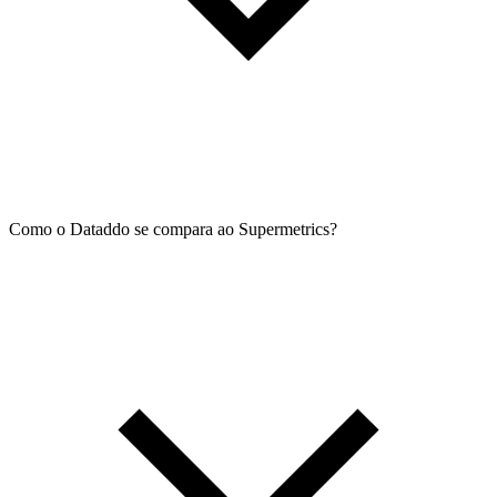
Como o Dataddo se compara ao Supermetrics?