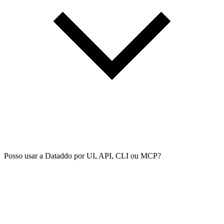
Posso usar a Dataddo por UI, API, CLI ou MCP?