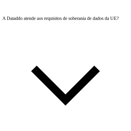
A Dataddo atende aos requisitos de soberania de dados da UE?