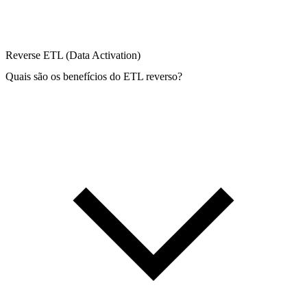
Reverse ETL (Data Activation)
Quais são os benefícios do ETL reverso?