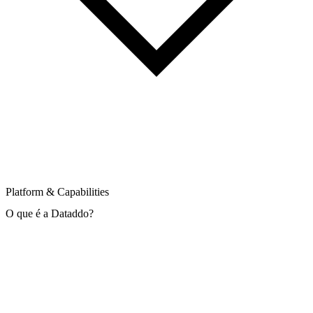
Platform & Capabilities
O que é a Dataddo?