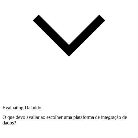
Evaluating Dataddo
O que devo avaliar ao escolher uma plataforma de integração de
dados?