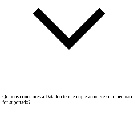
Quantos conectores a Dataddo tem, e o que acontece se o meu não
for suportado?