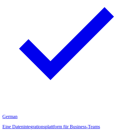
German
Eine Datenintegrationsplattform für Business-Teams