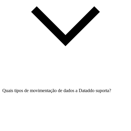
Quais tipos de movimentação de dados a Dataddo suporta?