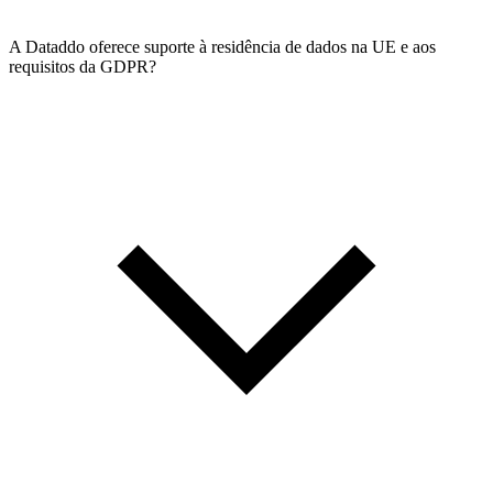
A Dataddo oferece suporte à residência de dados na UE e aos
requisitos da GDPR?