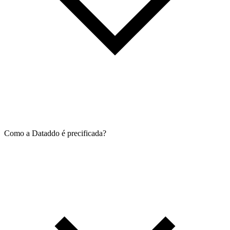
Como a Dataddo é precificada?