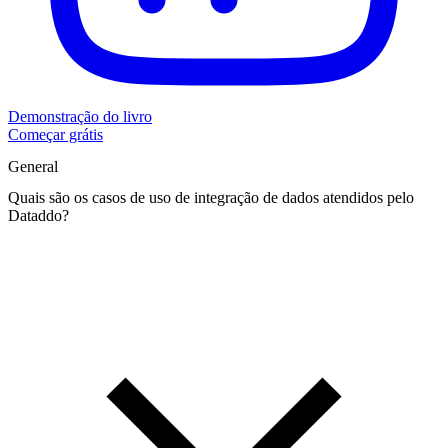
Demonstração do livro
Começar grátis
General
Quais são os casos de uso de integração de dados atendidos pelo
Dataddo?