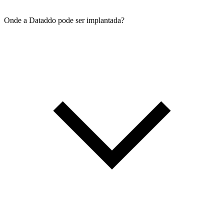
Onde a Dataddo pode ser implantada?