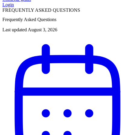
Login
FREQUENTLY ASKED QUESTIONS
Frequently Asked Questions
Last updated August 3, 2026