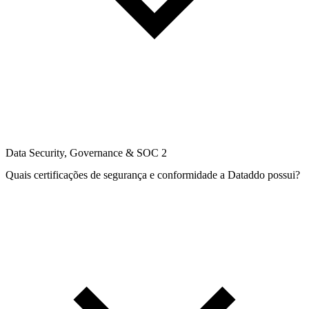
Data Security, Governance & SOC 2
Quais certificações de segurança e conformidade a Dataddo possui?