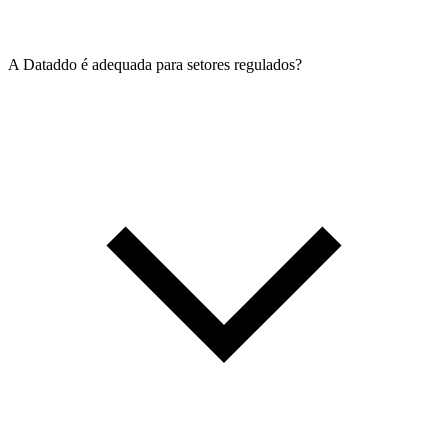
A Dataddo é adequada para setores regulados?