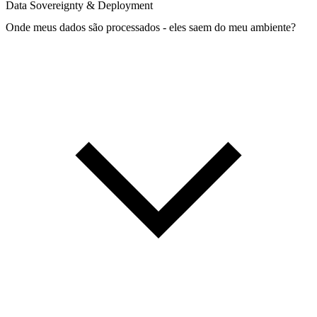
Data Sovereignty & Deployment
Onde meus dados são processados - eles saem do meu ambiente?