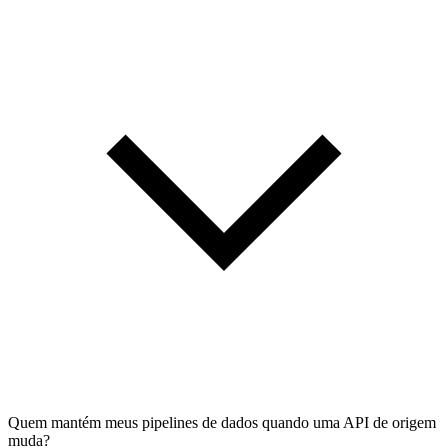
Quem mantém meus pipelines de dados quando uma API de origem
muda?