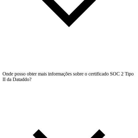
Onde posso obter mais informações sobre o certificado SOC 2 Tipo
II da Dataddo?