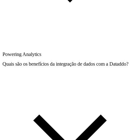
Powering Analytics
Quais são os benefícios da integração de dados com a Dataddo?