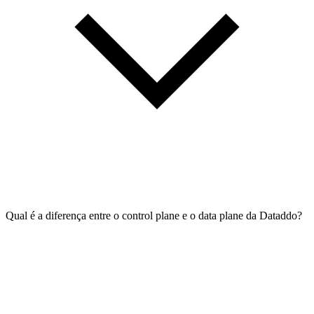
Qual é a diferença entre o control plane e o data plane da Dataddo?