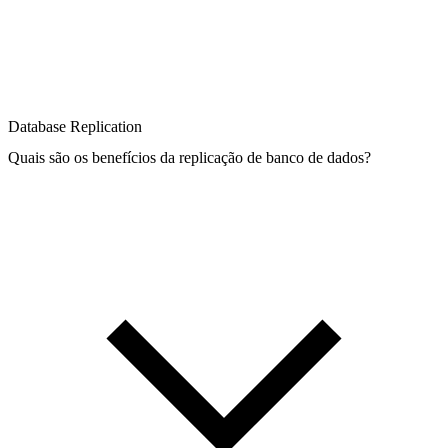
Database Replication
Quais são os benefícios da replicação de banco de dados?