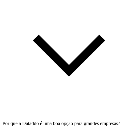
Por que a Dataddo é uma boa opção para grandes empresas?