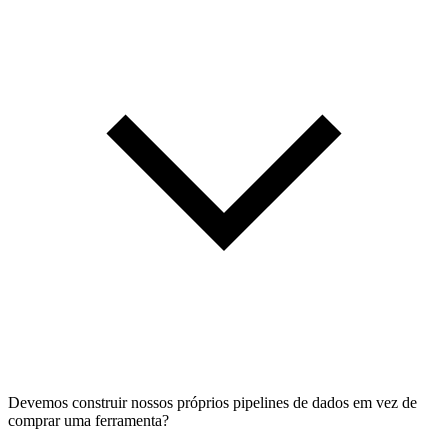
Devemos construir nossos próprios pipelines de dados em vez de
comprar uma ferramenta?