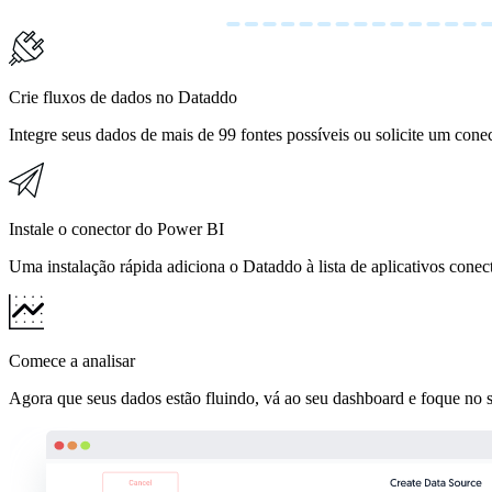
Crie fluxos de dados no Dataddo
Integre seus dados de mais de 99 fontes possíveis ou solicite um cone
Instale o conector do Power BI
Uma instalação rápida adiciona o Dataddo à lista de aplicativos con
Comece a analisar
Agora que seus dados estão fluindo, vá ao seu dashboard e foque no se