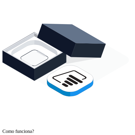
Como funciona?