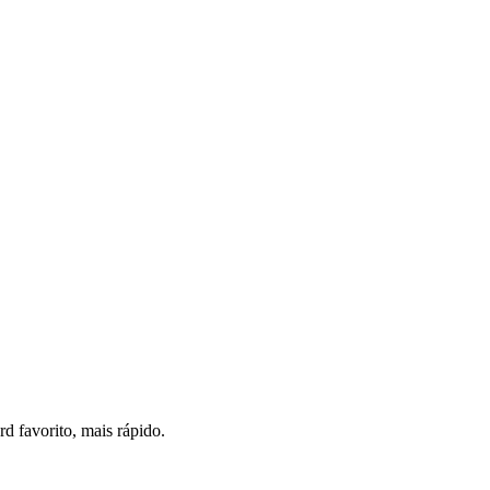
 favorito, mais rápido.