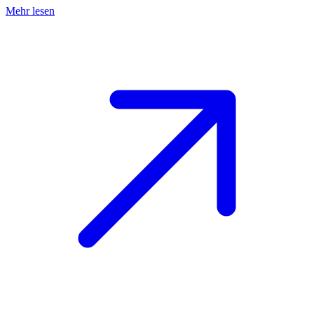
Mehr lesen