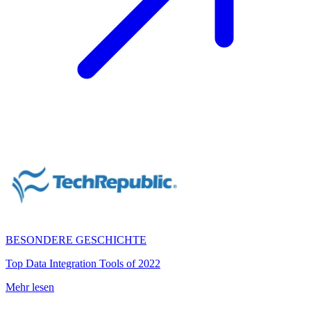
BESONDERE GESCHICHTE
Top Data Integration Tools of 2022
Mehr lesen