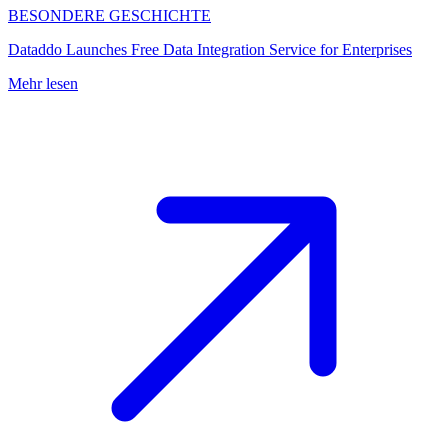
BESONDERE GESCHICHTE
Dataddo Launches Free Data Integration Service for Enterprises
Mehr lesen