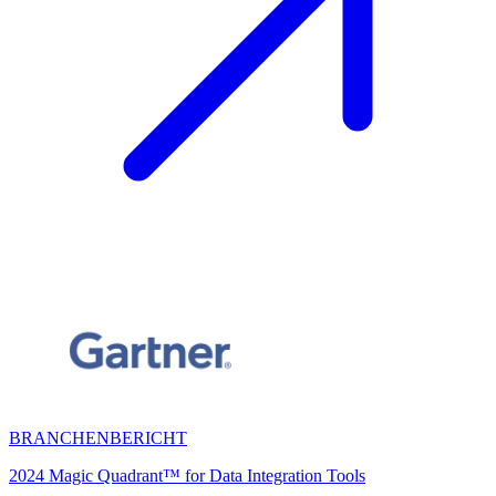
BRANCHENBERICHT
2024 Magic Quadrant™ for Data Integration Tools