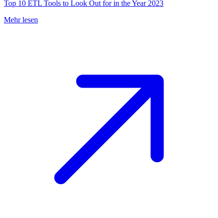
Top 10 ETL Tools to Look Out for in the Year 2023
Mehr lesen