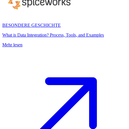
BESONDERE GESCHICHTE
What is Data Integration? Process, Tools, and Examples
Mehr lesen