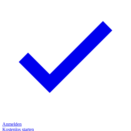
Anmelden
Kostenlos starten