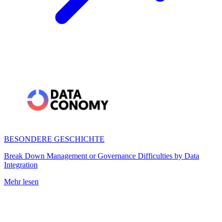
BESONDERE GESCHICHTE
Break Down Management or Governance Difficulties by Data
Integration
Mehr lesen