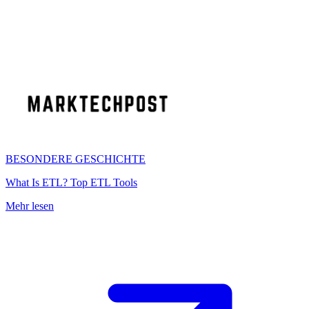
BESONDERE GESCHICHTE
What Is ETL? Top ETL Tools
Mehr lesen