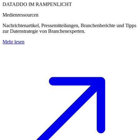
DATADDO IM RAMPENLICHT
Medienressourcen
Nachrichtenartikel, Pressemitteilungen, Branchenberichte und Tipps
zur Datenstrategie von Branchenexperten.
Mehr lesen