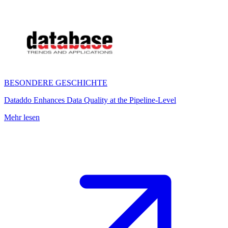
BESONDERE GESCHICHTE
Dataddo Enhances Data Quality at the Pipeline-Level
Mehr lesen