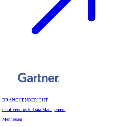
BRANCHENBERICHT
Cool Vendors in Data Management
Mehr lesen