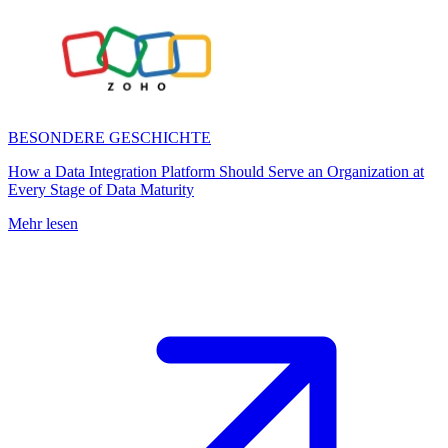
BESONDERE GESCHICHTE
How a Data Integration Platform Should Serve an Organization at
Every Stage of Data Maturity
Mehr lesen