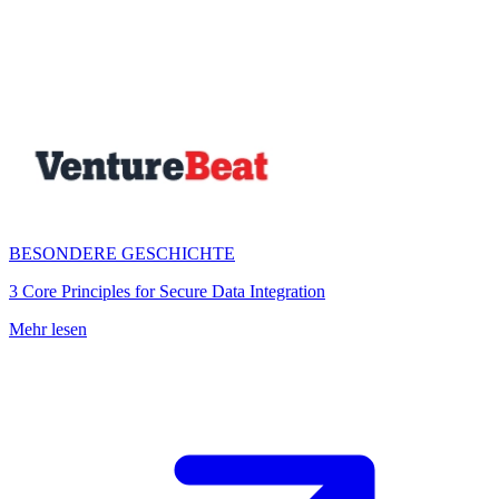
BESONDERE GESCHICHTE
3 Core Principles for Secure Data Integration
Mehr lesen