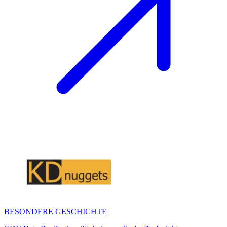
BESONDERE GESCHICHTE