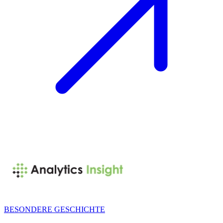
BESONDERE GESCHICHTE