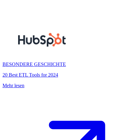
BESONDERE GESCHICHTE
20 Best ETL Tools for 2024
Mehr lesen