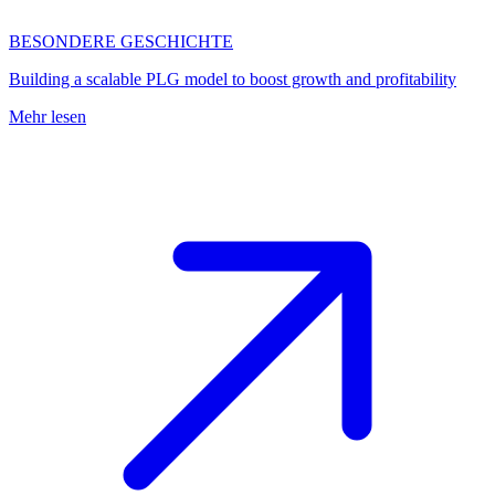
BESONDERE GESCHICHTE
Building a scalable PLG model to boost growth and profitability
Mehr lesen