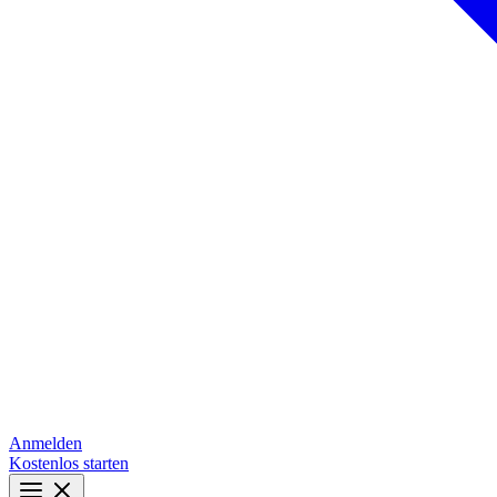
Anmelden
Kostenlos starten