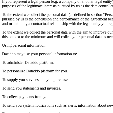
If you represent a legal person (e.g. a company or another legal entity
purposes of the legitimate interests pursued by us as the data controller
To the extent we collect the personal data (as defined in section “Per
pursued by us is the conclusion and performance of the agreement betw
and maintaining a contractual relationship with the legal entity you re
To the extent we collect the personal data with the aim to improve our 
this context to the minimum and will collect your personal data as ne
Using personal information
Dataddo may use your personal information to:
To administer Dataddo platform.
To personalize Dataddo platform for you.
To supply you services that you purchased.
To send you statements and invoices.
To collect payments from you.
To send you system notifications such as alerts, information about new