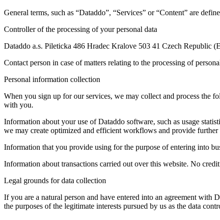
General terms, such as “Dataddo”, “Services” or “Content” are defin
Controller of the processing of your personal data
Dataddo a.s. Pileticka 486 Hradec Kralove 503 41 Czech Republic 
Contact person in case of matters relating to the processing of perso
Personal information collection
When you sign up for our services, we may collect and process the fol
with you.
Information about your use of Dataddo software, such as usage statist
we may create optimized and efficient workflows and provide further a
Information that you provide using for the purpose of entering into 
Information about transactions carried out over this website. No credit 
Legal grounds for data collection
If you are a natural person and have entered into an agreement with D
the purposes of the legitimate interests pursued by us as the data contro