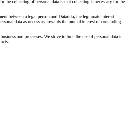
 the collecting of personal data is that collecting is necessary for the
ment between a legal person and Dataddo, the legitimate interest
ersonal data as necessary towards the mutual interest of concluding
business and processes. We strive to limit the use of personal data in
ucts.