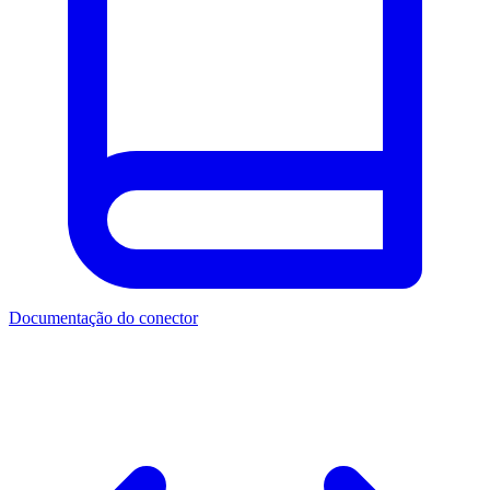
Documentação do conector