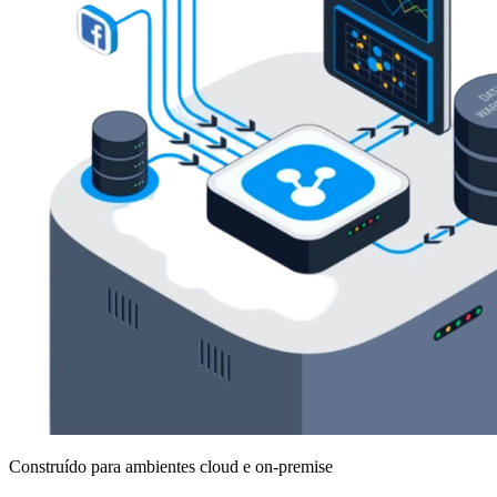
Construído para ambientes cloud e on-premise