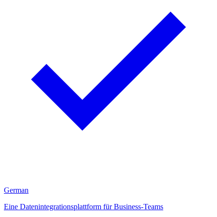
German
Eine Datenintegrationsplattform für Business-Teams