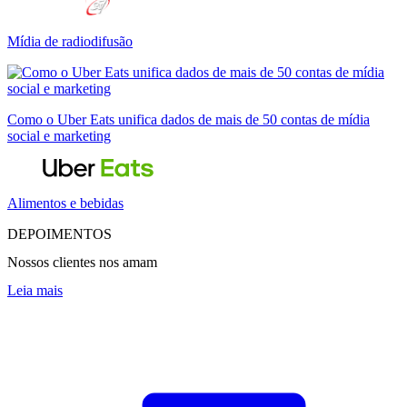
Mídia de radiodifusão
Como o Uber Eats unifica dados de mais de 50 contas de mídia
social e marketing
Alimentos e bebidas
DEPOIMENTOS
Nossos clientes nos amam
Leia mais