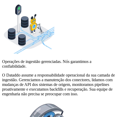
Operações de ingestião gerenciadas. Nós garantimos a
confiabilidade.
O Dataddo assume a responsabilidade operacional da sua camada de
ingestião. Gerenciamos a manutenção dos conectores, lidamos com
mudanças de API dos sistemas de origem, monitoramos pipelines
proativamente e executamos backfills e recuperação. Sua equipe de
engenharia não precisa se preocupar com isso.