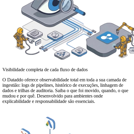
Visibilidade completa de cada fluxo de dados
O Dataddo oferece observabilidade total em toda a sua camada de
ingestião: logs de pipelines, histórico de execuções, linhagem de
dados e trilhas de auditoria. Saiba o que foi movido, quando, o que
mudou e por quê. Desenvolvido para ambientes onde
explicabilidade e responsabilidade são essenciais.