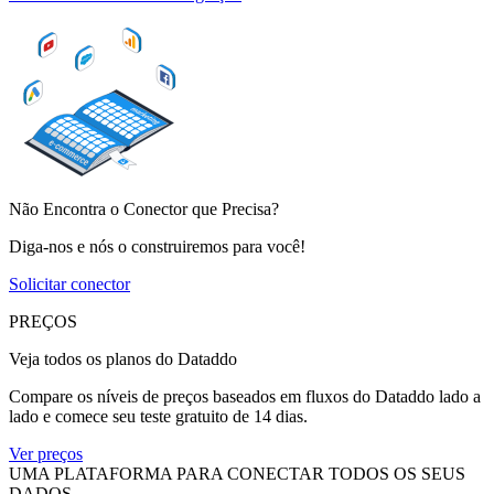
Não Encontra o Conector que Precisa?
Diga-nos e nós o construiremos para você!
Solicitar conector
PREÇOS
Veja todos os planos do Dataddo
Compare os níveis de preços baseados em fluxos do Dataddo lado a
lado e comece seu teste gratuito de 14 dias.
Ver preços
UMA PLATAFORMA PARA CONECTAR TODOS OS SEUS
DADOS