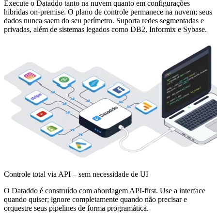
Execute o Dataddo tanto na nuvem quanto em configurações
híbridas on-premise. O plano de controle permanece na nuvem; seus
dados nunca saem do seu perímetro. Suporta redes segmentadas e
privadas, além de sistemas legados como DB2, Informix e Sybase.
Controle total via API – sem necessidade de UI
O Dataddo é construído com abordagem API-first. Use a interface
quando quiser; ignore completamente quando não precisar e
orquestre seus pipelines de forma programática.