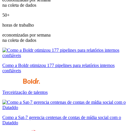
na coleta de dados
50+
horas de trabalho
economizadas por semana
na coleta de dados
Como a Boldr otimizou 177 pipelines para relatórios internos
confiáveis
Terceirização de talentos
Como a Sat-7 gerencia centenas de contas de mídia social com o
Dataddo