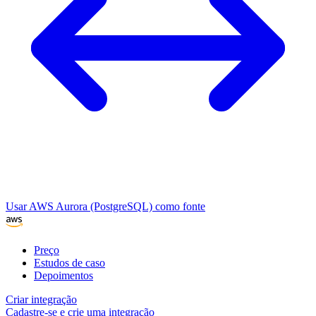
Usar AWS Aurora (PostgreSQL) como fonte
Preço
Estudos de caso
Depoimentos
Criar integração
Cadastre-se e crie uma integração