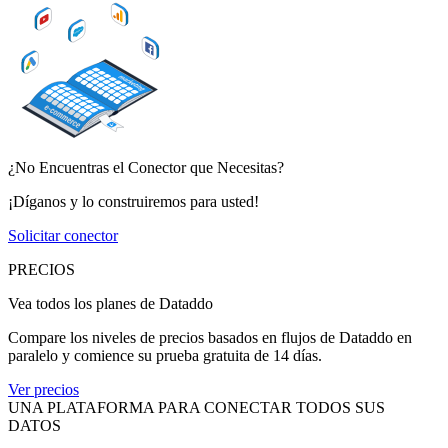
¿No Encuentras el Conector que Necesitas?
¡Díganos y lo construiremos para usted!
Solicitar conector
PRECIOS
Vea todos los planes de Dataddo
Compare los niveles de precios basados en flujos de Dataddo en
paralelo y comience su prueba gratuita de 14 días.
Ver precios
UNA PLATAFORMA PARA CONECTAR TODOS SUS
DATOS