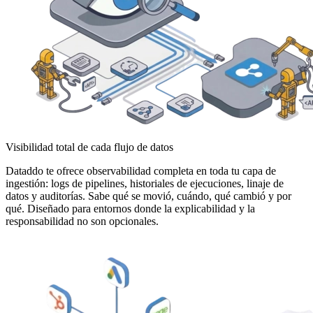
Visibilidad total de cada flujo de datos
Dataddo te ofrece observabilidad completa en toda tu capa de
ingestión: logs de pipelines, historiales de ejecuciones, linaje de
datos y auditorías. Sabe qué se movió, cuándo, qué cambió y por
qué. Diseñado para entornos donde la explicabilidad y la
responsabilidad no son opcionales.