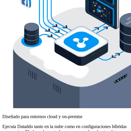
Diseñado para entornos cloud y on-premise
Ejecuta Dataddo tanto en la nube como en configuraciones híbridas