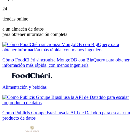
24
tiendas online
a un almacén de datos
para obtener información completa
Cómo FoodChéri sincroniza MongoDB con BigQuery para obtener
información más rápida, con menos ingeniería
Alimentación y bebidas
Como Publicis Groupe Brasil usa la API de Dataddo para escalar un
producto de datos