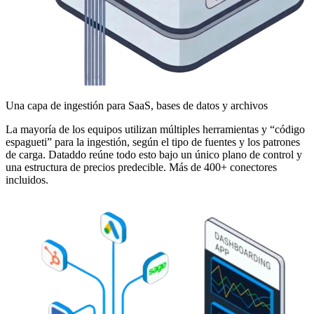
Una capa de ingestión para SaaS, bases de datos y archivos
La mayoría de los equipos utilizan múltiples herramientas y “código
espagueti” para la ingestión, según el tipo de fuentes y los patrones
de carga. Dataddo reúne todo esto bajo un único plano de control y
una estructura de precios predecible. Más de 400+ conectores
incluidos.