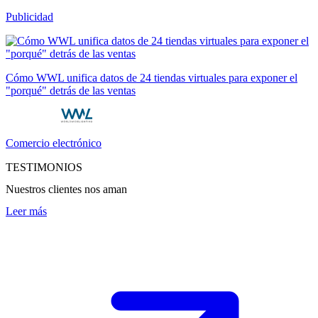
Publicidad
Cómo WWL unifica datos de 24 tiendas virtuales para exponer el
"porqué" detrás de las ventas
Comercio electrónico
TESTIMONIOS
Nuestros clientes nos aman
Leer más