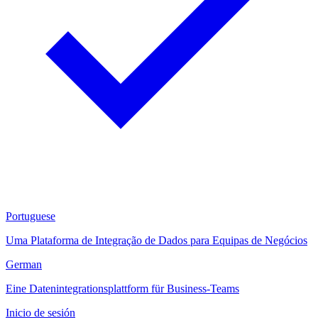
Portuguese
Uma Plataforma de Integração de Dados para Equipas de Negócios
German
Eine Datenintegrationsplattform für Business-Teams
Inicio de sesión