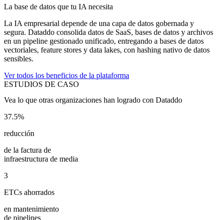
La base de datos que tu IA necesita
La IA empresarial depende de una capa de datos gobernada y
segura. Dataddo consolida datos de SaaS, bases de datos y archivos
en un pipeline gestionado unificado, entregando a bases de datos
vectoriales, feature stores y data lakes, con hashing nativo de datos
sensibles.
Ver todos los beneficios de la plataforma
ESTUDIOS DE CASO
Vea lo que otras organizaciones han logrado con Dataddo
37.5%
reducción
de la factura de
infraestructura de media
3
ETCs ahorrados
en mantenimiento
de pipelines