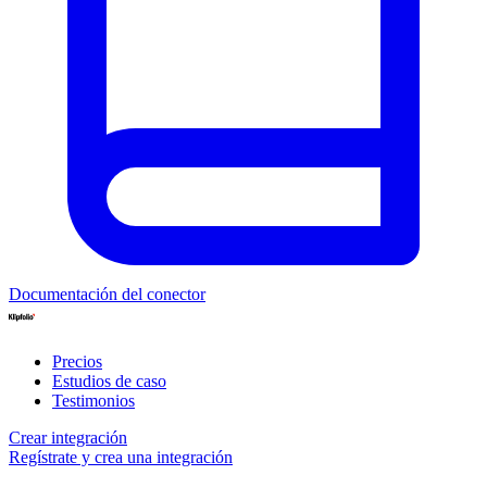
Documentación del conector
Precios
Estudios de caso
Testimonios
Crear integración
Regístrate y crea una integración