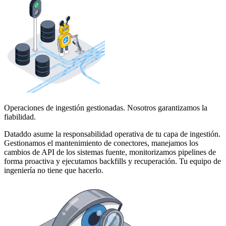
Operaciones de ingestión gestionadas. Nosotros garantizamos la
fiabilidad.
Dataddo asume la responsabilidad operativa de tu capa de ingestión.
Gestionamos el mantenimiento de conectores, manejamos los
cambios de API de los sistemas fuente, monitorizamos pipelines de
forma proactiva y ejecutamos backfills y recuperación. Tu equipo de
ingeniería no tiene que hacerlo.