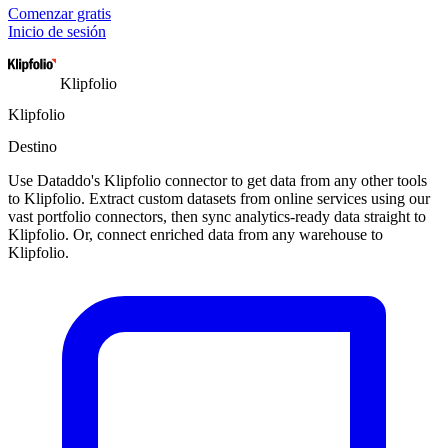
Comenzar gratis
Inicio de sesión
Klipfolio
Klipfolio
Destino
Use Dataddo's Klipfolio connector to get data from any other tools
to Klipfolio. Extract custom datasets from online services using our
vast portfolio connectors, then sync analytics-ready data straight to
Klipfolio. Or, connect enriched data from any warehouse to
Klipfolio.