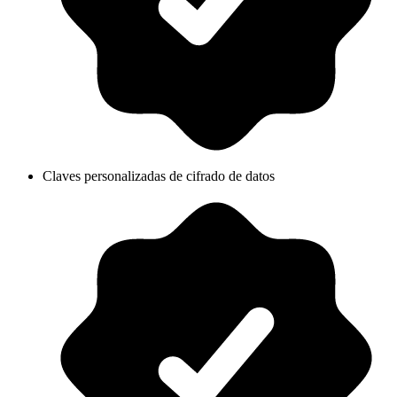
Claves personalizadas de cifrado de datos