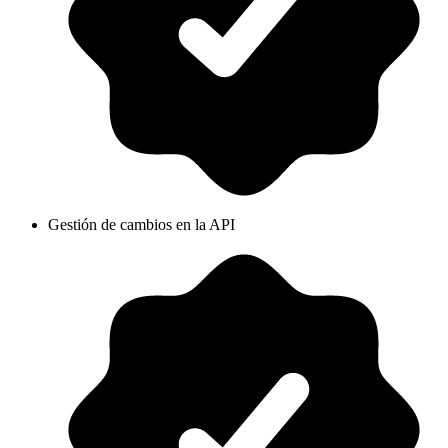
Gestión de cambios en la API