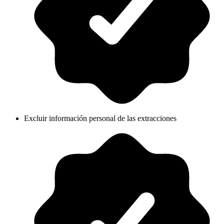
Excluir información personal de las extracciones