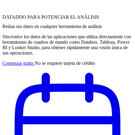
DATADDO PARA POTENCIAR EL ANÁLISIS
Reúna sus datos en cualquier herramienta de análisis
Sincronice los datos de las aplicaciones que utiliza directamente con
herramientas de cuadros de mando como Databox, Tableau, Power
BI y Looker Studio, para obtener rápidamente una visión única de
sus operaciones.
Comenzar gratis
No se requiere tarjeta de crédito