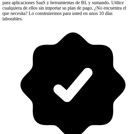
para aplicaciones SaaS y herramientas de BI, y sumando. Utilice
cualquiera de ellos sin importar su plan de pago. ¿No encuentra el
que necesita? Lo construiremos para usted en unos 10 días
laborables.