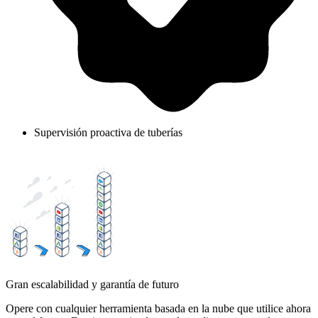
Supervisión proactiva de tuberías
Gran escalabilidad y garantía de futuro
Opere con cualquier herramienta basada en la nube que utilice ahora