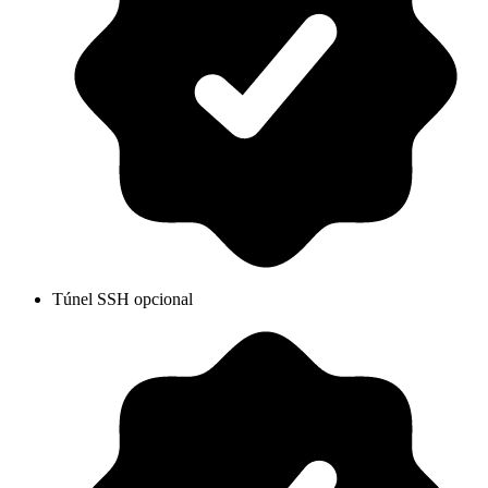
Túnel SSH opcional