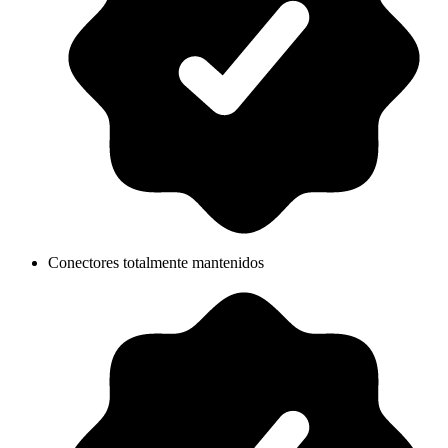
Conectores totalmente mantenidos