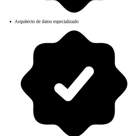
Arquitecto de datos especializado