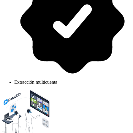
Extracción multicuenta