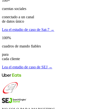
100+
cuentas sociales
conectado a un canal
de datos único
Lea el estudio de caso de Sat-7 →
100%
cuadros de mando fiables
para
cada cliente
Lea el estudio de caso de SEJ →