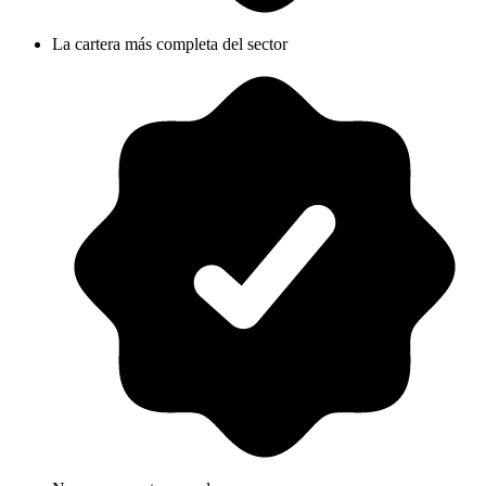
La cartera más completa del sector