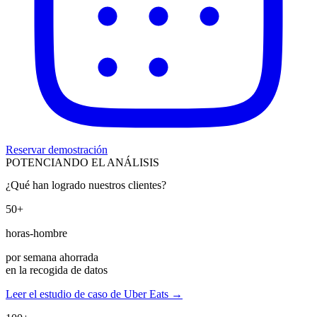
Reservar demostración
POTENCIANDO EL ANÁLISIS
¿Qué han logrado nuestros clientes?
50+
horas-hombre
por semana ahorrada
en la recogida de datos
Leer el estudio de caso de Uber Eats →