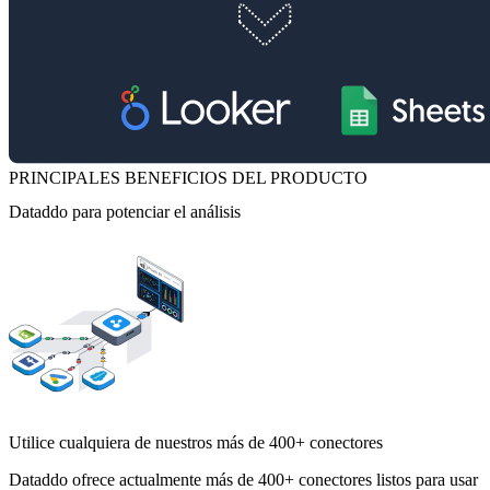
PRINCIPALES BENEFICIOS DEL PRODUCTO
Dataddo para potenciar el análisis
Utilice cualquiera de nuestros más de 400+ conectores
Dataddo ofrece actualmente más de 400+ conectores listos para usar