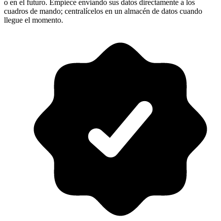
o en el futuro. Empiece enviando sus datos directamente a los
cuadros de mando; centralícelos en un almacén de datos cuando
llegue el momento.