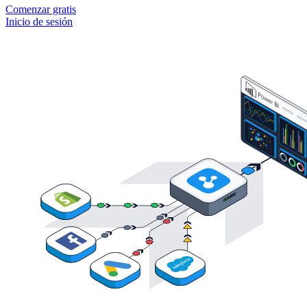
Comenzar gratis
Inicio de sesión