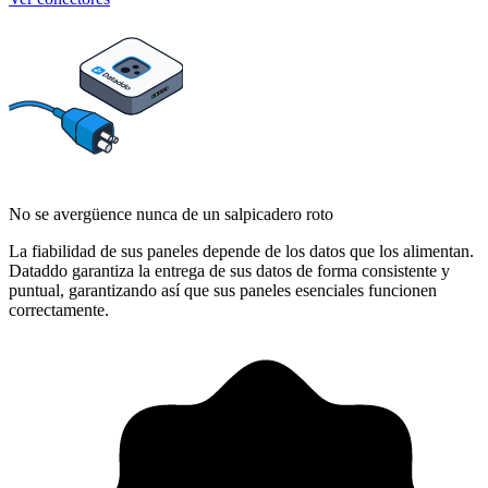
No se avergüence nunca de un salpicadero roto
La fiabilidad de sus paneles depende de los datos que los alimentan.
Dataddo garantiza la entrega de sus datos de forma consistente y
puntual, garantizando así que sus paneles esenciales funcionen
correctamente.