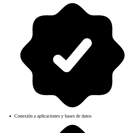
Conexión a aplicaciones y bases de datos