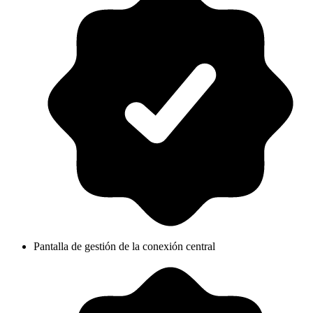
Pantalla de gestión de la conexión central