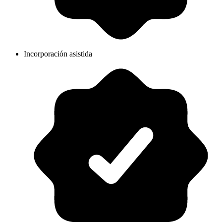
Incorporación asistida