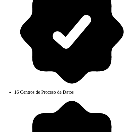
16 Centros de Proceso de Datos