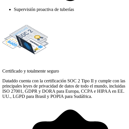
Supervisión proactiva de tuberías
Certificado y totalmente seguro
Dataddo cuenta con la certificación SOC 2 Tipo II y cumple con las
principales leyes de privacidad de datos de todo el mundo, incluidas
ISO 27001, GDPR y DORA para Europa, CCPA e HIPAA en EE.
UU., LGPD para Brasil y POPIA para Sudáfrica.