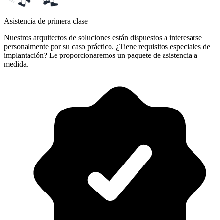
Asistencia de primera clase
Nuestros arquitectos de soluciones están dispuestos a interesarse
personalmente por su caso práctico. ¿Tiene requisitos especiales de
implantación? Le proporcionaremos un paquete de asistencia a
medida.