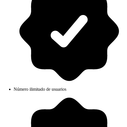
Número ilimitado de usuarios