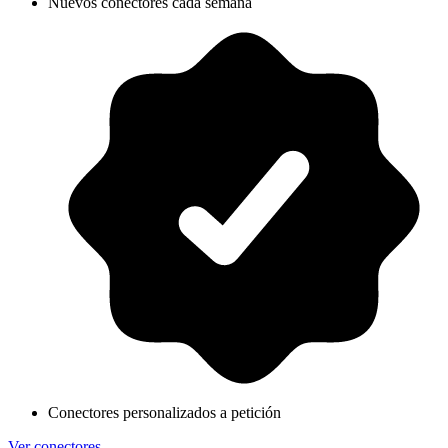
Nuevos conectores cada semana
Conectores personalizados a petición
Ver conectores