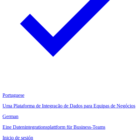
Portuguese
Uma Plataforma de Integração de Dados para Equipas de Negócios
German
Eine Datenintegrationsplattform für Business-Teams
Inicio de sesión