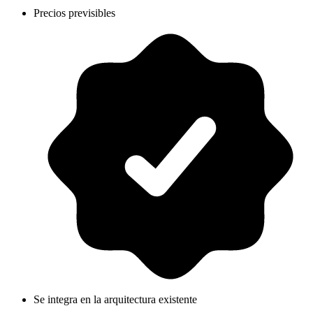
Precios previsibles
Se integra en la arquitectura existente