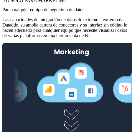
NO SOLO PARA MARKETING
Para cualquier equipo de negocio o de datos
Las capacidades de integración de datos de extremo a extremo de
Dataddo, su amplia cartera de conectores y su interfaz sin código lo
hacen adecuado para cualquier equipo que necesite visualizar datos
de varias plataformas en una herramienta de BI.