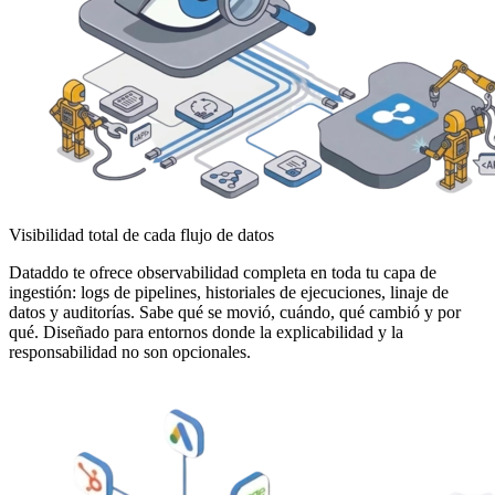
Visibilidad total de cada flujo de datos
Dataddo te ofrece observabilidad completa en toda tu capa de
ingestión: logs de pipelines, historiales de ejecuciones, linaje de
datos y auditorías. Sabe qué se movió, cuándo, qué cambió y por
qué. Diseñado para entornos donde la explicabilidad y la
responsabilidad no son opcionales.