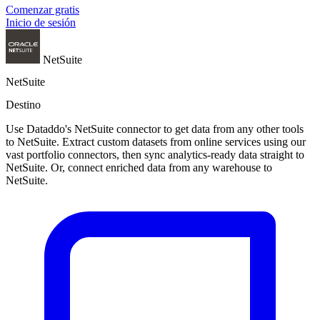
Comenzar gratis
Inicio de sesión
NetSuite
NetSuite
Destino
Use Dataddo's NetSuite connector to get data from any other tools
to NetSuite. Extract custom datasets from online services using our
vast portfolio connectors, then sync analytics-ready data straight to
NetSuite. Or, connect enriched data from any warehouse to
NetSuite.