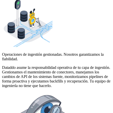
Operaciones de ingestión gestionadas. Nosotros garantizamos la
fiabilidad.
Dataddo asume la responsabilidad operativa de tu capa de ingestión.
Gestionamos el mantenimiento de conectores, manejamos los
cambios de API de los sistemas fuente, monitorizamos pipelines de
forma proactiva y ejecutamos backfills y recuperación. Tu equipo de
ingeniería no tiene que hacerlo.