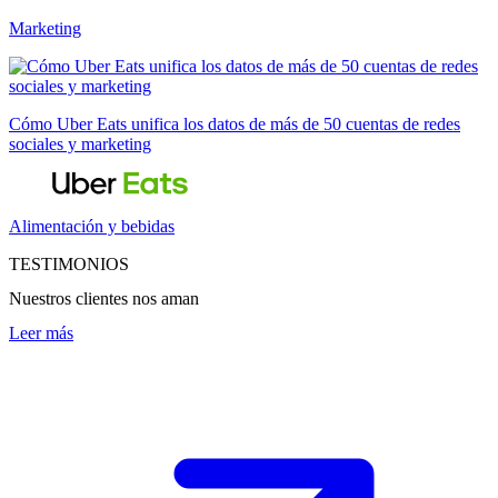
Marketing
Cómo Uber Eats unifica los datos de más de 50 cuentas de redes
sociales y marketing
Alimentación y bebidas
TESTIMONIOS
Nuestros clientes nos aman
Leer más