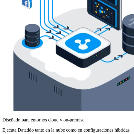
Diseñado para entornos cloud y on-premise
Ejecuta Dataddo tanto en la nube como en configuraciones híbridas