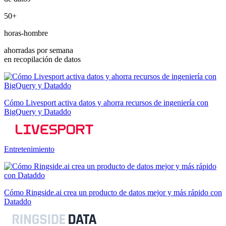
50+
horas-hombre
ahorradas por semana
en recopilación de datos
Cómo Livesport activa datos y ahorra recursos de ingeniería con
BigQuery y Dataddo
Entretenimiento
Cómo Ringside.ai crea un producto de datos mejor y más rápido con
Dataddo