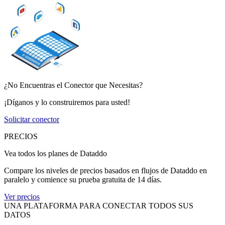
¿No Encuentras el Conector que Necesitas?
¡Díganos y lo construiremos para usted!
Solicitar conector
PRECIOS
Vea todos los planes de Dataddo
Compare los niveles de precios basados en flujos de Dataddo en
paralelo y comience su prueba gratuita de 14 días.
Ver precios
UNA PLATAFORMA PARA CONECTAR TODOS SUS
DATOS