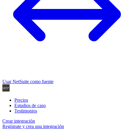
Usar NetSuite como fuente
Precios
Estudios de caso
Testimonios
Crear integración
Regístrate y crea una integración