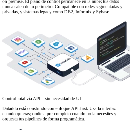
on-premise. El plano de control permanece en la nube; tus datos
nunca salen de tu perímetro. Compatible con redes segmentadas y
privadas, y sistemas legacy como DB2, Informix y Sybase.
Control total vía API – sin necesidad de UI
Dataddo está construido con enfoque API-first. Usa la interfaz
cuando quieras; omítela por completo cuando no la necesites y
orquesta tus pipelines de forma programática.