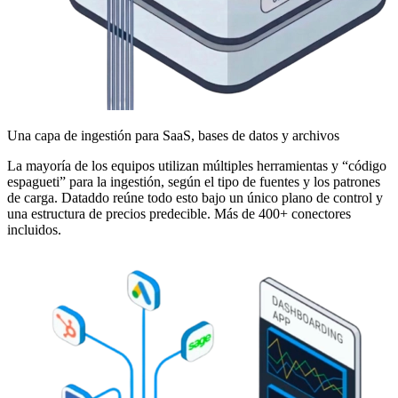
Una capa de ingestión para SaaS, bases de datos y archivos
La mayoría de los equipos utilizan múltiples herramientas y “código
espagueti” para la ingestión, según el tipo de fuentes y los patrones
de carga. Dataddo reúne todo esto bajo un único plano de control y
una estructura de precios predecible. Más de 400+ conectores
incluidos.