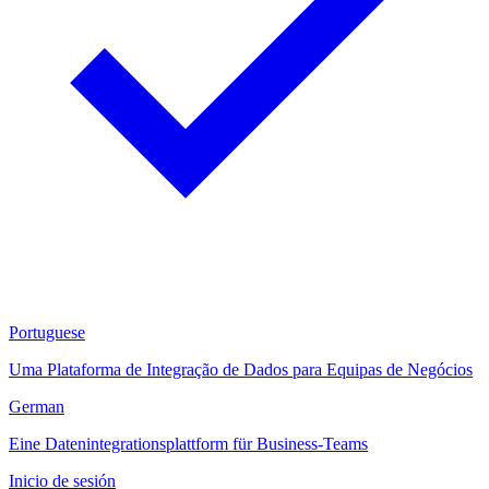
Portuguese
Uma Plataforma de Integração de Dados para Equipas de Negócios
German
Eine Datenintegrationsplattform für Business-Teams
Inicio de sesión