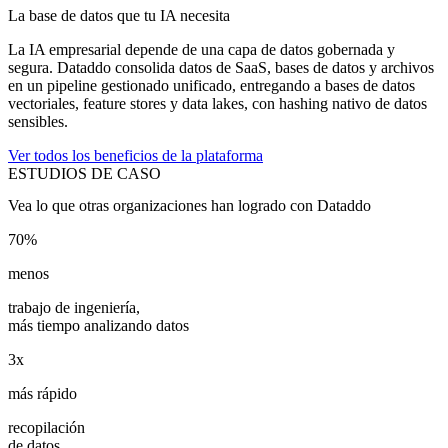
La base de datos que tu IA necesita
La IA empresarial depende de una capa de datos gobernada y
segura. Dataddo consolida datos de SaaS, bases de datos y archivos
en un pipeline gestionado unificado, entregando a bases de datos
vectoriales, feature stores y data lakes, con hashing nativo de datos
sensibles.
Ver todos los beneficios de la plataforma
ESTUDIOS DE CASO
Vea lo que otras organizaciones han logrado con Dataddo
70%
menos
trabajo de ingeniería,
más tiempo analizando datos
3x
más rápido
recopilación
de datos