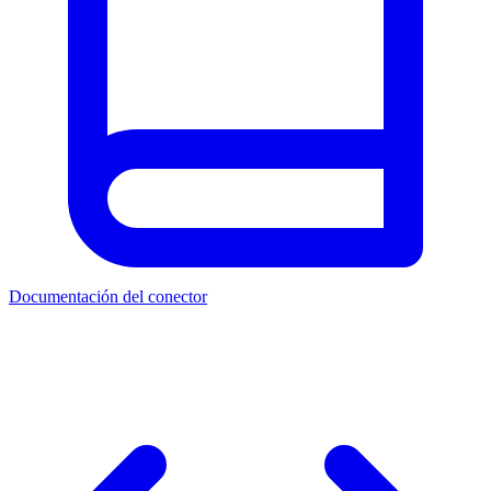
Documentación del conector