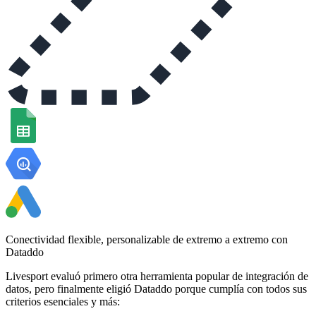
Conectividad flexible, personalizable de extremo a extremo con
Dataddo
Livesport evaluó primero otra herramienta popular de integración de
datos, pero finalmente eligió Dataddo porque cumplía con todos sus
criterios esenciales y más: