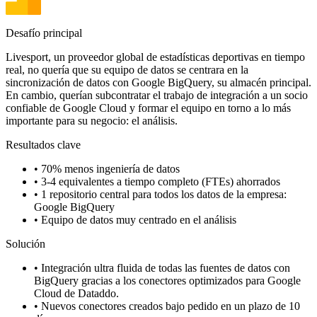
Desafío principal
Livesport, un proveedor global de estadísticas deportivas en tiempo
real, no quería que su equipo de datos se centrara en la
sincronización de datos con Google BigQuery, su almacén principal.
En cambio, querían subcontratar el trabajo de integración a un socio
confiable de Google Cloud y formar el equipo en torno a lo más
importante para su negocio: el análisis.
Resultados clave
•
70% menos ingeniería de datos
•
3-4 equivalentes a tiempo completo (FTEs) ahorrados
•
1 repositorio central para todos los datos de la empresa:
Google BigQuery
•
Equipo de datos muy centrado en el análisis
Solución
•
Integración ultra fluida de todas las fuentes de datos con
BigQuery gracias a los conectores optimizados para Google
Cloud de Dataddo.
•
Nuevos conectores creados bajo pedido en un plazo de 10