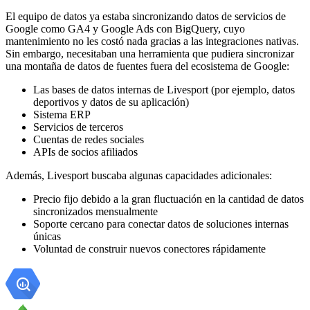
El equipo de datos ya estaba sincronizando datos de servicios de
Google como GA4 y Google Ads con BigQuery, cuyo
mantenimiento no les costó nada gracias a las integraciones nativas.
Sin embargo, necesitaban una herramienta que pudiera sincronizar
una montaña de datos de fuentes fuera del ecosistema de Google:
Las bases de datos internas de Livesport (por ejemplo, datos
deportivos y datos de su aplicación)
Sistema ERP
Servicios de terceros
Cuentas de redes sociales
APIs de socios afiliados
Además, Livesport buscaba algunas capacidades adicionales:
Precio fijo debido a la gran fluctuación en la cantidad de datos
sincronizados mensualmente
Soporte cercano para conectar datos de soluciones internas
únicas
Voluntad de construir nuevos conectores rápidamente