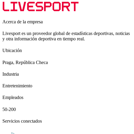
Acerca de la empresa
Livesport es un proveedor global de estadísticas deportivas, noticias
y otra información deportiva en tiempo real.
Ubicación
Praga, República Checa
Industria
Entretenimiento
Empleados
50-200
Servicios conectados