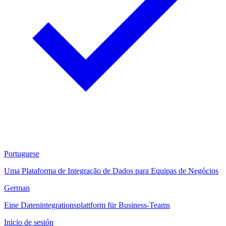
Portuguese
Uma Plataforma de Integração de Dados para Equipas de Negócios
German
Eine Datenintegrationsplattform für Business-Teams
Inicio de sesión