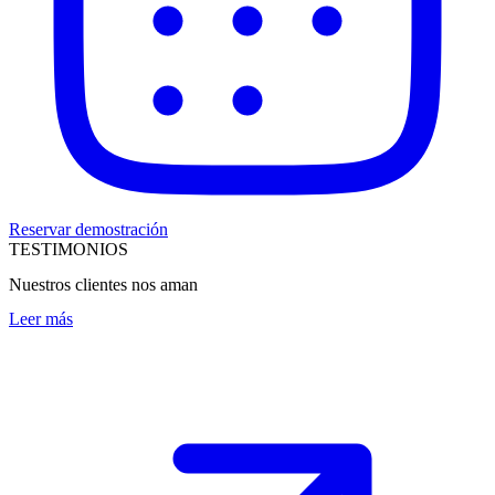
Reservar demostración
TESTIMONIOS
Nuestros clientes nos aman
Leer más