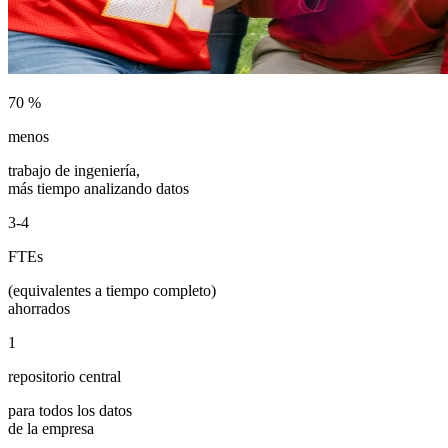
70
%
menos
trabajo de ingeniería,
más tiempo analizando datos
3-4
FTEs
(equivalentes a tiempo completo)
ahorrados
1
repositorio central
para todos los datos
de la empresa