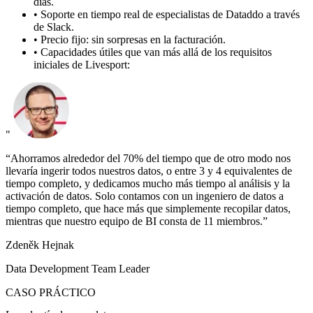
días.
•
Soporte en tiempo real de especialistas de Dataddo a través
de Slack.
•
Precio fijo: sin sorpresas en la facturación.
•
Capacidades útiles que van más allá de los requisitos
iniciales de Livesport:
"
“Ahorramos alrededor del 70% del tiempo que de otro modo nos
llevaría ingerir todos nuestros datos, o entre 3 y 4 equivalentes de
tiempo completo, y dedicamos mucho más tiempo al análisis y la
activación de datos. Solo contamos con un ingeniero de datos a
tiempo completo, que hace más que simplemente recopilar datos,
mientras que nuestro equipo de BI consta de 11 miembros.”
Zdeněk Hejnak
Data Development Team Leader
CASO PRÁCTICO