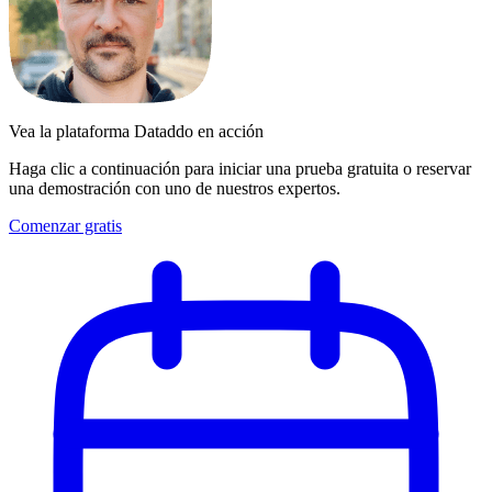
Vea la plataforma Dataddo en acción
Haga clic a continuación para iniciar una prueba gratuita o reservar
una demostración con uno de nuestros expertos.
Comenzar gratis