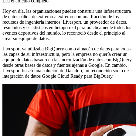
Lea el artículo completo
Hoy en día, las organizaciones pueden construir una infraestructura
de datos sólida de extremo a extremo con una fracción de los
recursos de ingeniería internos. Livesport, un proveedor de datos,
resultados y estadísticas en tiempo real para prácticamente todos los
eventos deportivos del mundo, lo reconoció desde el principio al
crear su equipo de datos.
Livesport ya utilizaba BigQuery como almacén de datos para todas
las capas de su infraestructura, pero la empresa no quería crear un
equipo de datos basado en la sincronización de datos con BigQuery
desde otras bases de datos y fuentes ajenas a Google. En cambio,
Livesport buscó una solución de Dataddo, un reconocido socio de
integración de datos Google Cloud Ready para BigQuery.