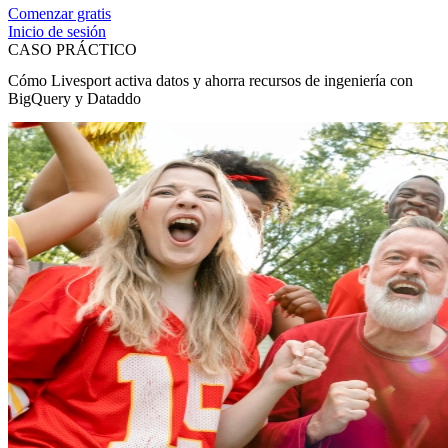
Comenzar gratis
Inicio de sesión
CASO PRÁCTICO
Cómo Livesport activa datos y ahorra recursos de ingeniería con
BigQuery y Dataddo