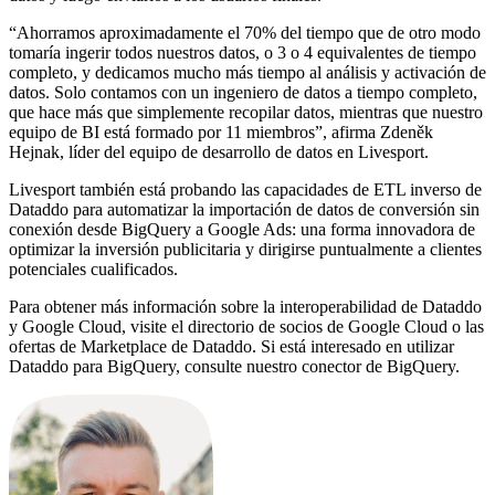
“Ahorramos aproximadamente el 70% del tiempo que de otro modo
tomaría ingerir todos nuestros datos, o 3 o 4 equivalentes de tiempo
completo, y dedicamos mucho más tiempo al análisis y activación de
datos. Solo contamos con un ingeniero de datos a tiempo completo,
que hace más que simplemente recopilar datos, mientras que nuestro
equipo de BI está formado por 11 miembros”, afirma Zdeněk
Hejnak, líder del equipo de desarrollo de datos en Livesport.
Livesport también está probando las capacidades de ETL inverso de
Dataddo para automatizar la importación de datos de conversión sin
conexión desde BigQuery a Google Ads: una forma innovadora de
optimizar la inversión publicitaria y dirigirse puntualmente a clientes
potenciales cualificados.
Para obtener más información sobre la interoperabilidad de Dataddo
y Google Cloud, visite el directorio de socios de Google Cloud o las
ofertas de Marketplace de Dataddo. Si está interesado en utilizar
Dataddo para BigQuery, consulte nuestro conector de BigQuery.