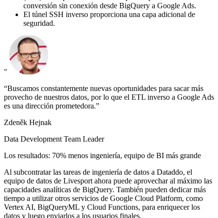
conversión sin conexión desde BigQuery a Google Ads.
El túnel SSH inverso proporciona una capa adicional de
seguridad.
"
“Buscamos constantemente nuevas oportunidades para sacar más
provecho de nuestros datos, por lo que el ETL inverso a Google Ads
es una dirección prometedora.”
Zdeněk Hejnak
Data Development Team Leader
Los resultados: 70% menos ingeniería, equipo de BI más grande
Al subcontratar las tareas de ingeniería de datos a Dataddo, el
equipo de datos de Livesport ahora puede aprovechar al máximo las
capacidades analíticas de BigQuery. También pueden dedicar más
tiempo a utilizar otros servicios de Google Cloud Platform, como
Vertex AI, BigQueryML y Cloud Functions, para enriquecer los
datos y luego enviarlos a los usuarios finales.