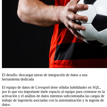
El desafío: descargar tareas de integración de datos a una
herramienta dedicada
El equipo de datos de Livesport tiene sólidas habilidades en SQL,
por lo que era importante darle espacio al equipo para centrarse en la
activación y el análisis de datos mientras subcontrataba las cargas de
trabajo de ingeniería asociadas con la automatización y la ingesta de
datos.