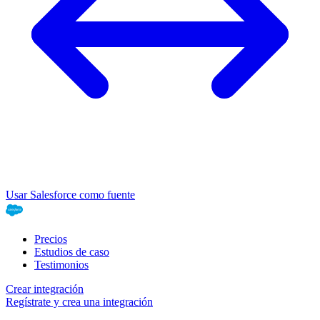
Usar Salesforce como fuente
Precios
Estudios de caso
Testimonios
Crear integración
Regístrate y crea una integración