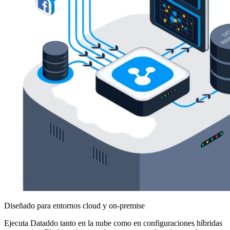
Diseñado para entornos cloud y on-premise
Ejecuta Dataddo tanto en la nube como en configuraciones híbridas