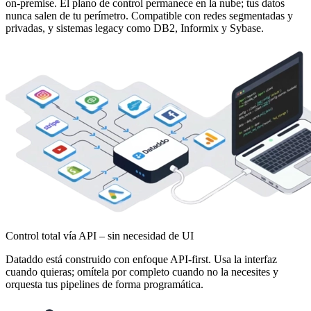
on-premise. El plano de control permanece en la nube; tus datos
nunca salen de tu perímetro. Compatible con redes segmentadas y
privadas, y sistemas legacy como DB2, Informix y Sybase.
Control total vía API – sin necesidad de UI
Dataddo está construido con enfoque API-first. Usa la interfaz
cuando quieras; omítela por completo cuando no la necesites y
orquesta tus pipelines de forma programática.