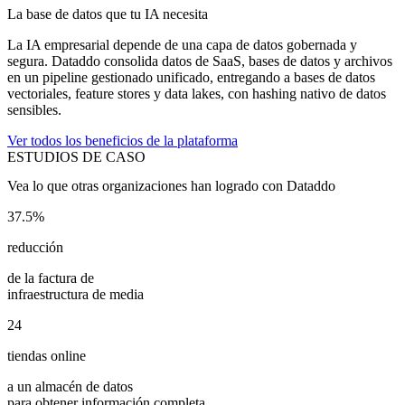
La base de datos que tu IA necesita
La IA empresarial depende de una capa de datos gobernada y
segura. Dataddo consolida datos de SaaS, bases de datos y archivos
en un pipeline gestionado unificado, entregando a bases de datos
vectoriales, feature stores y data lakes, con hashing nativo de datos
sensibles.
Ver todos los beneficios de la plataforma
ESTUDIOS DE CASO
Vea lo que otras organizaciones han logrado con Dataddo
37.5%
reducción
de la factura de
infraestructura de media
24
tiendas online
a un almacén de datos
para obtener información completa