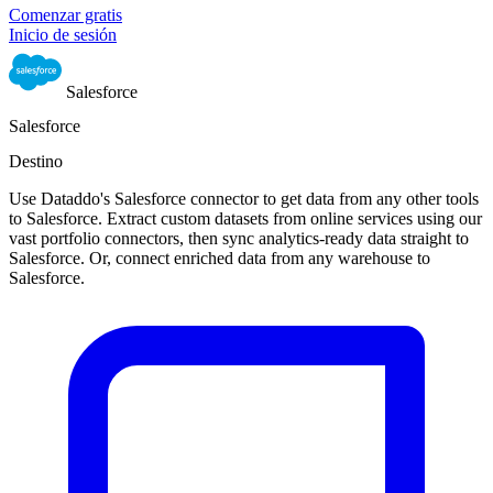
Comenzar gratis
Inicio de sesión
Salesforce
Salesforce
Destino
Use Dataddo's Salesforce connector to get data from any other tools
to Salesforce. Extract custom datasets from online services using our
vast portfolio connectors, then sync analytics-ready data straight to
Salesforce. Or, connect enriched data from any warehouse to
Salesforce.