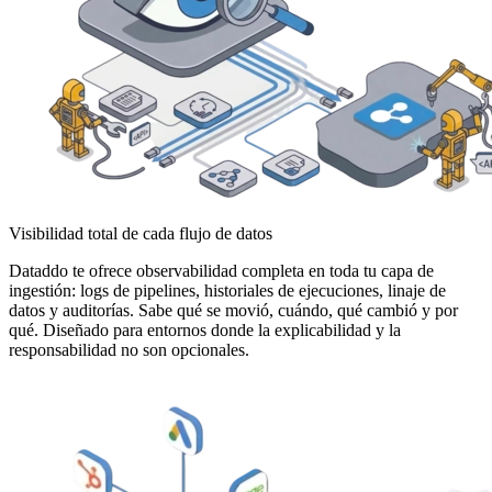
Visibilidad total de cada flujo de datos
Dataddo te ofrece observabilidad completa en toda tu capa de
ingestión: logs de pipelines, historiales de ejecuciones, linaje de
datos y auditorías. Sabe qué se movió, cuándo, qué cambió y por
qué. Diseñado para entornos donde la explicabilidad y la
responsabilidad no son opcionales.