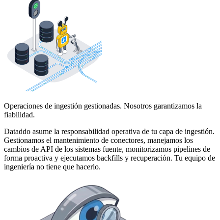
Operaciones de ingestión gestionadas. Nosotros garantizamos la
fiabilidad.
Dataddo asume la responsabilidad operativa de tu capa de ingestión.
Gestionamos el mantenimiento de conectores, manejamos los
cambios de API de los sistemas fuente, monitorizamos pipelines de
forma proactiva y ejecutamos backfills y recuperación. Tu equipo de
ingeniería no tiene que hacerlo.