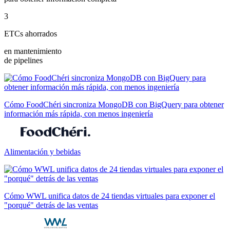
3
ETCs ahorrados
en mantenimiento
de pipelines
Cómo FoodChéri sincroniza MongoDB con BigQuery para obtener
información más rápida, con menos ingeniería
Alimentación y bebidas
Cómo WWL unifica datos de 24 tiendas virtuales para exponer el
"porqué" detrás de las ventas