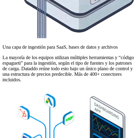
Una capa de ingestión para SaaS, bases de datos y archivos
La mayoría de los equipos utilizan múltiples herramientas y “código
espagueti” para la ingestión, según el tipo de fuentes y los patrones
de carga. Dataddo reúne todo esto bajo un único plano de control y
una estructura de precios predecible. Más de 400+ conectores
incluidos.