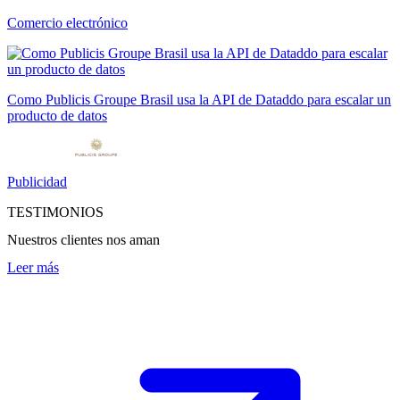
Comercio electrónico
Como Publicis Groupe Brasil usa la API de Dataddo para escalar un
producto de datos
Publicidad
TESTIMONIOS
Nuestros clientes nos aman
Leer más