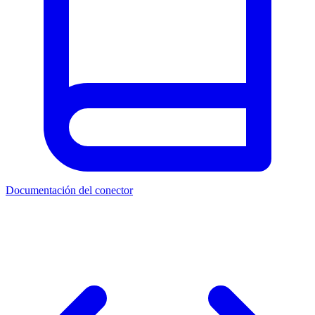
Documentación del conector