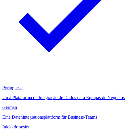
Portuguese
Uma Plataforma de Integração de Dados para Equipas de Negócios
German
Eine Datenintegrationsplattform für Business-Teams
Inicio de sesión