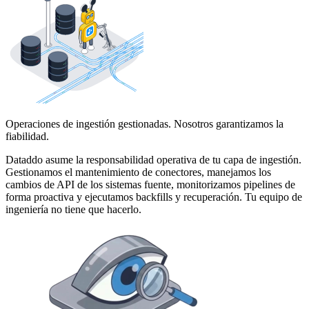
Operaciones de ingestión gestionadas. Nosotros garantizamos la
fiabilidad.
Dataddo asume la responsabilidad operativa de tu capa de ingestión.
Gestionamos el mantenimiento de conectores, manejamos los
cambios de API de los sistemas fuente, monitorizamos pipelines de
forma proactiva y ejecutamos backfills y recuperación. Tu equipo de
ingeniería no tiene que hacerlo.