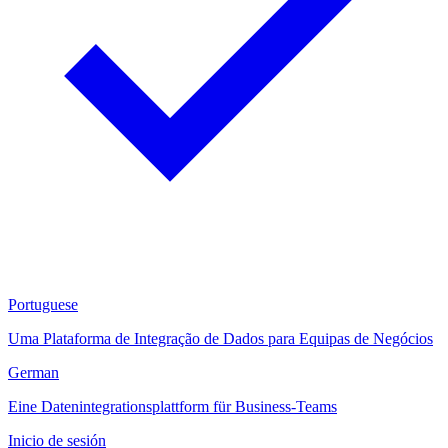
Portuguese
Uma Plataforma de Integração de Dados para Equipas de Negócios
German
Eine Datenintegrationsplattform für Business-Teams
Inicio de sesión