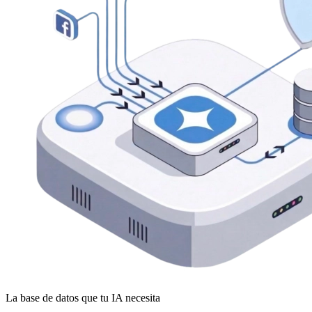
La base de datos que tu IA necesita