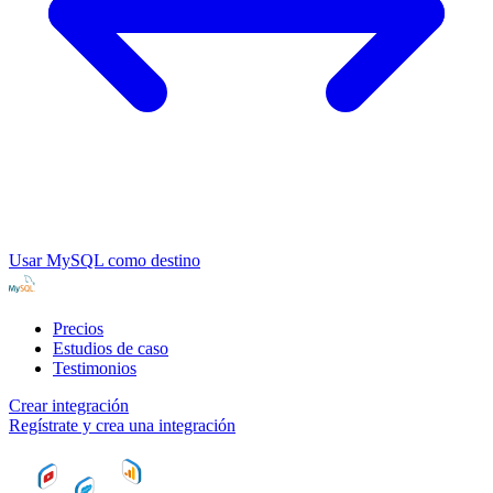
Usar MySQL como destino
Precios
Estudios de caso
Testimonios
Crear integración
Regístrate y crea una integración