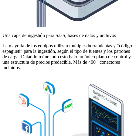
Una capa de ingestión para SaaS, bases de datos y archivos
La mayoría de los equipos utilizan múltiples herramientas y “código
espagueti” para la ingestión, según el tipo de fuentes y los patrones
de carga. Dataddo reúne todo esto bajo un único plano de control y
una estructura de precios predecible. Más de 400+ conectores
incluidos.