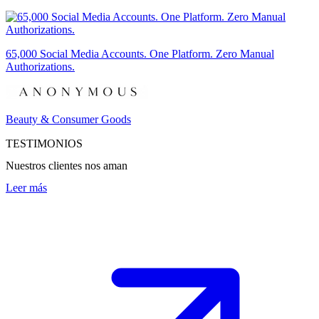
65,000 Social Media Accounts. One Platform. Zero Manual
Authorizations.
Beauty & Consumer Goods
TESTIMONIOS
Nuestros clientes nos aman
Leer más