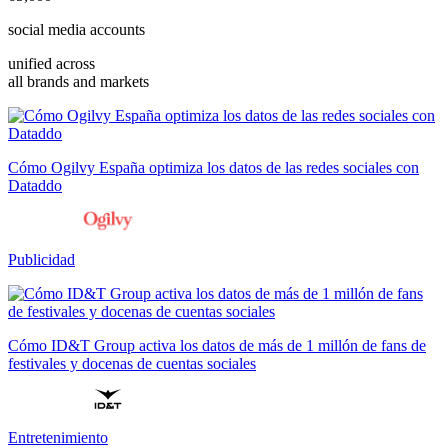
social media accounts
unified across
all brands and markets
Cómo Ogilvy España optimiza los datos de las redes sociales con
Dataddo
Publicidad
Cómo ID&T Group activa los datos de más de 1 millón de fans de
festivales y docenas de cuentas sociales
Entretenimiento