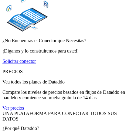
¿No Encuentras el Conector que Necesitas?
¡Díganos y lo construiremos para usted!
Solicitar conector
PRECIOS
Vea todos los planes de Dataddo
Compare los niveles de precios basados en flujos de Dataddo en
paralelo y comience su prueba gratuita de 14 días.
Ver precios
UNA PLATAFORMA PARA CONECTAR TODOS SUS
DATOS
¿Por qué Dataddo?