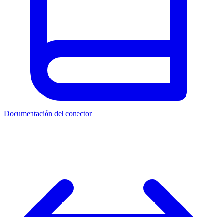
Documentación del conector