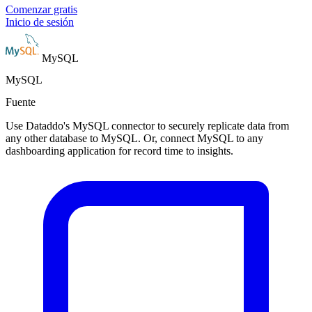
Comenzar gratis
Inicio de sesión
MySQL
MySQL
Fuente
Use Dataddo's MySQL connector to securely replicate data from
any other database to MySQL. Or, connect MySQL to any
dashboarding application for record time to insights.