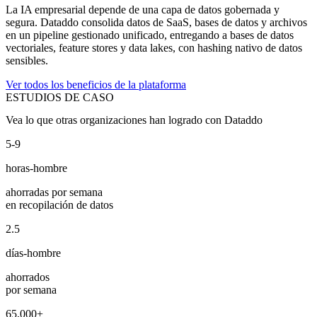
La IA empresarial depende de una capa de datos gobernada y
segura. Dataddo consolida datos de SaaS, bases de datos y archivos
en un pipeline gestionado unificado, entregando a bases de datos
vectoriales, feature stores y data lakes, con hashing nativo de datos
sensibles.
Ver todos los beneficios de la plataforma
ESTUDIOS DE CASO
Vea lo que otras organizaciones han logrado con Dataddo
5-9
horas-hombre
ahorradas por semana
en recopilación de datos
2.5
días-hombre
ahorrados
por semana
65,000+