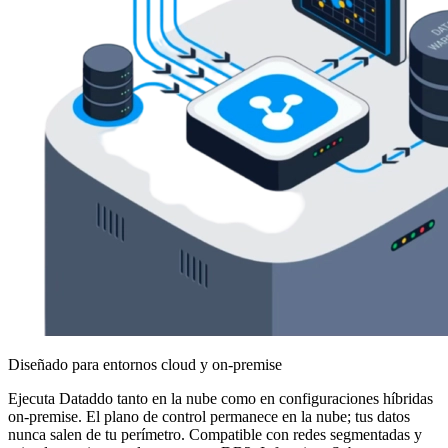
Diseñado para entornos cloud y on-premise
Ejecuta Dataddo tanto en la nube como en configuraciones híbridas
on-premise. El plano de control permanece en la nube; tus datos
nunca salen de tu perímetro. Compatible con redes segmentadas y